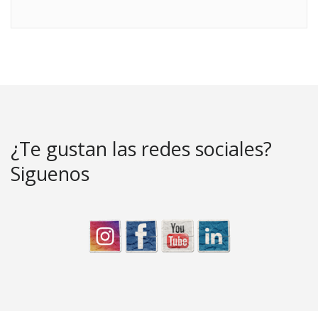
¿Te gustan las redes sociales?
Siguenos