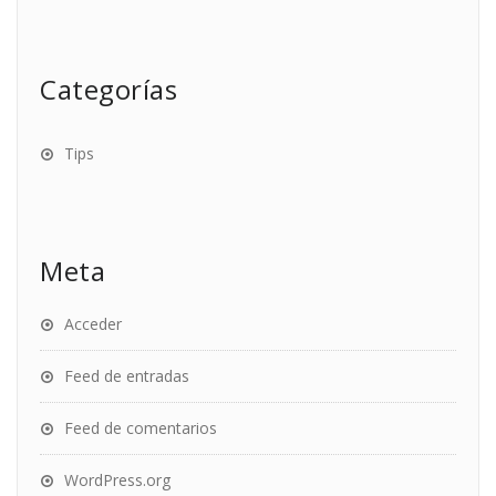
Categorías
Tips
Meta
Acceder
Feed de entradas
Feed de comentarios
WordPress.org