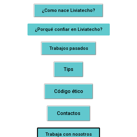
¿Como nace Liviatecho?
¿Porqué confiar en Liviatecho?
Trabajos pasados
Tips
Código ético
Contactos
Trabaja con nosotros