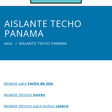
AISLANTE TECHO
PANAMA
Inicio
/
AISLANTE TECHO PANAMA
Aislante para
techo de zinc
Aislante térmico
novey
Aislante térmico para techos
casero