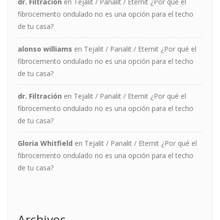
dr. Filtración
en
Tejalit / Panalit / Eternit ¿Por qué el
fibrocemento ondulado no es una opción para el techo
de tu casa?
alonso williams
en
Tejalit / Panalit / Eternit ¿Por qué el
fibrocemento ondulado no es una opción para el techo
de tu casa?
dr. Filtración
en
Tejalit / Panalit / Eternit ¿Por qué el
fibrocemento ondulado no es una opción para el techo
de tu casa?
Gloria Whitfield
en
Tejalit / Panalit / Eternit ¿Por qué el
fibrocemento ondulado no es una opción para el techo
de tu casa?
Archivos