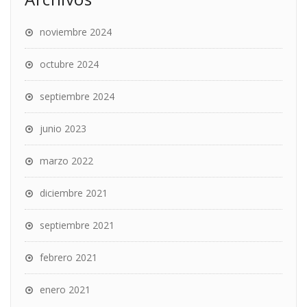
noviembre 2024
octubre 2024
septiembre 2024
junio 2023
marzo 2022
diciembre 2021
septiembre 2021
febrero 2021
enero 2021