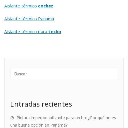
Aislante térmico
cochez
Aislante térmico Panamá
Aislante térmico para
techo
Entradas recientes
Pintura impermeabilizante para techo: ¿Por qué no es
una buena opción en Panamá?