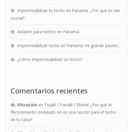
Impermeabilizar tu techo en Panamá. ¿Por qué es tan
crucial?
Aislante para techos en Panamá.
Impermeabilizar techo en Panamá: mi grande pasión.
¿Cómo impermeabilizar un techo?
Comentarios recientes
dr. Filtración
en
Tejalit / Panalit / Eternit ¿Por qué el
fibrocemento ondulado no es una opción para el techo
de tu casa?