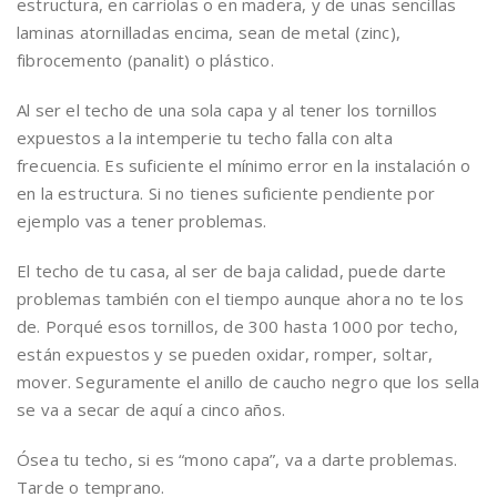
estructura, en carriolas o en madera, y de unas sencillas
laminas atornilladas encima, sean de metal (zinc),
fibrocemento (panalit) o plástico.
Al ser el techo de una sola capa y al tener los tornillos
expuestos a la intemperie tu techo falla con alta
frecuencia. Es suficiente el mínimo error en la instalación o
en la estructura. Si no tienes suficiente pendiente por
ejemplo vas a tener problemas.
El techo de tu casa, al ser de baja calidad, puede darte
problemas también con el tiempo aunque ahora no te los
de. Porqué esos tornillos, de 300 hasta 1000 por techo,
están expuestos y se pueden oxidar, romper, soltar,
mover. Seguramente el anillo de caucho negro que los sella
se va a secar de aquí a cinco años.
Ósea tu techo, si es “mono capa”, va a darte problemas.
Tarde o temprano.