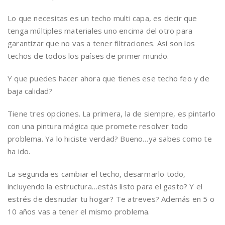
Lo que necesitas es un techo multi capa, es decir que
tenga múltiples materiales uno encima del otro para
garantizar que no vas a tener filtraciones. Así son los
techos de todos los países de primer mundo.
Y que puedes hacer ahora que tienes ese techo feo y de
baja calidad?
Tiene tres opciones. La primera, la de siempre, es pintarlo
con una pintura mágica que promete resolver todo
problema. Ya lo hiciste verdad? Bueno…ya sabes como te
ha ido.
La segunda es cambiar el techo, desarmarlo todo,
incluyendo la estructura…estás listo para el gasto? Y el
estrés de desnudar tu hogar? Te atreves? Además en 5 o
10 años vas a tener el mismo problema.