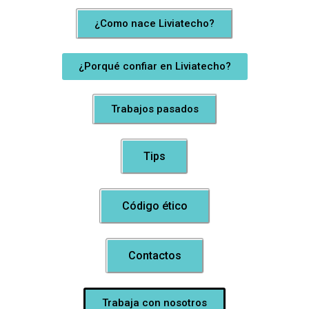
¿Como nace Liviatecho?
¿Porqué confiar en Liviatecho?
Trabajos pasados
Tips
Código ético
Contactos
Trabaja con nosotros