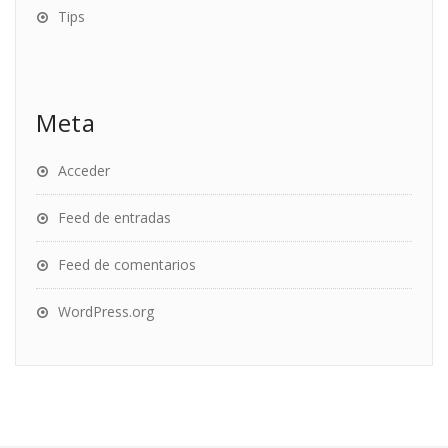
Tips
Meta
Acceder
Feed de entradas
Feed de comentarios
WordPress.org