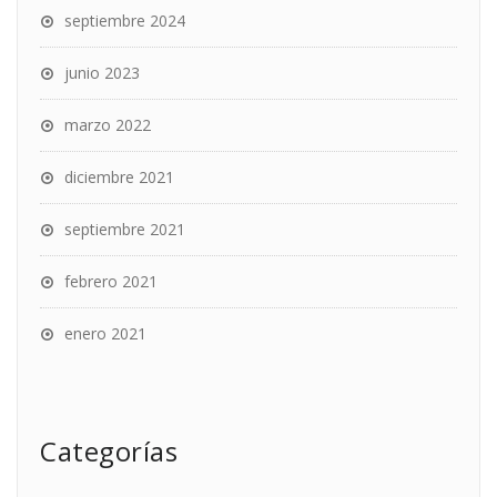
septiembre 2024
junio 2023
marzo 2022
diciembre 2021
septiembre 2021
febrero 2021
enero 2021
Categorías