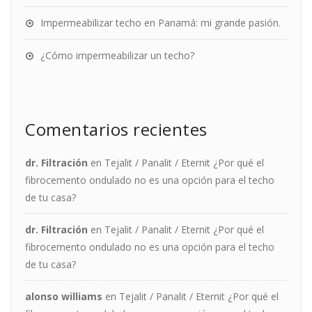
Impermeabilizar techo en Panamá: mi grande pasión.
¿Cómo impermeabilizar un techo?
Comentarios recientes
dr. Filtración
en
Tejalit / Panalit / Eternit ¿Por qué el
fibrocemento ondulado no es una opción para el techo
de tu casa?
dr. Filtración
en
Tejalit / Panalit / Eternit ¿Por qué el
fibrocemento ondulado no es una opción para el techo
de tu casa?
alonso williams
en
Tejalit / Panalit / Eternit ¿Por qué el