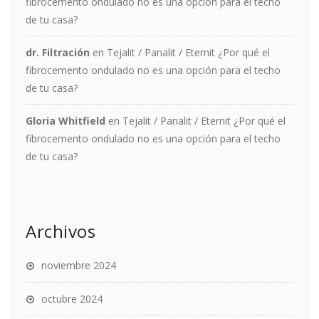
fibrocemento ondulado no es una opción para el techo
de tu casa?
dr. Filtración
en
Tejalit / Panalit / Eternit ¿Por qué el
fibrocemento ondulado no es una opción para el techo
de tu casa?
Gloria Whitfield
en
Tejalit / Panalit / Eternit ¿Por qué el
fibrocemento ondulado no es una opción para el techo
de tu casa?
Archivos
noviembre 2024
octubre 2024