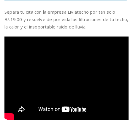
Separa tu cita con la empresa Liviatecho por tan solo
B/.19.00 y resuelve de por vida las filtraciones de tu techo,
la calor y el insoportable ruido de lluvia.