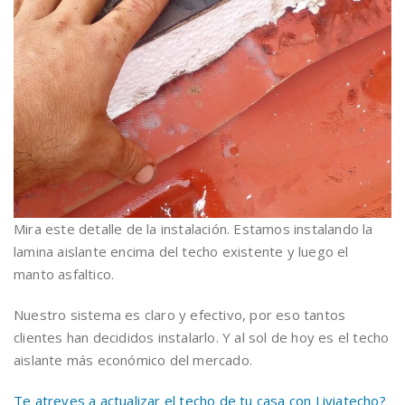
Mira este detalle de la instalación. Estamos instalando la
lamina aislante encima del techo existente y luego el
manto asfaltico.
Nuestro sistema es claro y efectivo, por eso tantos
clientes han decididos instalarlo. Y al sol de hoy es el techo
aislante más económico del mercado.
Te atreves a actualizar el techo de tu casa con Liviatecho?