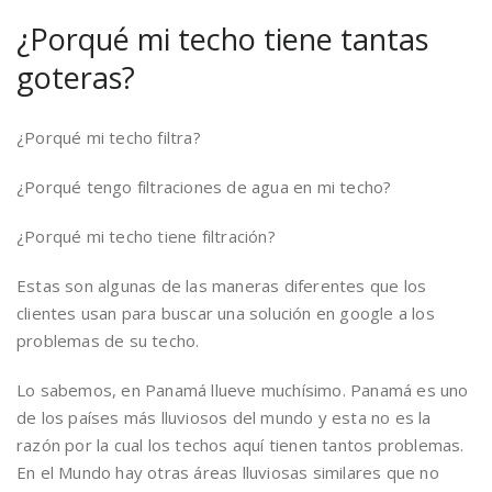
¿Porqué mi techo tiene tantas
goteras?
¿Porqué mi techo filtra?
¿Porqué tengo filtraciones de agua en mi techo?
¿Porqué mi techo tiene filtración?
Estas son algunas de las maneras diferentes que los
clientes usan para buscar una solución en google a los
problemas de su techo.
Lo sabemos, en Panamá llueve muchísimo. Panamá es uno
de los países más lluviosos del mundo y esta no es la
razón por la cual los techos aquí tienen tantos problemas.
En el Mundo hay otras áreas lluviosas similares que no