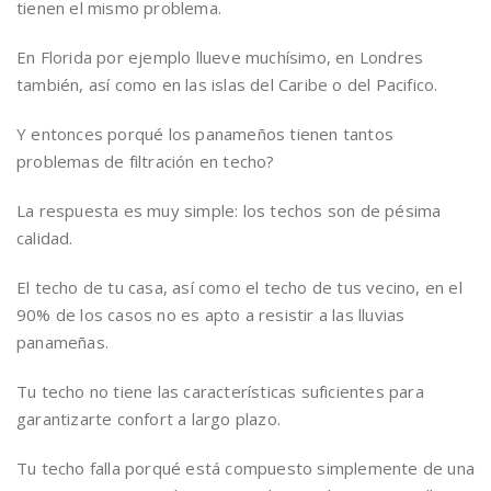
tienen el mismo problema.
En Florida por ejemplo llueve muchísimo, en Londres
también, así como en las islas del Caribe o del Pacifico.
Y entonces porqué los panameños tienen tantos
problemas de filtración en techo?
La respuesta es muy simple: los techos son de pésima
calidad.
El techo de tu casa, así como el techo de tus vecino, en el
90% de los casos no es apto a resistir a las lluvias
panameñas.
Tu techo no tiene las características suficientes para
garantizarte confort a largo plazo.
Tu techo falla porqué está compuesto simplemente de una