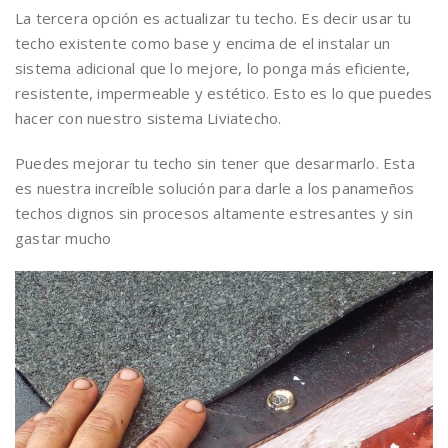
La tercera opción es actualizar tu techo. Es decir usar tu
techo existente como base y encima de el instalar un
sistema adicional que lo mejore, lo ponga más eficiente,
resistente, impermeable y estético. Esto es lo que puedes
hacer con nuestro sistema Liviatecho.
Puedes mejorar tu techo sin tener que desarmarlo. Esta
es nuestra increíble solución para darle a los panameños
techos dignos sin procesos altamente estresantes y sin
gastar mucho