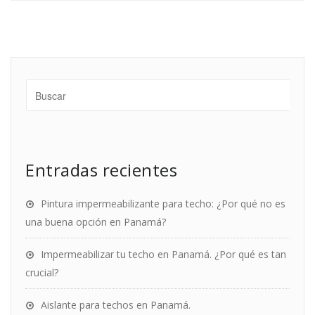
Entradas recientes
Pintura impermeabilizante para techo: ¿Por qué no es
una buena opción en Panamá?
Impermeabilizar tu techo en Panamá. ¿Por qué es tan
crucial?
Aislante para techos en Panamá.