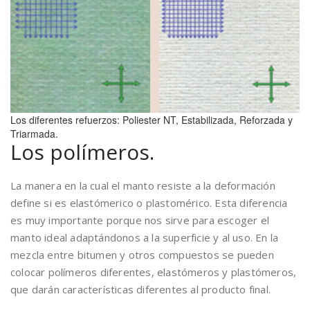
Los diferentes refuerzos: Poliester NT, Estabilizada, Reforzada y
Triarmada.
Los polímeros.
La manera en la cual el manto resiste a la deformación
define si es elastómerico o plastomérico. Esta diferencia
es muy importante porque nos sirve para escoger el
manto ideal adaptándonos a la superficie y al uso. En la
mezcla entre bitumen y otros compuestos se pueden
colocar polímeros diferentes, elastómeros y plastómeros,
que darán características diferentes al producto final.