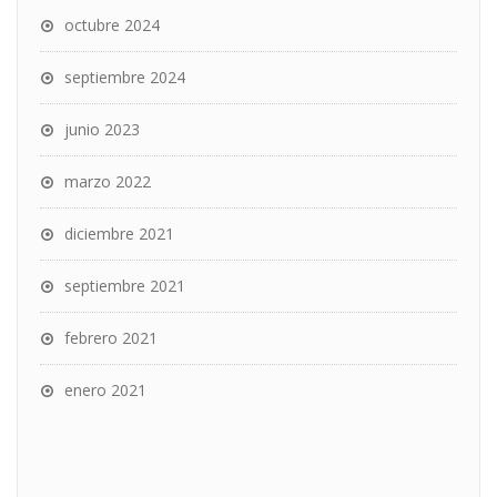
octubre 2024
septiembre 2024
junio 2023
marzo 2022
diciembre 2021
septiembre 2021
febrero 2021
enero 2021