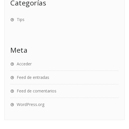
Categorías
Tips
Meta
Acceder
Feed de entradas
Feed de comentarios
WordPress.org