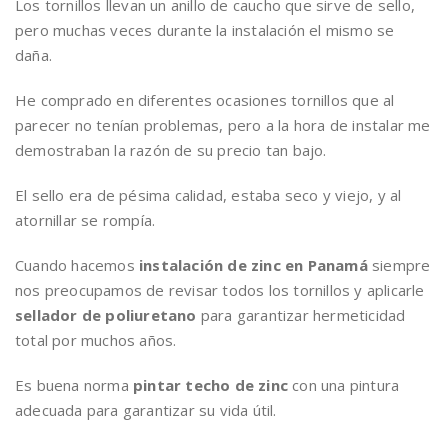
Los tornillos llevan un anillo de caucho que sirve de sello,
pero muchas veces durante la instalación el mismo se
daña.
He comprado en diferentes ocasiones tornillos que al
parecer no tenían problemas, pero a la hora de instalar me
demostraban la razón de su precio tan bajo.
El sello era de pésima calidad, estaba seco y viejo, y al
atornillar se rompía.
Cuando hacemos
instalación de zinc en Panamá
siempre
nos preocupamos de revisar todos los tornillos y aplicarle
sellador de poliuretano
para garantizar hermeticidad
total por muchos años.
Es buena norma
pintar techo de zinc
con una pintura
adecuada para garantizar su vida útil.