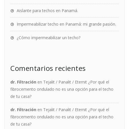
Aislante para techos en Panamá.
Impermeabilizar techo en Panamá: mi grande pasión.
¿Cómo impermeabilizar un techo?
Comentarios recientes
dr. Filtración
en
Tejalit / Panalit / Eternit ¿Por qué el
fibrocemento ondulado no es una opción para el techo
de tu casa?
dr. Filtración
en
Tejalit / Panalit / Eternit ¿Por qué el
fibrocemento ondulado no es una opción para el techo
de tu casa?