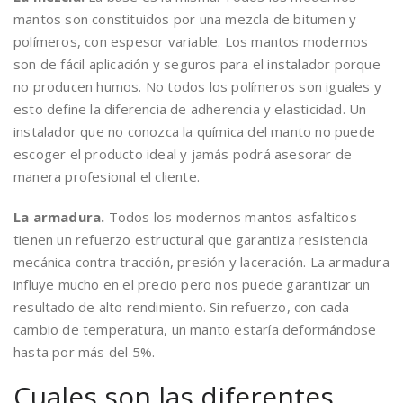
mantos son constituidos por una mezcla de bitumen y
polímeros, con espesor variable. Los mantos modernos
son de fácil aplicación y seguros para el instalador porque
no producen humos. No todos los polímeros son iguales y
esto define la diferencia de adherencia y elasticidad. Un
instalador que no conozca la química del manto no puede
escoger el producto ideal y jamás podrá asesorar de
manera profesional el cliente.
La armadura.
Todos los modernos mantos asfalticos
tienen un refuerzo estructural que garantiza resistencia
mecánica contra tracción, presión y laceración. La armadura
influye mucho en el precio pero nos puede garantizar un
resultado de alto rendimiento. Sin refuerzo, con cada
cambio de temperatura, un manto estaría deformándose
hasta por más del 5%.
Cuales son las diferentes