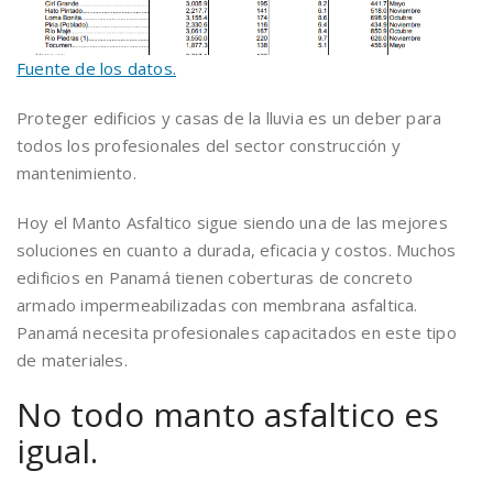
Fuente de los datos.
Proteger edificios y casas de la lluvia es un deber para
todos los profesionales del sector construcción y
mantenimiento.
Hoy el Manto Asfaltico sigue siendo una de las mejores
soluciones en cuanto a durada, eficacia y costos. Muchos
edificios en Panamá tienen coberturas de concreto
armado impermeabilizadas con membrana asfaltica.
Panamá necesita profesionales capacitados en este tipo
de materiales.
No todo manto asfaltico es
igual.