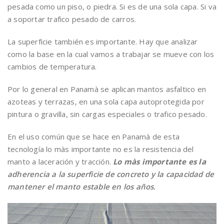
pesada como un piso, o piedra. Si es de una sola capa. Si va
a soportar trafico pesado de carros.
La superficie también es importante. Hay que analizar
como la base en la cual vamos a trabajar se mueve con los
cambios de temperatura.
Por lo general en Panamà se aplican mantos asfaltico en
azoteas y terrazas, en una sola capa autoprotegida por
pintura o gravilla, sin cargas especiales o trafico pesado.
En el uso común que se hace en Panamà de esta
tecnología lo màs importante no es la resistencia del
manto a laceración y tracción.
Lo màs importante es la
adherencia a la superficie de concreto y la capacidad de
mantener el manto estable en los años.