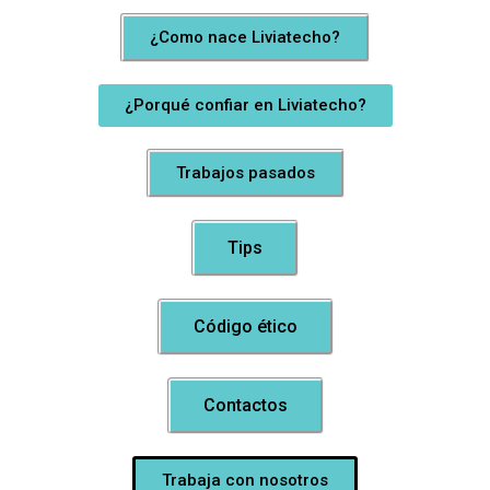
¿Como nace Liviatecho?
¿Porqué confiar en Liviatecho?
Trabajos pasados
Tips
Código ético
Contactos
Trabaja con nosotros