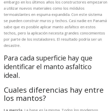
embargo en los últimos años los constructores empezaron
a utilizar nuevos materiales como los módulos
termoaislantes en espuma expandida. Con este sistema
se pueden construir muros y techos. Casi nadie en Panamá
sabe que es posible aplicar manto asfaltico en estos
techos, pero la aplicación necesita grandes conocimientos
por parte de los instaladores. El resultado podría ser un
desastre.
Para cada superficie hay que
identificar el manto asfaltico
ideal.
Cuales diferencias hay entre
los mantos?
La mezcla.
La base es la misma. Todos los modernos