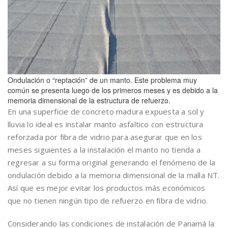
Ondulación o “reptación” de un manto. Este problema muy
común se presenta luego de los primeros meses y es debido a la
memoria dimensional de la estructura de refuerzo.
En una superficie de concreto madura expuesta a sol y
lluvia lo ideal es instalar manto asfaltico con estructura
reforzada por fibra de vidrio para asegurar que en los
meses siguientes a la instalación el manto no tienda a
regresar a su forma original generando el fenómeno de la
ondulación debido a la memoria dimensional de la malla NT.
Así que es mejor evitar los productos más económicos
que no tienen ningún tipo de refuerzo en fibra de vidrio.
Considerando las condiciones de instalación de Panamá la