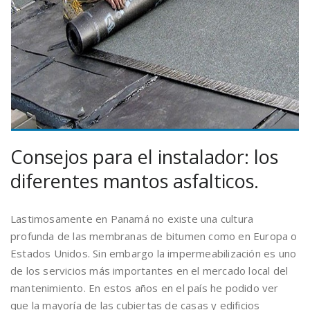
Consejos para el instalador: los
diferentes mantos asfalticos.
Lastimosamente en Panamá no existe una cultura
profunda de las membranas de bitumen como en Europa o
Estados Unidos. Sin embargo la impermeabilización es uno
de los servicios más importantes en el mercado local del
mantenimiento. En estos años en el país he podido ver
que la mayoría de las cubiertas de casas y edificios