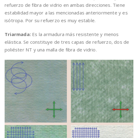
refuerzo de fibra de vidrio en ambas direcciones. Tiene
estabilidad mayor a las mencionadas anteriormente y es
isótropa. Por su refuerzo es muy estable.
Triarmada:
Es la armadura más resistente y menos
elástica. Se constituye de tres capas de refuerzo, dos de
poliéster NT y una malla de fibra de vidrio.