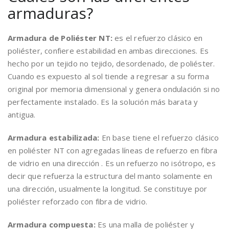
armaduras?
Armadura de Poliéster NT:
es el refuerzo clásico en
poliéster, confiere estabilidad en ambas direcciones. Es
hecho por un tejido no tejido, desordenado, de poliéster.
Cuando es expuesto al sol tiende a regresar a su forma
original por memoria dimensional y genera ondulación si no
perfectamente instalado. Es la solución más barata y
antigua.
Armadura estabilizada:
En base tiene el refuerzo clásico
en poliéster NT con agregadas líneas de refuerzo en fibra
de vidrio en una dirección . Es un refuerzo no isótropo, es
decir que refuerza la estructura del manto solamente en
una dirección, usualmente la longitud. Se constituye por
poliéster reforzado con fibra de vidrio.
Armadura compuesta:
Es una malla de poliéster y