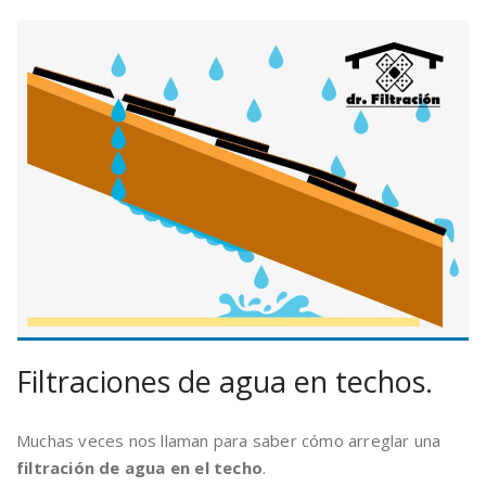
Filtraciones de agua en techos.
Muchas veces nos llaman para saber cómo arreglar una
filtración de agua en el techo
.