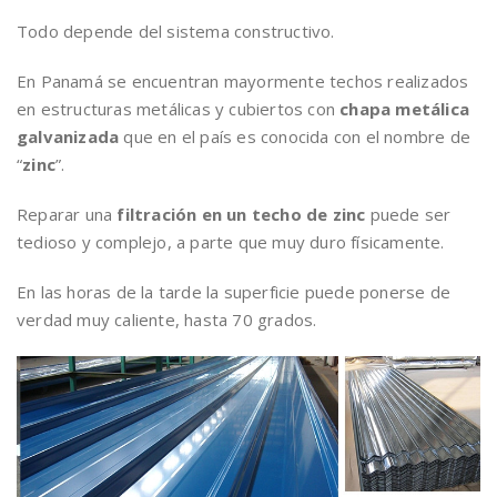
Todo depende del sistema constructivo.
En Panamá se encuentran mayormente techos realizados
en estructuras metálicas y cubiertos con
chapa metálica
galvanizada
que en el país es conocida con el nombre de
“
zinc
”.
Reparar una
filtración en un techo de zinc
puede ser
tedioso y complejo, a parte que muy duro físicamente.
En las horas de la tarde la superficie puede ponerse de
verdad muy caliente, hasta 70 grados.