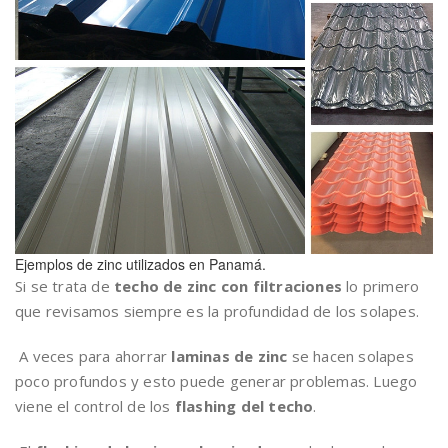
Ejemplos de zinc utilizados en Panamá.
Si se trata de
techo de zinc con filtraciones
lo primero
que revisamos siempre es la profundidad de los solapes.
A veces para ahorrar
laminas de zinc
se hacen solapes
poco profundos y esto puede generar problemas. Luego
viene el control de los
flashing del techo
.