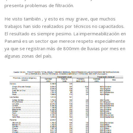
presenta problemas de filtración.
He visto también , y esto es muy grave, que muchos
trabajos han sido realizados por técnicos no capacitados.
El resultado es siempre pesimo. La impermeabilización en
Panamá es un sector que merece respeto especialmente
ya que se registran más de 800mm de lluvias por mes en
algunas zonas del país.