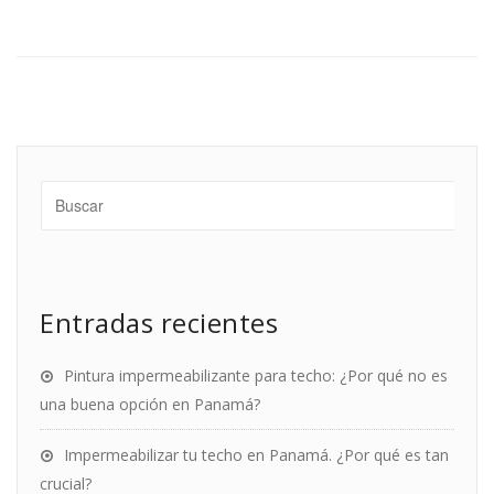
Entradas recientes
Pintura impermeabilizante para techo: ¿Por qué no es
una buena opción en Panamá?
Impermeabilizar tu techo en Panamá. ¿Por qué es tan
crucial?