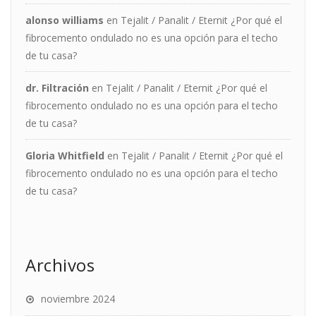
alonso williams
en
Tejalit / Panalit / Eternit ¿Por qué el
fibrocemento ondulado no es una opción para el techo
de tu casa?
dr. Filtración
en
Tejalit / Panalit / Eternit ¿Por qué el
fibrocemento ondulado no es una opción para el techo
de tu casa?
Gloria Whitfield
en
Tejalit / Panalit / Eternit ¿Por qué el
fibrocemento ondulado no es una opción para el techo
de tu casa?
Archivos
noviembre 2024