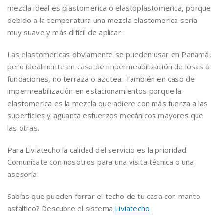
mezcla ideal es plastomerica o elastoplastomerica, porque
debido a la temperatura una mezcla elastomerica seria
muy suave y más difícil de aplicar.
Las elastomericas obviamente se pueden usar en Panamá,
pero idealmente en caso de impermeabilización de losas o
fundaciones, no terraza o azotea. También en caso de
impermeabilización en estacionamientos porque la
elastomerica es la mezcla que adiere con más fuerza a las
superficies y aguanta esfuerzos mecánicos mayores que
las otras.
Para Liviatecho la calidad del servicio es la prioridad.
Comunícate con nosotros para una visita técnica o una
asesoría.
Sabías que pueden forrar el techo de tu casa con manto
asfaltico? Descubre el sistema
Liviatecho