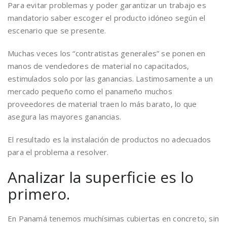
Para evitar problemas y poder garantizar un trabajo es
mandatorio saber escoger el producto idóneo según el
escenario que se presente.
Muchas veces los “contratistas generales” se ponen en
manos de vendedores de material no capacitados,
estimulados solo por las ganancias. Lastimosamente a un
mercado pequeño como el panameño muchos
proveedores de material traen lo más barato, lo que
asegura las mayores ganancias.
El resultado es la instalación de productos no adecuados
para el problema a resolver.
Analizar la superficie es lo
primero.
En Panamá tenemos muchísimas cubiertas en concreto, sin