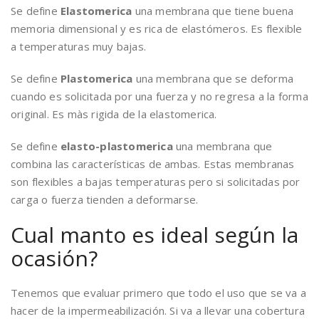
Se define
Elastomerica
una membrana que tiene buena
memoria dimensional y es rica de elastómeros. Es flexible
a temperaturas muy bajas.
Se define
Plastomerica
una membrana que se deforma
cuando es solicitada por una fuerza y no regresa a la forma
original. Es màs rigida de la elastomerica.
Se define
elasto-plastomerica
una membrana que
combina las características de ambas. Estas membranas
son flexibles a bajas temperaturas pero si solicitadas por
carga o fuerza tienden a deformarse.
Cual manto es ideal según la
ocasión?
Tenemos que evaluar primero que todo el uso que se va a
hacer de la impermeabilización. Si va a llevar una cobertura