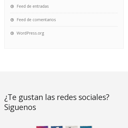
Feed de entradas
Feed de comentarios
WordPress.org
¿Te gustan las redes sociales?
Siguenos