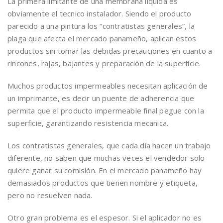
La primera limitante de una membrana liquida es
obviamente el tecnico instalador. Siendo el producto
parecido a una pintura los “contratistas generales”, la
plaga que afecta el mercado panameño, aplican estos
productos sin tomar las debidas precauciones en cuanto a
rincones, rajas, bajantes y preparación de la superficie.
Muchos productos impermeables necesitan aplicación de
un imprimante, es decir un puente de adherencia que
permita que el producto impermeable final pegue con la
superficie, garantizando resistencia mecanica.
Los contratistas generales, que cada día hacen un trabajo
diferente, no saben que muchas veces el vendedor solo
quiere ganar su comisión. En el mercado panameño hay
demasiados productos que tienen nombre y etiqueta,
pero no resuelven nada.
Otro gran problema es el espesor. Si el aplicador no es