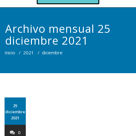
Archivo mensual 25
diciembre 2021
Inicio
/
2021
/
diciembre
25
diciembre
2021
0