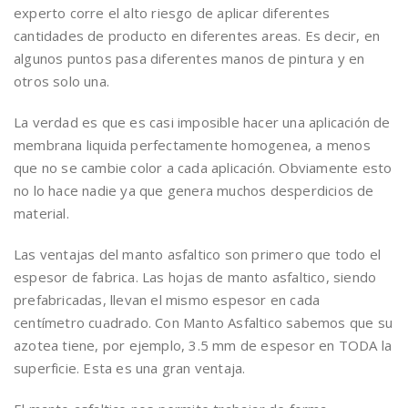
experto corre el alto riesgo de aplicar diferentes
cantidades de producto en diferentes areas. Es decir, en
algunos puntos pasa diferentes manos de pintura y en
otros solo una.
La verdad es que es casi imposible hacer una aplicación de
membrana liquida perfectamente homogenea, a menos
que no se cambie color a cada aplicación. Obviamente esto
no lo hace nadie ya que genera muchos desperdicios de
material.
Las ventajas del manto asfaltico son primero que todo el
espesor de fabrica. Las hojas de manto asfaltico, siendo
prefabricadas, llevan el mismo espesor en cada
centímetro cuadrado. Con Manto Asfaltico sabemos que su
azotea tiene, por ejemplo, 3.5 mm de espesor en TODA la
superficie. Esta es una gran ventaja.