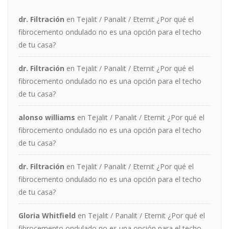
dr. Filtración
en
Tejalit / Panalit / Eternit ¿Por qué el
fibrocemento ondulado no es una opción para el techo
de tu casa?
dr. Filtración
en
Tejalit / Panalit / Eternit ¿Por qué el
fibrocemento ondulado no es una opción para el techo
de tu casa?
alonso williams
en
Tejalit / Panalit / Eternit ¿Por qué el
fibrocemento ondulado no es una opción para el techo
de tu casa?
dr. Filtración
en
Tejalit / Panalit / Eternit ¿Por qué el
fibrocemento ondulado no es una opción para el techo
de tu casa?
Gloria Whitfield
en
Tejalit / Panalit / Eternit ¿Por qué el
fibrocemento ondulado no es una opción para el techo