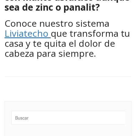
sea de zinc o panalit?
Conoce nuestro sistema
Liviatecho
que transforma tu
casa y te quita el dolor de
cabeza para siempre.