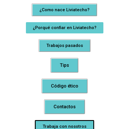
¿Como nace Liviatecho?
¿Porqué confiar en Liviatecho?
Trabajos pasados
Tips
Código ético
Contactos
Trabaja con nosotros