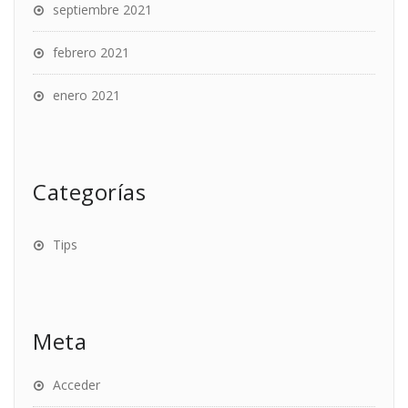
septiembre 2021
febrero 2021
enero 2021
Categorías
Tips
Meta
Acceder