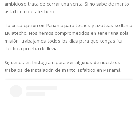
ambicioso trata de cerrar una venta. Si no sabe de manto
asfaltico no es techero.
Tu única opcion en Panamá para techos y azoteas se llama
Liviatecho. Nos hemos comprometidos en tener una sola
misión, trabajamos todos los dias para que tengas “tu
Techo a prueba de lluvia”.
Siguenos en Instagram para ver algunos de nuestros
trabajos de instalación de manto asfaltico en Panamá.