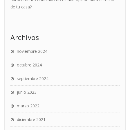
de tu casa?
Archivos
noviembre 2024
octubre 2024
septiembre 2024
junio 2023
marzo 2022
diciembre 2021