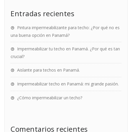
Entradas recientes
Pintura impermeabilizante para techo: ¿Por qué no es
una buena opción en Panamá?
Impermeabilizar tu techo en Panamá. ¿Por qué es tan
crucial?
Aislante para techos en Panamá.
Impermeabilizar techo en Panamá: mi grande pasión.
¿Cómo impermeabilizar un techo?
Comentarios recientes