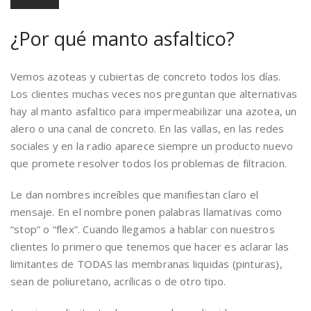
¿Por qué manto asfaltico?
Vemos azoteas y cubiertas de concreto todos los días.
Los clientes muchas veces nos preguntan que alternativas
hay al manto asfaltico para impermeabilizar una azotea, un
alero o una canal de concreto. En las vallas, en las redes
sociales y en la radio aparece siempre un producto nuevo
que promete resolver todos los problemas de filtracion.
Le dan nombres increíbles que manifiestan claro el
mensaje. En el nombre ponen palabras llamativas como
“stop” o “flex”. Cuando llegamos a hablar con nuestros
clientes lo primero que tenemos que hacer es aclarar las
limitantes de TODAS las membranas liquidas (pinturas),
sean de poliuretano, acrílicas o de otro tipo.