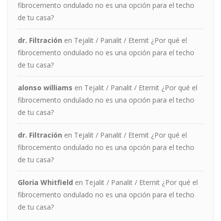
fibrocemento ondulado no es una opción para el techo
de tu casa?
dr. Filtración
en
Tejalit / Panalit / Eternit ¿Por qué el
fibrocemento ondulado no es una opción para el techo
de tu casa?
alonso williams
en
Tejalit / Panalit / Eternit ¿Por qué el
fibrocemento ondulado no es una opción para el techo
de tu casa?
dr. Filtración
en
Tejalit / Panalit / Eternit ¿Por qué el
fibrocemento ondulado no es una opción para el techo
de tu casa?
Gloria Whitfield
en
Tejalit / Panalit / Eternit ¿Por qué el
fibrocemento ondulado no es una opción para el techo
de tu casa?