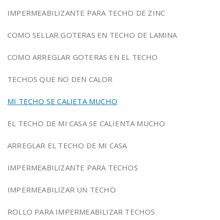
IMPERMEABILIZANTE PARA TECHO DE ZINC
COMO SELLAR GOTERAS EN TECHO DE LAMINA
COMO ARREGLAR GOTERAS EN EL TECHO
TECHOS QUE NO DEN CALOR
MI TECHO SE CALIETA MUCHO
EL TECHO DE MI CASA SE CALIENTA MUCHO
ARREGLAR EL TECHO DE MI CASA
IMPERMEABILIZANTE PARA TECHOS
IMPERMEABILIZAR UN TECHO
ROLLO PARA IMPERMEABILIZAR TECHOS