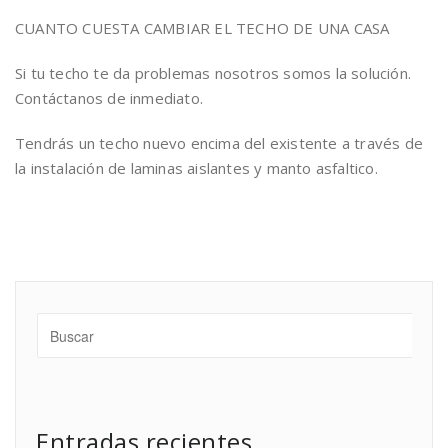
CUANTO CUESTA CAMBIAR EL TECHO DE UNA CASA
Si tu techo te da problemas nosotros somos la solución.
Contáctanos de inmediato.
Tendrás un techo nuevo encima del existente a través de
la instalación de laminas aislantes y manto asfaltico.
Entradas recientes