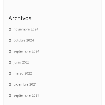
Archivos
noviembre 2024
octubre 2024
septiembre 2024
junio 2023
marzo 2022
diciembre 2021
septiembre 2021