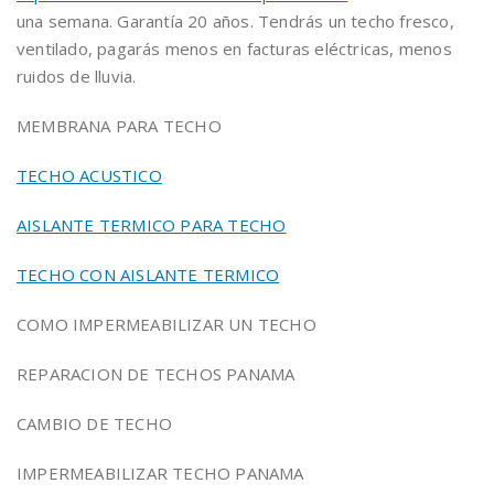
una semana. Garantía 20 años. Tendrás un techo fresco,
ventilado, pagarás menos en facturas eléctricas, menos
ruidos de lluvia.
MEMBRANA PARA TECHO
TECHO ACUSTICO
AISLANTE TERMICO PARA TECHO
TECHO CON AISLANTE TERMICO
COMO IMPERMEABILIZAR UN TECHO
REPARACION DE TECHOS PANAMA
CAMBIO DE TECHO
IMPERMEABILIZAR TECHO PANAMA