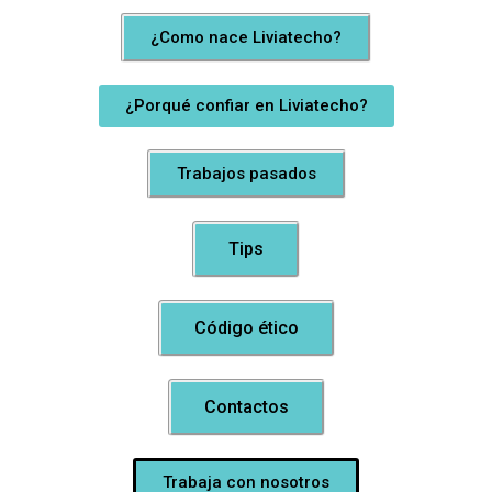
¿Como nace Liviatecho?
¿Porqué confiar en Liviatecho?
Trabajos pasados
Tips
Código ético
Contactos
Trabaja con nosotros