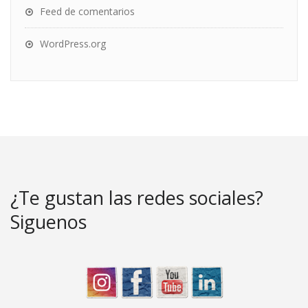
Feed de comentarios
WordPress.org
¿Te gustan las redes sociales?
Siguenos