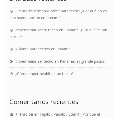
Pintura impermeabilizante para techo: ¿Por qué no es
una buena opción en Panamá?
Impermeabilizar tu techo en Panamá. ¿Por qué es tan
crucial?
Aislante para techos en Panamá.
Impermeabilizar techo en Panamá: mi grande pasión.
¿Cómo impermeabilizar un techo?
Comentarios recientes
dr. Filtración
en
Tejalit / Panalit / Eternit ¿Por qué el