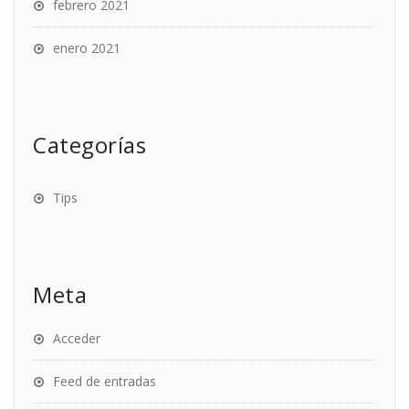
febrero 2021
enero 2021
Categorías
Tips
Meta
Acceder
Feed de entradas