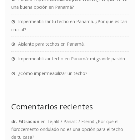
una buena opción en Panamá?
Impermeabilizar tu techo en Panamá. ¿Por qué es tan
crucial?
Aislante para techos en Panamá.
Impermeabilizar techo en Panamá: mi grande pasión.
¿Cómo impermeabilizar un techo?
Comentarios recientes
dr. Filtración
en
Tejalit / Panalit / Eternit ¿Por qué el
fibrocemento ondulado no es una opción para el techo
de tu casa?