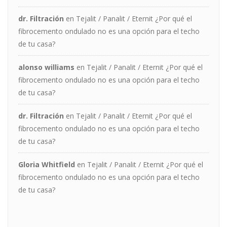
dr. Filtración
en
Tejalit / Panalit / Eternit ¿Por qué el
fibrocemento ondulado no es una opción para el techo
de tu casa?
alonso williams
en
Tejalit / Panalit / Eternit ¿Por qué el
fibrocemento ondulado no es una opción para el techo
de tu casa?
dr. Filtración
en
Tejalit / Panalit / Eternit ¿Por qué el
fibrocemento ondulado no es una opción para el techo
de tu casa?
Gloria Whitfield
en
Tejalit / Panalit / Eternit ¿Por qué el
fibrocemento ondulado no es una opción para el techo
de tu casa?