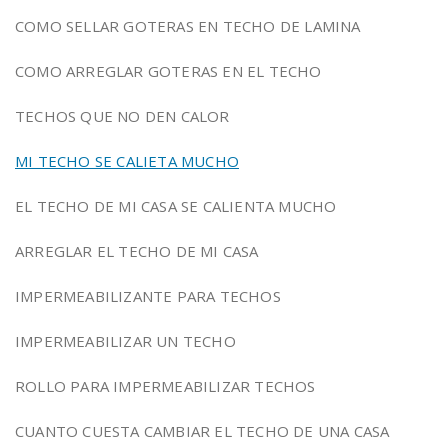
COMO SELLAR GOTERAS EN TECHO DE LAMINA
COMO ARREGLAR GOTERAS EN EL TECHO
TECHOS QUE NO DEN CALOR
MI TECHO SE CALIETA MUCHO
EL TECHO DE MI CASA SE CALIENTA MUCHO
ARREGLAR EL TECHO DE MI CASA
IMPERMEABILIZANTE PARA TECHOS
IMPERMEABILIZAR UN TECHO
ROLLO PARA IMPERMEABILIZAR TECHOS
CUANTO CUESTA CAMBIAR EL TECHO DE UNA CASA