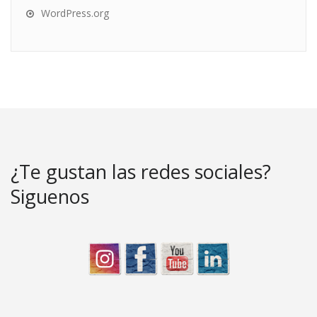
WordPress.org
¿Te gustan las redes sociales?
Siguenos