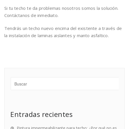
Si tu techo te da problemas nosotros somos la solución.
Contáctanos de inmediato.
Tendrás un techo nuevo encima del existente a través de
la instalación de laminas aislantes y manto asfaltico.
Entradas recientes
Pintura impermeabilizante para techo: ¿Por qué no es