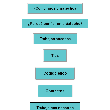
¿Como nace Liviatecho?
¿Porqué confiar en Liviatecho?
Trabajos pasados
Tips
Código ético
Contactos
Trabaja con nosotros