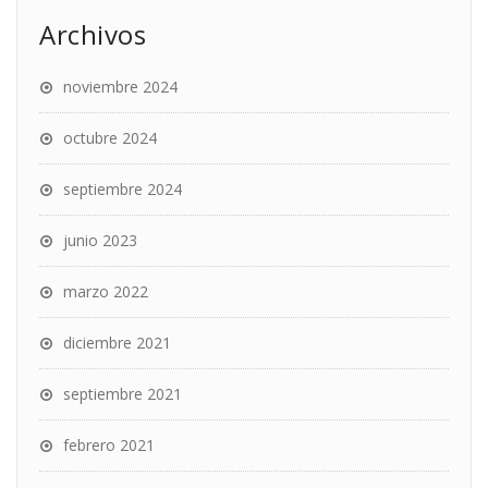
Archivos
noviembre 2024
octubre 2024
septiembre 2024
junio 2023
marzo 2022
diciembre 2021
septiembre 2021
febrero 2021