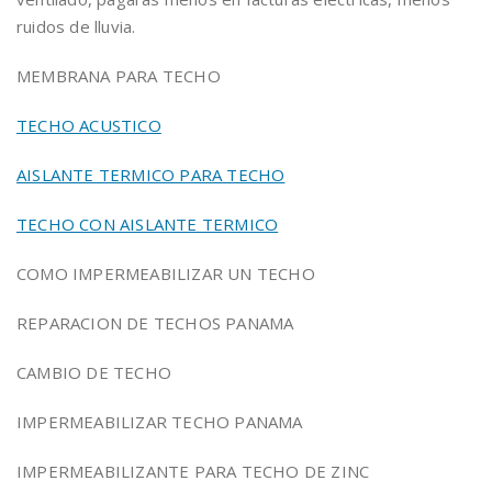
ruidos de lluvia.
MEMBRANA PARA TECHO
TECHO ACUSTICO
AISLANTE TERMICO PARA TECHO
TECHO CON AISLANTE TERMICO
COMO IMPERMEABILIZAR UN TECHO
REPARACION DE TECHOS PANAMA
CAMBIO DE TECHO
IMPERMEABILIZAR TECHO PANAMA
IMPERMEABILIZANTE PARA TECHO DE ZINC