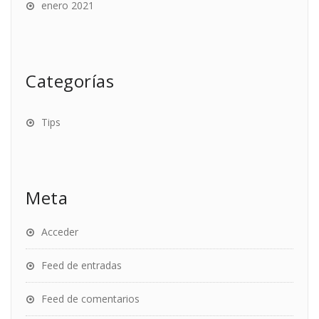
enero 2021
Categorías
Tips
Meta
Acceder
Feed de entradas
Feed de comentarios