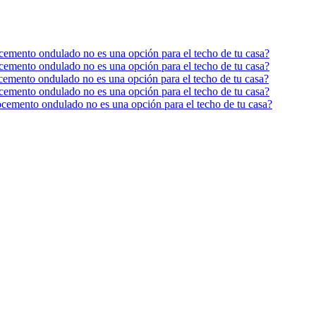
brocemento ondulado no es una opción para el techo de tu casa?
brocemento ondulado no es una opción para el techo de tu casa?
brocemento ondulado no es una opción para el techo de tu casa?
brocemento ondulado no es una opción para el techo de tu casa?
ibrocemento ondulado no es una opción para el techo de tu casa?