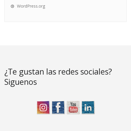
WordPress.org
¿Te gustan las redes sociales?
Siguenos