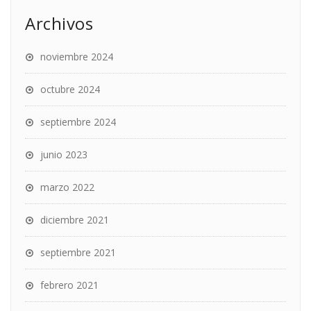
Archivos
noviembre 2024
octubre 2024
septiembre 2024
junio 2023
marzo 2022
diciembre 2021
septiembre 2021
febrero 2021