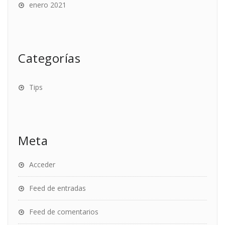
enero 2021
Categorías
Tips
Meta
Acceder
Feed de entradas
Feed de comentarios