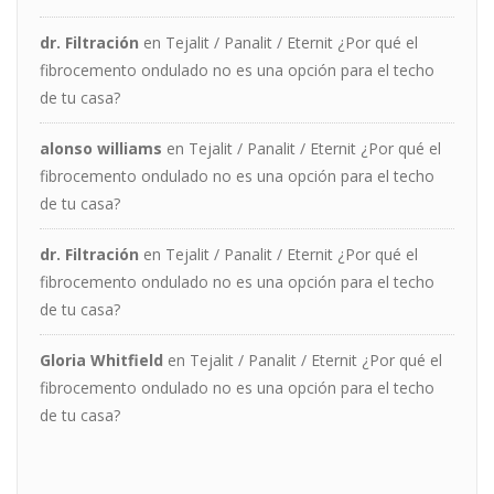
dr. Filtración
en
Tejalit / Panalit / Eternit ¿Por qué el
fibrocemento ondulado no es una opción para el techo
de tu casa?
alonso williams
en
Tejalit / Panalit / Eternit ¿Por qué el
fibrocemento ondulado no es una opción para el techo
de tu casa?
dr. Filtración
en
Tejalit / Panalit / Eternit ¿Por qué el
fibrocemento ondulado no es una opción para el techo
de tu casa?
Gloria Whitfield
en
Tejalit / Panalit / Eternit ¿Por qué el
fibrocemento ondulado no es una opción para el techo
de tu casa?