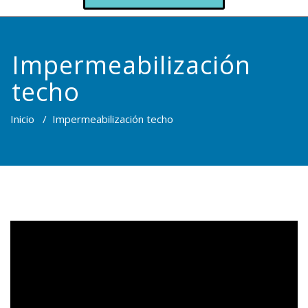
Impermeabilización
techo
Inicio
/
Impermeabilización techo