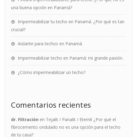
una buena opción en Panamá?
Impermeabilizar tu techo en Panamá. ¿Por qué es tan
crucial?
Aislante para techos en Panamá.
Impermeabilizar techo en Panamá: mi grande pasión.
¿Cómo impermeabilizar un techo?
Comentarios recientes
dr. Filtración
en
Tejalit / Panalit / Eternit ¿Por qué el
fibrocemento ondulado no es una opción para el techo
de tu casa?