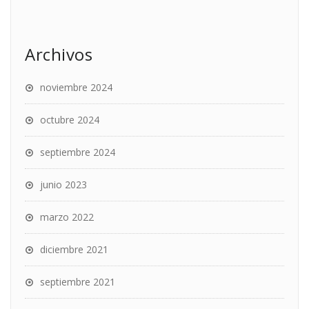
Archivos
noviembre 2024
octubre 2024
septiembre 2024
junio 2023
marzo 2022
diciembre 2021
septiembre 2021