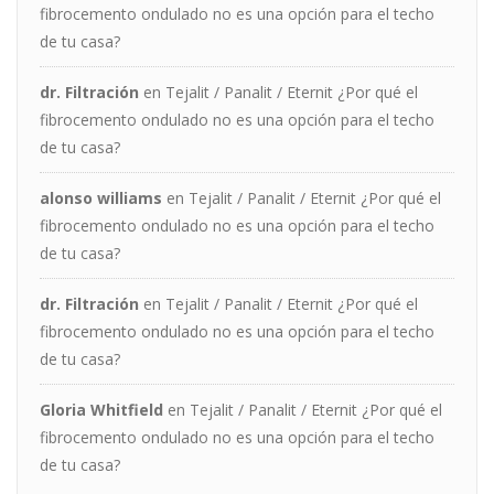
fibrocemento ondulado no es una opción para el techo
de tu casa?
dr. Filtración
en
Tejalit / Panalit / Eternit ¿Por qué el
fibrocemento ondulado no es una opción para el techo
de tu casa?
alonso williams
en
Tejalit / Panalit / Eternit ¿Por qué el
fibrocemento ondulado no es una opción para el techo
de tu casa?
dr. Filtración
en
Tejalit / Panalit / Eternit ¿Por qué el
fibrocemento ondulado no es una opción para el techo
de tu casa?
Gloria Whitfield
en
Tejalit / Panalit / Eternit ¿Por qué el
fibrocemento ondulado no es una opción para el techo
de tu casa?