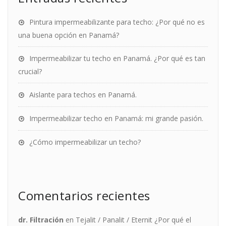
Pintura impermeabilizante para techo: ¿Por qué no es
una buena opción en Panamá?
Impermeabilizar tu techo en Panamá. ¿Por qué es tan
crucial?
Aislante para techos en Panamá.
Impermeabilizar techo en Panamá: mi grande pasión.
¿Cómo impermeabilizar un techo?
Comentarios recientes
dr. Filtración
en
Tejalit / Panalit / Eternit ¿Por qué el