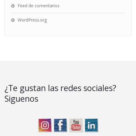
Feed de comentarios
WordPress.org
¿Te gustan las redes sociales?
Siguenos