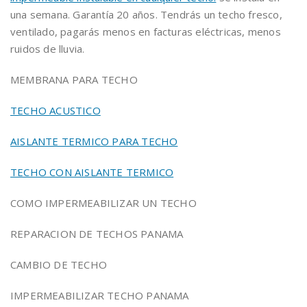
una semana. Garantía 20 años. Tendrás un techo fresco,
ventilado, pagarás menos en facturas eléctricas, menos
ruidos de lluvia.
MEMBRANA PARA TECHO
TECHO ACUSTICO
AISLANTE TERMICO PARA TECHO
TECHO CON AISLANTE TERMICO
COMO IMPERMEABILIZAR UN TECHO
REPARACION DE TECHOS PANAMA
CAMBIO DE TECHO
IMPERMEABILIZAR TECHO PANAMA