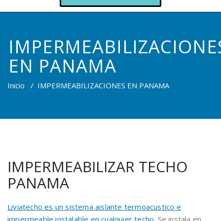
IMPERMEABILIZACIONE
EN PANAMA
Inicio
/
IMPERMEABILIZACIONES EN PANAMA
IMPERMEABILIZAR TECHO
PANAMA
Liviatecho es un sistema aislante termoacustico e
impermeable instalable en cualquier techo.
Se instala en