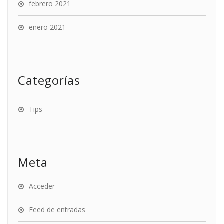
febrero 2021
enero 2021
Categorías
Tips
Meta
Acceder
Feed de entradas