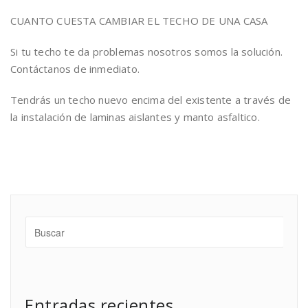
CUANTO CUESTA CAMBIAR EL TECHO DE UNA CASA
Si tu techo te da problemas nosotros somos la solución.
Contáctanos de inmediato.
Tendrás un techo nuevo encima del existente a través de
la instalación de laminas aislantes y manto asfaltico.
Entradas recientes