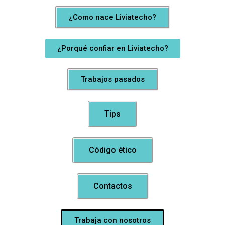
¿Como nace Liviatecho?
¿Porqué confiar en Liviatecho?
Trabajos pasados
Tips
Código ético
Contactos
Trabaja con nosotros