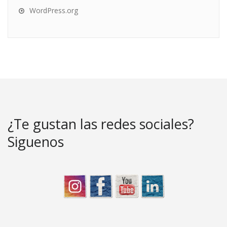
WordPress.org
¿Te gustan las redes sociales?
Siguenos