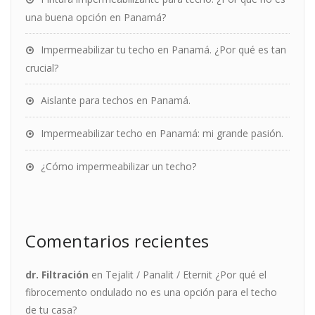
una buena opción en Panamá?
Impermeabilizar tu techo en Panamá. ¿Por qué es tan
crucial?
Aislante para techos en Panamá.
Impermeabilizar techo en Panamá: mi grande pasión.
¿Cómo impermeabilizar un techo?
Comentarios recientes
dr. Filtración
en
Tejalit / Panalit / Eternit ¿Por qué el
fibrocemento ondulado no es una opción para el techo
de tu casa?