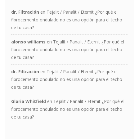
dr. Filtración
en
Tejalit / Panalit / Eternit ¿Por qué el
fibrocemento ondulado no es una opción para el techo
de tu casa?
alonso williams
en
Tejalit / Panalit / Eternit ¿Por qué el
fibrocemento ondulado no es una opción para el techo
de tu casa?
dr. Filtración
en
Tejalit / Panalit / Eternit ¿Por qué el
fibrocemento ondulado no es una opción para el techo
de tu casa?
Gloria Whitfield
en
Tejalit / Panalit / Eternit ¿Por qué el
fibrocemento ondulado no es una opción para el techo
de tu casa?