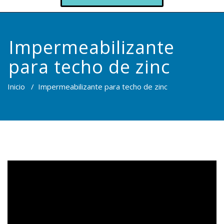
Impermeabilizante
para techo de zinc
Inicio
/
Impermeabilizante para techo de zinc