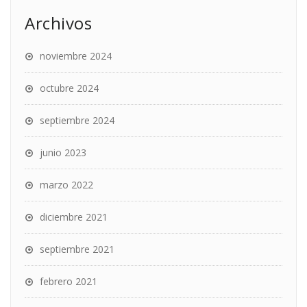
Archivos
noviembre 2024
octubre 2024
septiembre 2024
junio 2023
marzo 2022
diciembre 2021
septiembre 2021
febrero 2021