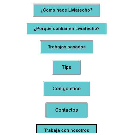
¿Como nace Liviatecho?
¿Porqué confiar en Liviatecho?
Trabajos pasados
Tips
Código ético
Contactos
Trabaja con nosotros