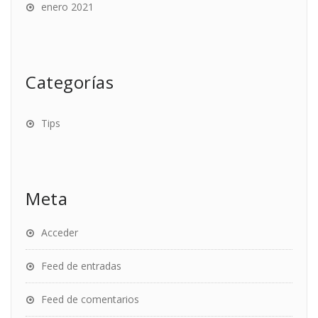
enero 2021
Categorías
Tips
Meta
Acceder
Feed de entradas
Feed de comentarios