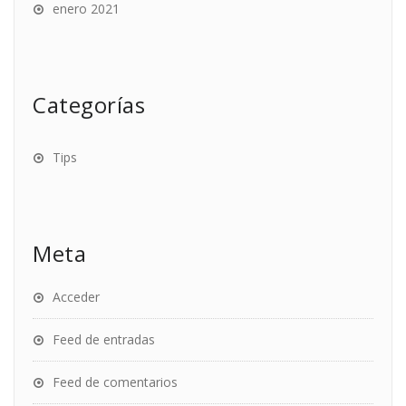
enero 2021
Categorías
Tips
Meta
Acceder
Feed de entradas
Feed de comentarios