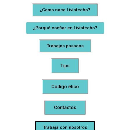
¿Como nace Liviatecho?
¿Porqué confiar en Liviatecho?
Trabajos pasados
Tips
Código ético
Contactos
Trabaja con nosotros