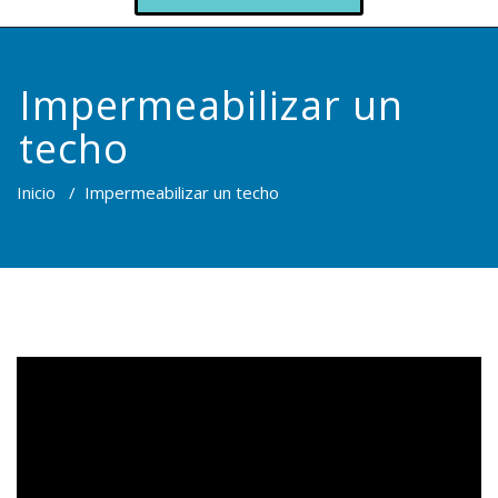
Impermeabilizar un
techo
Inicio
/
Impermeabilizar un techo