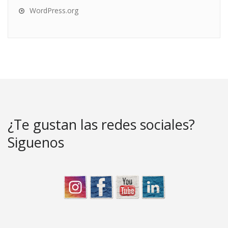
WordPress.org
¿Te gustan las redes sociales?
Siguenos