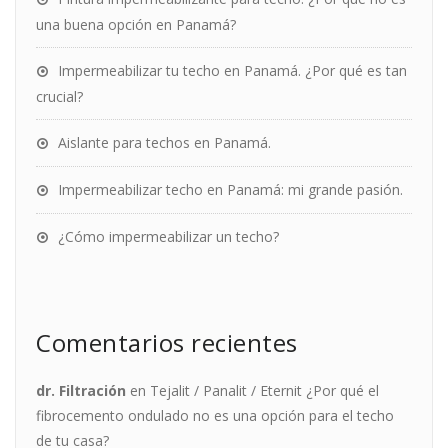
una buena opción en Panamá?
Impermeabilizar tu techo en Panamá. ¿Por qué es tan
crucial?
Aislante para techos en Panamá.
Impermeabilizar techo en Panamá: mi grande pasión.
¿Cómo impermeabilizar un techo?
Comentarios recientes
dr. Filtración
en
Tejalit / Panalit / Eternit ¿Por qué el
fibrocemento ondulado no es una opción para el techo
de tu casa?