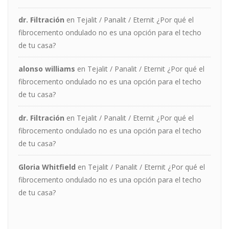
dr. Filtración
en
Tejalit / Panalit / Eternit ¿Por qué el
fibrocemento ondulado no es una opción para el techo
de tu casa?
alonso williams
en
Tejalit / Panalit / Eternit ¿Por qué el
fibrocemento ondulado no es una opción para el techo
de tu casa?
dr. Filtración
en
Tejalit / Panalit / Eternit ¿Por qué el
fibrocemento ondulado no es una opción para el techo
de tu casa?
Gloria Whitfield
en
Tejalit / Panalit / Eternit ¿Por qué el
fibrocemento ondulado no es una opción para el techo
de tu casa?