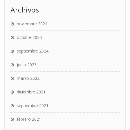
Archivos
noviembre 2024
octubre 2024
septiembre 2024
junio 2023
marzo 2022
diciembre 2021
septiembre 2021
febrero 2021