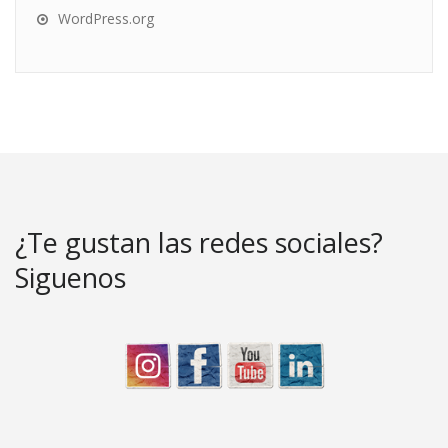
WordPress.org
¿Te gustan las redes sociales?
Siguenos