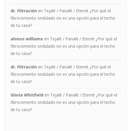
dr. Filtración
en
Tejalit / Panalit / Eternit ¿Por qué el
fibrocemento ondulado no es una opción para el techo
de tu casa?
alonso williams
en
Tejalit / Panalit / Eternit ¿Por qué el
fibrocemento ondulado no es una opción para el techo
de tu casa?
dr. Filtración
en
Tejalit / Panalit / Eternit ¿Por qué el
fibrocemento ondulado no es una opción para el techo
de tu casa?
Gloria Whitfield
en
Tejalit / Panalit / Eternit ¿Por qué el
fibrocemento ondulado no es una opción para el techo
de tu casa?