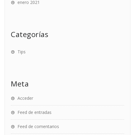
enero 2021
Categorías
Tips
Meta
Acceder
Feed de entradas
Feed de comentarios