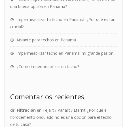
una buena opción en Panamá?
Impermeabilizar tu techo en Panamá. ¿Por qué es tan
crucial?
Aislante para techos en Panamá.
Impermeabilizar techo en Panamá: mi grande pasión.
¿Cómo impermeabilizar un techo?
Comentarios recientes
dr. Filtración
en
Tejalit / Panalit / Eternit ¿Por qué el
fibrocemento ondulado no es una opción para el techo
de tu casa?