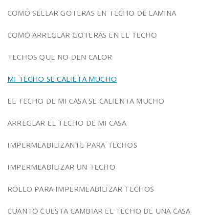
COMO SELLAR GOTERAS EN TECHO DE LAMINA
COMO ARREGLAR GOTERAS EN EL TECHO
TECHOS QUE NO DEN CALOR
MI TECHO SE CALIETA MUCHO
EL TECHO DE MI CASA SE CALIENTA MUCHO
ARREGLAR EL TECHO DE MI CASA
IMPERMEABILIZANTE PARA TECHOS
IMPERMEABILIZAR UN TECHO
ROLLO PARA IMPERMEABILIZAR TECHOS
CUANTO CUESTA CAMBIAR EL TECHO DE UNA CASA