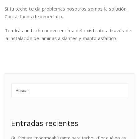
Si tu techo te da problemas nosotros somos la solución.
Contáctanos de inmediato.
Tendrás un techo nuevo encima del existente a través de
la instalación de laminas aislantes y manto asfaltico.
Entradas recientes
Pintura impermeabilizante para techo: ¿Por qué no es