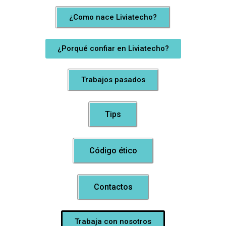
¿Como nace Liviatecho?
¿Porqué confiar en Liviatecho?
Trabajos pasados
Tips
Código ético
Contactos
Trabaja con nosotros