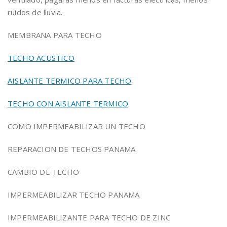
ruidos de lluvia.
MEMBRANA PARA TECHO
TECHO ACUSTICO
AISLANTE TERMICO PARA TECHO
TECHO CON AISLANTE TERMICO
COMO IMPERMEABILIZAR UN TECHO
REPARACION DE TECHOS PANAMA
CAMBIO DE TECHO
IMPERMEABILIZAR TECHO PANAMA
IMPERMEABILIZANTE PARA TECHO DE ZINC