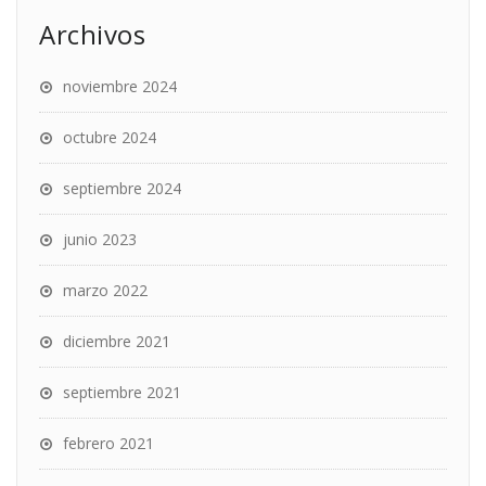
Archivos
noviembre 2024
octubre 2024
septiembre 2024
junio 2023
marzo 2022
diciembre 2021
septiembre 2021
febrero 2021