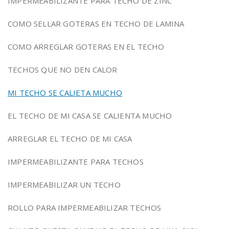
IMPERMEABILIZANTE PARA TECHO DE ZINC
COMO SELLAR GOTERAS EN TECHO DE LAMINA
COMO ARREGLAR GOTERAS EN EL TECHO
TECHOS QUE NO DEN CALOR
MI TECHO SE CALIETA MUCHO
EL TECHO DE MI CASA SE CALIENTA MUCHO
ARREGLAR EL TECHO DE MI CASA
IMPERMEABILIZANTE PARA TECHOS
IMPERMEABILIZAR UN TECHO
ROLLO PARA IMPERMEABILIZAR TECHOS