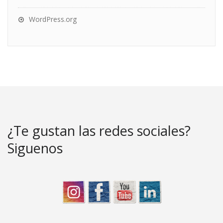
WordPress.org
¿Te gustan las redes sociales?
Siguenos