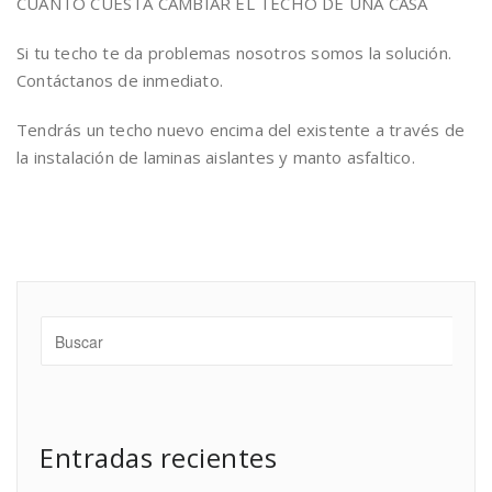
CUANTO CUESTA CAMBIAR EL TECHO DE UNA CASA
Si tu techo te da problemas nosotros somos la solución.
Contáctanos de inmediato.
Tendrás un techo nuevo encima del existente a través de
la instalación de laminas aislantes y manto asfaltico.
Entradas recientes