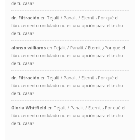
de tu casa?
dr. Filtración
en
Tejalit / Panalit / Eternit ¿Por qué el
fibrocemento ondulado no es una opción para el techo
de tu casa?
alonso williams
en
Tejalit / Panalit / Eternit ¿Por qué el
fibrocemento ondulado no es una opción para el techo
de tu casa?
dr. Filtración
en
Tejalit / Panalit / Eternit ¿Por qué el
fibrocemento ondulado no es una opción para el techo
de tu casa?
Gloria Whitfield
en
Tejalit / Panalit / Eternit ¿Por qué el
fibrocemento ondulado no es una opción para el techo
de tu casa?