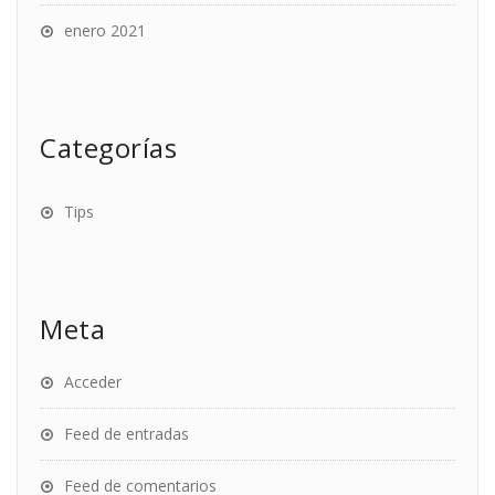
enero 2021
Categorías
Tips
Meta
Acceder
Feed de entradas
Feed de comentarios