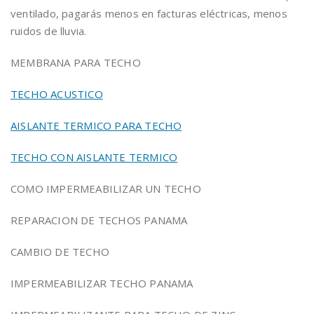
ventilado, pagarás menos en facturas eléctricas, menos
ruidos de lluvia.
MEMBRANA PARA TECHO
TECHO ACUSTICO
AISLANTE TERMICO PARA TECHO
TECHO CON AISLANTE TERMICO
COMO IMPERMEABILIZAR UN TECHO
REPARACION DE TECHOS PANAMA
CAMBIO DE TECHO
IMPERMEABILIZAR TECHO PANAMA