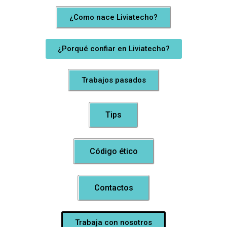
¿Como nace Liviatecho?
¿Porqué confiar en Liviatecho?
Trabajos pasados
Tips
Código ético
Contactos
Trabaja con nosotros