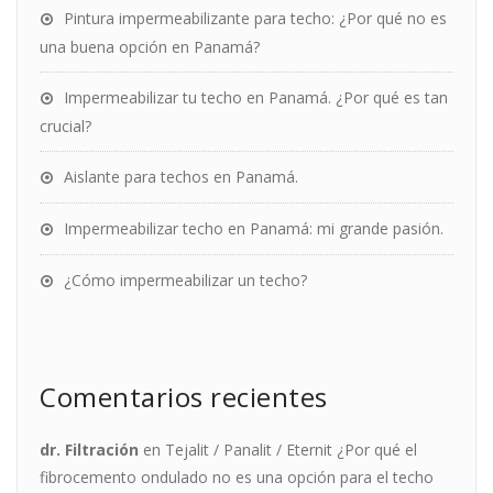
Pintura impermeabilizante para techo: ¿Por qué no es
una buena opción en Panamá?
Impermeabilizar tu techo en Panamá. ¿Por qué es tan
crucial?
Aislante para techos en Panamá.
Impermeabilizar techo en Panamá: mi grande pasión.
¿Cómo impermeabilizar un techo?
Comentarios recientes
dr. Filtración
en
Tejalit / Panalit / Eternit ¿Por qué el
fibrocemento ondulado no es una opción para el techo