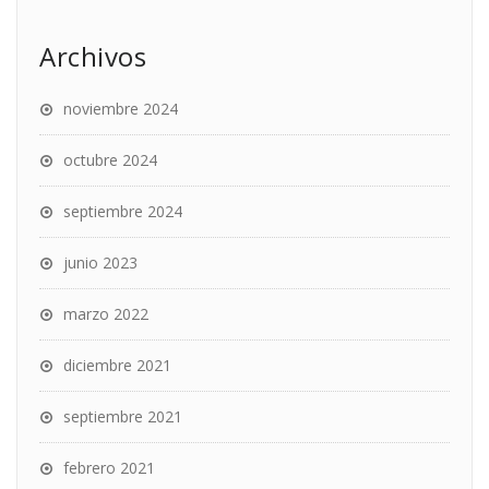
Archivos
noviembre 2024
octubre 2024
septiembre 2024
junio 2023
marzo 2022
diciembre 2021
septiembre 2021
febrero 2021