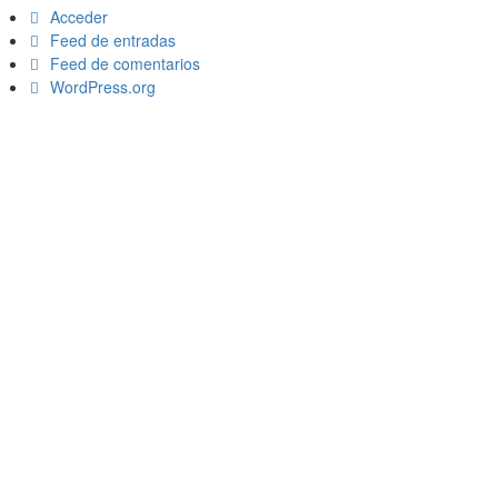
Acceder
Feed de entradas
Feed de comentarios
WordPress.org