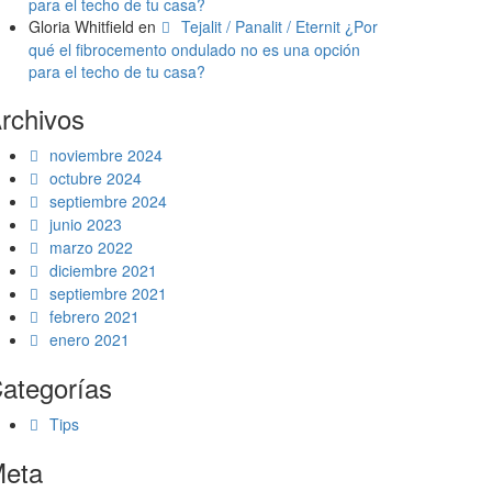
para el techo de tu casa?
Gloria Whitfield
en
Tejalit / Panalit / Eternit ¿Por
qué el fibrocemento ondulado no es una opción
para el techo de tu casa?
rchivos
noviembre 2024
octubre 2024
septiembre 2024
junio 2023
marzo 2022
diciembre 2021
septiembre 2021
febrero 2021
enero 2021
ategorías
Tips
eta