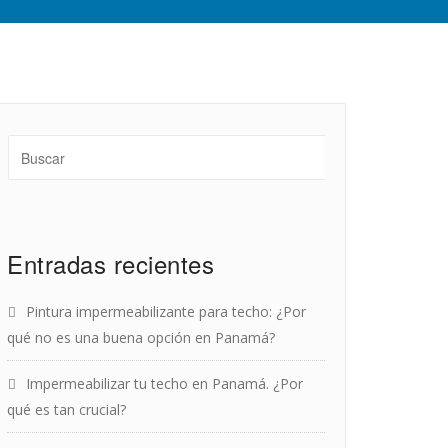
Entradas recientes
Pintura impermeabilizante para techo: ¿Por
qué no es una buena opción en Panamá?
Impermeabilizar tu techo en Panamá. ¿Por
qué es tan crucial?