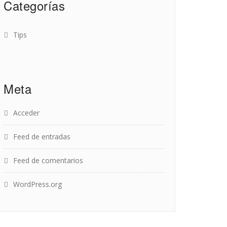
Categorías
Tips
Meta
Acceder
Feed de entradas
Feed de comentarios
WordPress.org