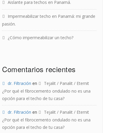
Aislante para techos en Panamá.
Impermeabilizar techo en Panamá: mi grande
pasión.
¿Cómo impermeabilizar un techo?
Comentarios recientes
dr. Filtración
en
Tejalit / Panalit / Eternit
¿Por qué el fibrocemento ondulado no es una
opción para el techo de tu casa?
dr. Filtración
en
Tejalit / Panalit / Eternit
¿Por qué el fibrocemento ondulado no es una
opción para el techo de tu casa?