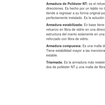
Armadura de Poliéster NT:
es el refue
direcciones. Es hecho por un tejido no 
tiende a regresar a su forma original 
perfectamente instalado. Es la solución
Armadura estabilizada:
En base tiene 
refuerzo en fibra de vidrio en una direc
estructura del manto solamente en una d
reforzado con fibra de vidrio.
Armadura compuesta:
Es una malla de
Tiene estabilidad mayor a las menciona
estable.
Triarmada:
Es la armadura más resisten
dos de poliéster NT y una malla de fibra