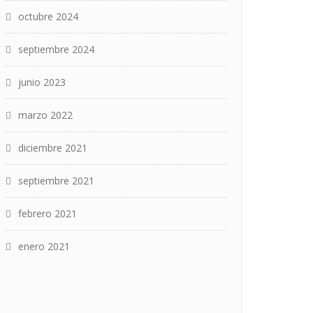
octubre 2024
septiembre 2024
junio 2023
marzo 2022
diciembre 2021
septiembre 2021
febrero 2021
enero 2021