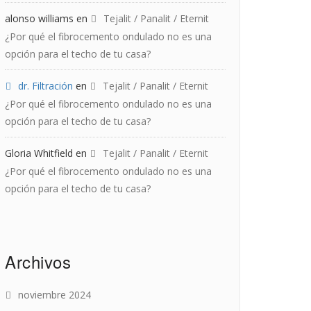
alonso williams
en
Tejalit / Panalit / Eternit
¿Por qué el fibrocemento ondulado no es una
opción para el techo de tu casa?
dr. Filtración
en
Tejalit / Panalit / Eternit
¿Por qué el fibrocemento ondulado no es una
opción para el techo de tu casa?
Gloria Whitfield
en
Tejalit / Panalit / Eternit
¿Por qué el fibrocemento ondulado no es una
opción para el techo de tu casa?
Archivos
noviembre 2024