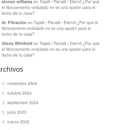
alonso williams
en
Tejalit / Panalit / Eternit ¿Por qué
el fibrocemento ondulado no es una opción para el
techo de tu casa?
dr. Filtración
en
Tejalit / Panalit / Eternit ¿Por qué el
fibrocemento ondulado no es una opción para el
techo de tu casa?
Gloria Whitfield
en
Tejalit / Panalit / Eternit ¿Por qué
el fibrocemento ondulado no es una opción para el
techo de tu casa?
rchivos
noviembre 2024
octubre 2024
septiembre 2024
junio 2023
marzo 2022