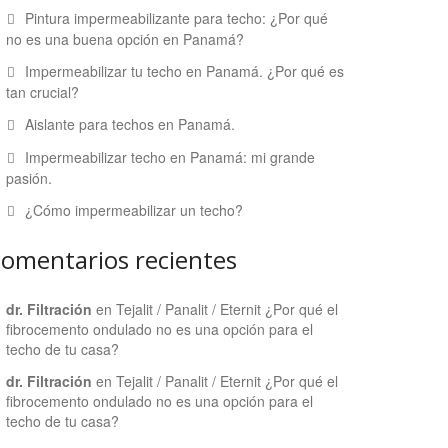
Pintura impermeabilizante para techo: ¿Por qué
no es una buena opción en Panamá?
Impermeabilizar tu techo en Panamá. ¿Por qué es
tan crucial?
Aislante para techos en Panamá.
Impermeabilizar techo en Panamá: mi grande
pasión.
¿Cómo impermeabilizar un techo?
omentarios recientes
dr. Filtración
en
Tejalit / Panalit / Eternit ¿Por qué el
fibrocemento ondulado no es una opción para el
techo de tu casa?
dr. Filtración
en
Tejalit / Panalit / Eternit ¿Por qué el
fibrocemento ondulado no es una opción para el
techo de tu casa?