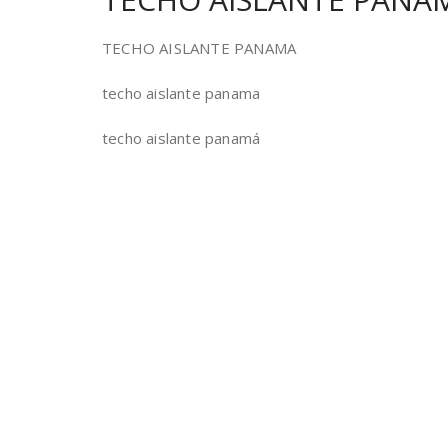
TECHO AISLANTE PANAMA
techo aislante panama
techo aislante panamá