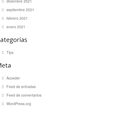
diciembre 2021
septiembre 2021
febrero 2021
enero 2021
ategorías
Tips
Meta
Acceder
Feed de entradas
Feed de comentarios
WordPress.org