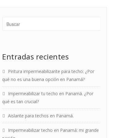
Entradas recientes
Pintura impermeabilizante para techo: ¿Por
qué no es una buena opción en Panamá?
Impermeabilizar tu techo en Panamá. ¿Por
qué es tan crucial?
Aislante para techos en Panamá.
Impermeabilizar techo en Panamá: mi grande