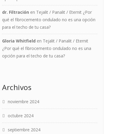
dr. Filtración
en
Tejalit / Panalit / Eternit ¿Por
qué el fibrocemento ondulado no es una opción
para el techo de tu casa?
Gloria Whitfield
en
Tejalit / Panalit / Eternit
¿Por qué el fibrocemento ondulado no es una
opción para el techo de tu casa?
Archivos
noviembre 2024
octubre 2024
septiembre 2024