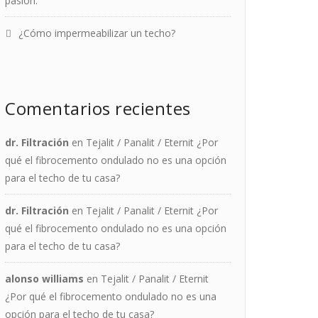
pasión.
¿Cómo impermeabilizar un techo?
Comentarios recientes
dr. Filtración
en
Tejalit / Panalit / Eternit ¿Por
qué el fibrocemento ondulado no es una opción
para el techo de tu casa?
dr. Filtración
en
Tejalit / Panalit / Eternit ¿Por
qué el fibrocemento ondulado no es una opción
para el techo de tu casa?
alonso williams
en
Tejalit / Panalit / Eternit
¿Por qué el fibrocemento ondulado no es una
opción para el techo de tu casa?