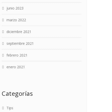
junio 2023
marzo 2022
diciembre 2021
septiembre 2021
febrero 2021
enero 2021
Categorías
Tips