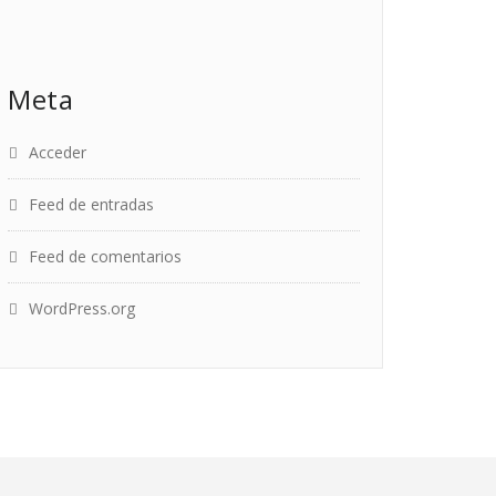
Meta
Acceder
Feed de entradas
Feed de comentarios
WordPress.org