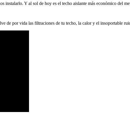
dos instalarlo. Y al sol de hoy es el techo aislante más económico del m
e de por vida las filtraciones de tu techo, la calor y el insoportable rui