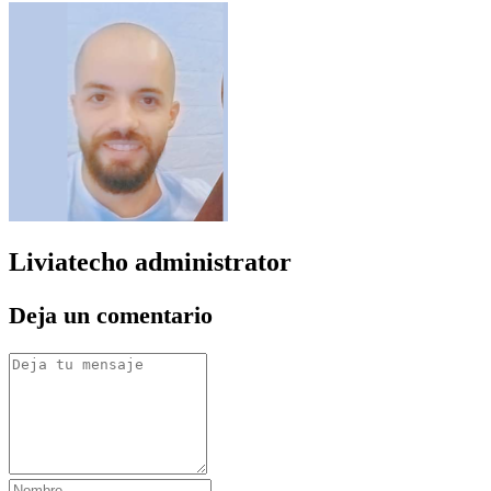
Liviatecho
administrator
Deja un comentario