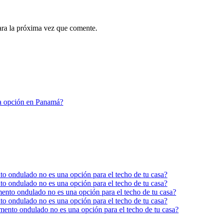
ara la próxima vez que comente.
na opción en Panamá?
ento ondulado no es una opción para el techo de tu casa?
ento ondulado no es una opción para el techo de tu casa?
cemento ondulado no es una opción para el techo de tu casa?
ento ondulado no es una opción para el techo de tu casa?
ocemento ondulado no es una opción para el techo de tu casa?