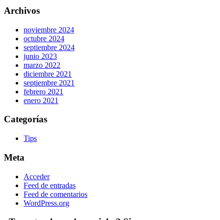
Archivos
noviembre 2024
octubre 2024
septiembre 2024
junio 2023
marzo 2022
diciembre 2021
septiembre 2021
febrero 2021
enero 2021
Categorías
Tips
Meta
Acceder
Feed de entradas
Feed de comentarios
WordPress.org