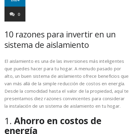
0
10 razones para invertir en un
sistema de aislamiento
El aislamiento es una de las inversiones más inteligentes
que puedes hacer para tu hogar. A menudo pasado por
alto, un buen sistema de aislamiento ofrece beneficios que
van más allá de la simple reducción de costos en energía.
Desde la comodidad hasta el valor de la propiedad, aquí te
presentamos diez razones convincentes para considerar
la instalación de un sistema de aislamiento en tu hogar.
1.
Ahorro en costos de
energía