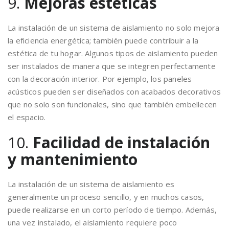
9.
Mejoras estéticas
La instalación de un sistema de aislamiento no solo mejora
la eficiencia energética; también puede contribuir a la
estética de tu hogar. Algunos tipos de aislamiento pueden
ser instalados de manera que se integren perfectamente
con la decoración interior. Por ejemplo, los paneles
acústicos pueden ser diseñados con acabados decorativos
que no solo son funcionales, sino que también embellecen
el espacio.
10.
Facilidad de instalación
y mantenimiento
La instalación de un sistema de aislamiento es
generalmente un proceso sencillo, y en muchos casos,
puede realizarse en un corto período de tiempo. Además,
una vez instalado, el aislamiento requiere poco