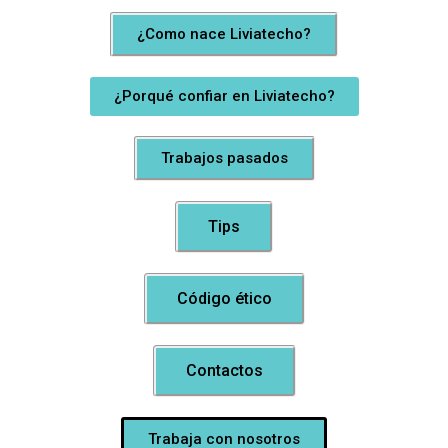
¿Como nace Liviatecho?
¿Porqué confiar en Liviatecho?
Trabajos pasados
Tips
Código ético
Contactos
Trabaja con nosotros