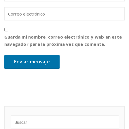
Guarda mi nombre, correo electrónico y web en este
navegador para la próxima vez que comente.