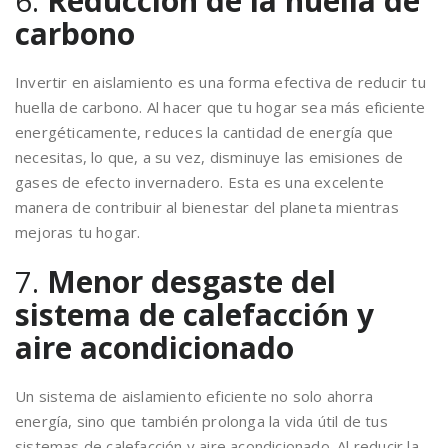
6.
Reducción de la huella de
carbono
Invertir en aislamiento es una forma efectiva de reducir tu
huella de carbono. Al hacer que tu hogar sea más eficiente
energéticamente, reduces la cantidad de energía que
necesitas, lo que, a su vez, disminuye las emisiones de
gases de efecto invernadero. Esta es una excelente
manera de contribuir al bienestar del planeta mientras
mejoras tu hogar.
7.
Menor desgaste del
sistema de calefacción y
aire acondicionado
Un sistema de aislamiento eficiente no solo ahorra
energía, sino que también prolonga la vida útil de tus
sistemas de calefacción y aire acondicionado. Al reducir la