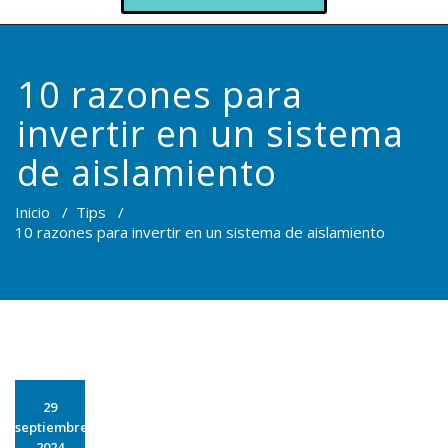
10 razones para
invertir en un sistema
de aislamiento
Inicio
/
Tips
/
10 razones para invertir en un sistema de aislamiento
29
septiembre
2024