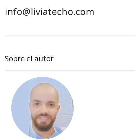
info@liviatecho.com
Sobre el autor