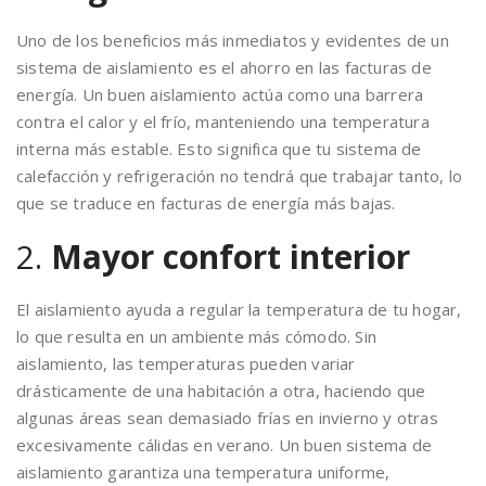
Uno de los beneficios más inmediatos y evidentes de un
sistema de aislamiento es el ahorro en las facturas de
energía. Un buen aislamiento actúa como una barrera
contra el calor y el frío, manteniendo una temperatura
interna más estable. Esto significa que tu sistema de
calefacción y refrigeración no tendrá que trabajar tanto, lo
que se traduce en facturas de energía más bajas.
2.
Mayor confort interior
El aislamiento ayuda a regular la temperatura de tu hogar,
lo que resulta en un ambiente más cómodo. Sin
aislamiento, las temperaturas pueden variar
drásticamente de una habitación a otra, haciendo que
algunas áreas sean demasiado frías en invierno y otras
excesivamente cálidas en verano. Un buen sistema de
aislamiento garantiza una temperatura uniforme,