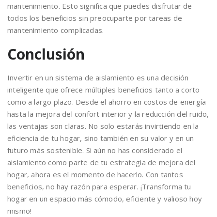
mantenimiento. Esto significa que puedes disfrutar de
todos los beneficios sin preocuparte por tareas de
mantenimiento complicadas.
Conclusión
Invertir en un sistema de aislamiento es una decisión
inteligente que ofrece múltiples beneficios tanto a corto
como a largo plazo. Desde el ahorro en costos de energía
hasta la mejora del confort interior y la reducción del ruido,
las ventajas son claras. No solo estarás invirtiendo en la
eficiencia de tu hogar, sino también en su valor y en un
futuro más sostenible. Si aún no has considerado el
aislamiento como parte de tu estrategia de mejora del
hogar, ahora es el momento de hacerlo. Con tantos
beneficios, no hay razón para esperar. ¡Transforma tu
hogar en un espacio más cómodo, eficiente y valioso hoy
mismo!