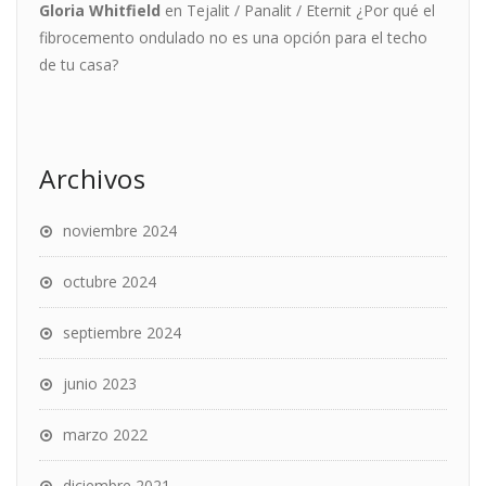
Gloria Whitfield
en
Tejalit / Panalit / Eternit ¿Por qué el
fibrocemento ondulado no es una opción para el techo
de tu casa?
Archivos
noviembre 2024
octubre 2024
septiembre 2024
junio 2023
marzo 2022
diciembre 2021