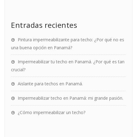
Entradas recientes
Pintura impermeabilizante para techo: ¿Por qué no es
una buena opción en Panamá?
Impermeabilizar tu techo en Panamá. ¿Por qué es tan
crucial?
Aislante para techos en Panamá.
Impermeabilizar techo en Panamá: mi grande pasión.
¿Cómo impermeabilizar un techo?