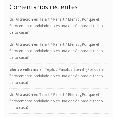
Comentarios recientes
dr. Filtración
en
Tejalit / Panalit / Eternit ¿Por qué el
fibrocemento ondulado no es una opción para el techo
de tu casa?
dr. Filtración
en
Tejalit / Panalit / Eternit ¿Por qué el
fibrocemento ondulado no es una opción para el techo
de tu casa?
alonso williams
en
Tejalit / Panalit / Eternit ¿Por qué el
fibrocemento ondulado no es una opción para el techo
de tu casa?
dr. Filtración
en
Tejalit / Panalit / Eternit ¿Por qué el
fibrocemento ondulado no es una opción para el techo
de tu casa?