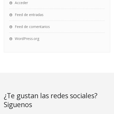
Acceder
Feed de entradas
Feed de comentarios
WordPress.org
¿Te gustan las redes sociales?
Siguenos