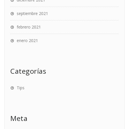
septiembre 2021
febrero 2021
enero 2021
Categorías
Tips
Meta