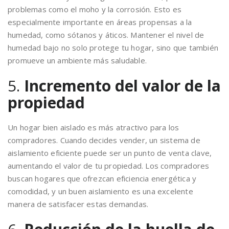
problemas como el moho y la corrosión. Esto es
especialmente importante en áreas propensas a la
humedad, como sótanos y áticos. Mantener el nivel de
humedad bajo no solo protege tu hogar, sino que también
promueve un ambiente más saludable.
5.
Incremento del valor de la
propiedad
Un hogar bien aislado es más atractivo para los
compradores. Cuando decides vender, un sistema de
aislamiento eficiente puede ser un punto de venta clave,
aumentando el valor de tu propiedad. Los compradores
buscan hogares que ofrezcan eficiencia energética y
comodidad, y un buen aislamiento es una excelente
manera de satisfacer estas demandas.