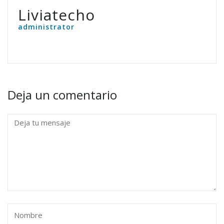
Liviatecho
administrator
Deja un comentario