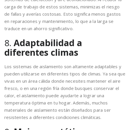
carga de trabajo de estos sistemas, minimizas el riesgo
de fallas y averías costosas. Esto significa menos gastos
en reparaciones y mantenimiento, lo que a la larga se
traduce en un ahorro significativo.
8.
Adaptabilidad a
diferentes climas
Los sistemas de aislamiento son altamente adaptables y
pueden utilizarse en diferentes tipos de climas. Ya sea que
vivas en un área cálida donde necesites mantener el aire
fresco, o en una región fría donde busques conservar el
calor, el aislamiento puede ayudarte a lograr una
temperatura óptima en tu hogar. Además, muchos
materiales de aislamiento están diseñados para ser
resistentes a diferentes condiciones climáticas.