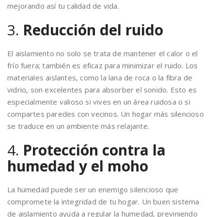
mejorando así tu calidad de vida.
3.
Reducción del ruido
El aislamiento no solo se trata de mantener el calor o el
frío fuera; también es eficaz para minimizar el ruido. Los
materiales aislantes, como la lana de roca o la fibra de
vidrio, son excelentes para absorber el sonido. Esto es
especialmente valioso si vives en un área ruidosa o si
compartes paredes con vecinos. Un hogar más silencioso
se traduce en un ambiente más relajante.
4.
Protección contra la
humedad y el moho
La humedad puede ser un enemigo silencioso que
compromete la integridad de tu hogar. Un buen sistema
de aislamiento ayuda a regular la humedad, previniendo