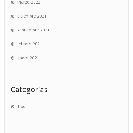
marzo 2022
diciembre 2021
septiembre 2021
febrero 2021
enero 2021
Categorías
Tips