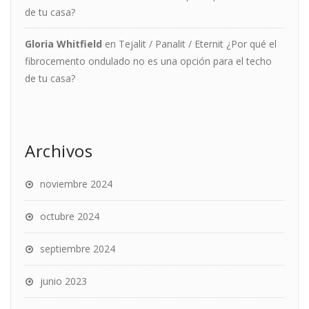
de tu casa?
Gloria Whitfield
en
Tejalit / Panalit / Eternit ¿Por qué el
fibrocemento ondulado no es una opción para el techo
de tu casa?
Archivos
noviembre 2024
octubre 2024
septiembre 2024
junio 2023