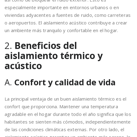
especialmente importante en entornos urbanos o en
viviendas adyacentes a fuentes de ruido, como carreteras
o aeropuertos. El aislamiento acústico contribuye a crear
un ambiente más tranquilo y confortable en el hogar.
2.
Beneficios del
aislamiento térmico y
acústico
A.
Confort y calidad de vida
La principal ventaja de un buen aislamiento térmico es el
confort que proporciona. Mantener una temperatura
agradable en el hogar durante todo el año significa que los
habitantes se sienten más cómodos, independientemente
de las condiciones climáticas externas. Por otro lado, el