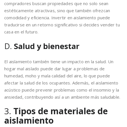
compradores buscan propiedades que no solo sean
estéticamente atractivas, sino que también ofrezcan
comodidad y eficiencia. Invertir en aislamiento puede
traducirse en un retorno significativo si decides vender tu
casa en el futuro.
D.
Salud y bienestar
El aislamiento también tiene un impacto en la salud. Un
hogar mal aislado puede dar lugar a problemas de
humedad, moho y mala calidad del aire, lo que puede
afectar la salud de los ocupantes. Además, el aislamiento
acústico puede prevenir problemas como el insomnio y la
ansiedad, contribuyendo así a un ambiente más saludable.
3.
Tipos de materiales de
aislamiento