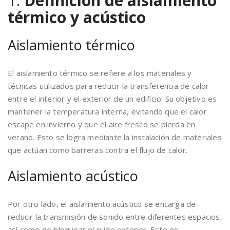
1.
Definición de aislamiento
térmico y acústico
Aislamiento térmico
El aislamiento térmico se refiere a los materiales y
técnicas utilizados para reducir la transferencia de calor
entre el interior y el exterior de un edificio. Su objetivo es
mantener la temperatura interna, evitando que el calor
escape en invierno y que el aire fresco se pierda en
verano. Esto se logra mediante la instalación de materiales
que actúan como barreras contra el flujo de calor.
Aislamiento acústico
Por otro lado, el aislamiento acústico se encarga de
reducir la transmisión de sonido entre diferentes espacios,
así como de bloquear el ruido exterior. Esto es