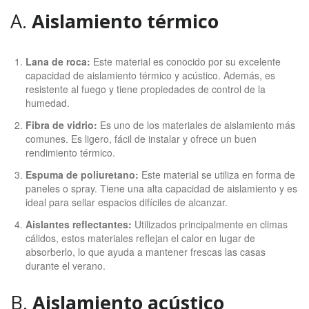
A.
Aislamiento térmico
Lana de roca:
Este material es conocido por su excelente
capacidad de aislamiento térmico y acústico. Además, es
resistente al fuego y tiene propiedades de control de la
humedad.
Fibra de vidrio:
Es uno de los materiales de aislamiento más
comunes. Es ligero, fácil de instalar y ofrece un buen
rendimiento térmico.
Espuma de poliuretano:
Este material se utiliza en forma de
paneles o spray. Tiene una alta capacidad de aislamiento y es
ideal para sellar espacios difíciles de alcanzar.
Aislantes reflectantes:
Utilizados principalmente en climas
cálidos, estos materiales reflejan el calor en lugar de
absorberlo, lo que ayuda a mantener frescas las casas
durante el verano.
B.
Aislamiento acústico