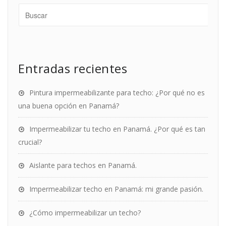
Entradas recientes
Pintura impermeabilizante para techo: ¿Por qué no es
una buena opción en Panamá?
Impermeabilizar tu techo en Panamá. ¿Por qué es tan
crucial?
Aislante para techos en Panamá.
Impermeabilizar techo en Panamá: mi grande pasión.
¿Cómo impermeabilizar un techo?