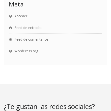
Meta
Acceder
Feed de entradas
Feed de comentarios
WordPress.org
¿Te gustan las redes sociales?