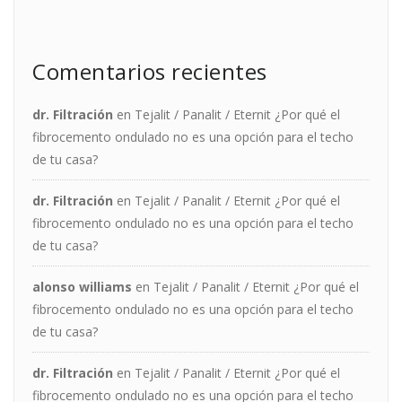
Comentarios recientes
dr. Filtración
en
Tejalit / Panalit / Eternit ¿Por qué el
fibrocemento ondulado no es una opción para el techo
de tu casa?
dr. Filtración
en
Tejalit / Panalit / Eternit ¿Por qué el
fibrocemento ondulado no es una opción para el techo
de tu casa?
alonso williams
en
Tejalit / Panalit / Eternit ¿Por qué el
fibrocemento ondulado no es una opción para el techo
de tu casa?
dr. Filtración
en
Tejalit / Panalit / Eternit ¿Por qué el
fibrocemento ondulado no es una opción para el techo