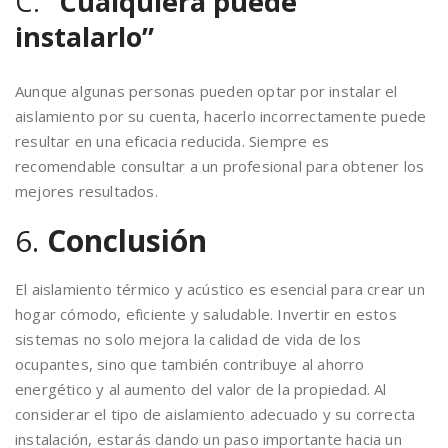
C.
“Cualquiera puede
instalarlo”
Aunque algunas personas pueden optar por instalar el
aislamiento por su cuenta, hacerlo incorrectamente puede
resultar en una eficacia reducida. Siempre es
recomendable consultar a un profesional para obtener los
mejores resultados.
6.
Conclusión
El aislamiento térmico y acústico es esencial para crear un
hogar cómodo, eficiente y saludable. Invertir en estos
sistemas no solo mejora la calidad de vida de los
ocupantes, sino que también contribuye al ahorro
energético y al aumento del valor de la propiedad. Al
considerar el tipo de aislamiento adecuado y su correcta
instalación, estarás dando un paso importante hacia un