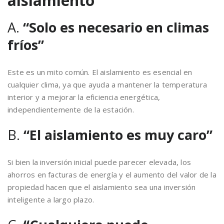
aislamiento
A.
“Solo es necesario en climas
fríos”
Este es un mito común. El aislamiento es esencial en
cualquier clima, ya que ayuda a mantener la temperatura
interior y a mejorar la eficiencia energética,
independientemente de la estación.
B.
“El aislamiento es muy caro”
Si bien la inversión inicial puede parecer elevada, los
ahorros en facturas de energía y el aumento del valor de la
propiedad hacen que el aislamiento sea una inversión
inteligente a largo plazo.