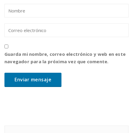
Guarda mi nombre, correo electrónico y web en este
navegador para la próxima vez que comente.