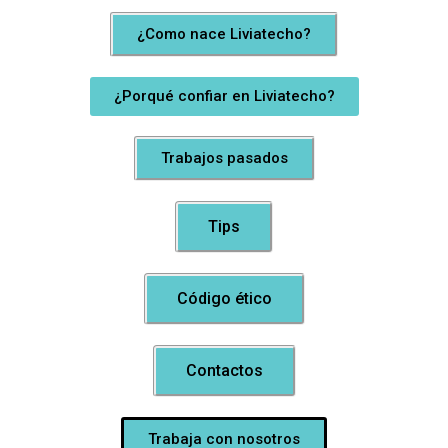
¿Como nace Liviatecho?
¿Porqué confiar en Liviatecho?
Trabajos pasados
Tips
Código ético
Contactos
Trabaja con nosotros