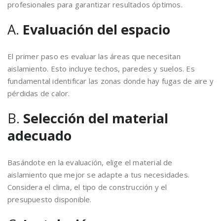
profesionales para garantizar resultados óptimos.
A.
Evaluación del espacio
El primer paso es evaluar las áreas que necesitan
aislamiento. Esto incluye techos, paredes y suelos. Es
fundamental identificar las zonas donde hay fugas de aire y
pérdidas de calor.
B.
Selección del material
adecuado
Basándote en la evaluación, elige el material de
aislamiento que mejor se adapte a tus necesidades.
Considera el clima, el tipo de construcción y el
presupuesto disponible.