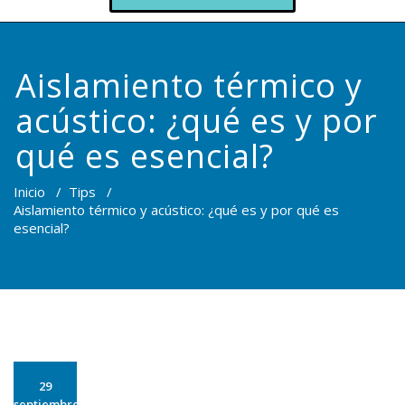
Aislamiento térmico y
acústico: ¿qué es y por
qué es esencial?
Inicio
/
Tips
/
Aislamiento térmico y acústico: ¿qué es y por qué es
esencial?
29
septiembre