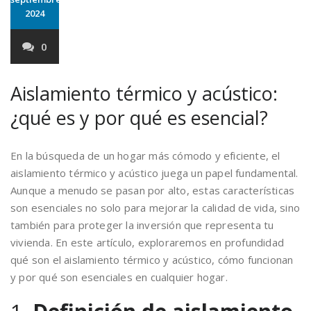
2024
0
Aislamiento térmico y acústico:
¿qué es y por qué es esencial?
En la búsqueda de un hogar más cómodo y eficiente, el
aislamiento térmico y acústico juega un papel fundamental.
Aunque a menudo se pasan por alto, estas características
son esenciales no solo para mejorar la calidad de vida, sino
también para proteger la inversión que representa tu
vivienda. En este artículo, exploraremos en profundidad
qué son el aislamiento térmico y acústico, cómo funcionan
y por qué son esenciales en cualquier hogar.