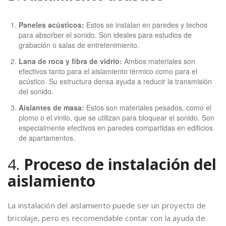
Paneles acústicos:
Estos se instalan en paredes y techos
para absorber el sonido. Son ideales para estudios de
grabación o salas de entretenimiento.
Lana de roca y fibra de vidrio:
Ambos materiales son
efectivos tanto para el aislamiento térmico como para el
acústico. Su estructura densa ayuda a reducir la transmisión
del sonido.
Aislantes de masa:
Estos son materiales pesados, como el
plomo o el vinilo, que se utilizan para bloquear el sonido. Son
especialmente efectivos en paredes compartidas en edificios
de apartamentos.
4.
Proceso de instalación del
aislamiento
La instalación del aislamiento puede ser un proyecto de
bricolaje, pero es recomendable contar con la ayuda de