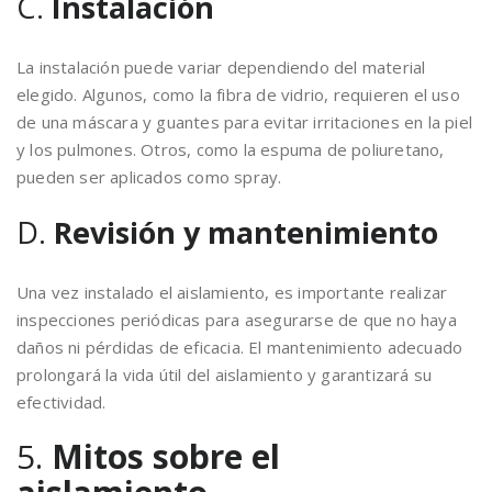
C.
Instalación
La instalación puede variar dependiendo del material
elegido. Algunos, como la fibra de vidrio, requieren el uso
de una máscara y guantes para evitar irritaciones en la piel
y los pulmones. Otros, como la espuma de poliuretano,
pueden ser aplicados como spray.
D.
Revisión y mantenimiento
Una vez instalado el aislamiento, es importante realizar
inspecciones periódicas para asegurarse de que no haya
daños ni pérdidas de eficacia. El mantenimiento adecuado
prolongará la vida útil del aislamiento y garantizará su
efectividad.
5.
Mitos sobre el