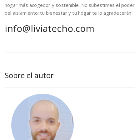
hogar más acogedor y sostenible. No subestimes el poder
del aislamiento; tu bienestar y tu hogar te lo agradecerán.
info@liviatecho.com
Sobre el autor