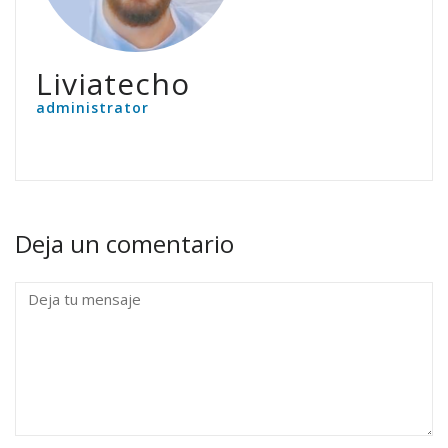
Liviatecho
administrator
Deja un comentario