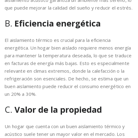
aislamiento acústico garantiza un ambiente más sereno, lo
que puede mejorar la calidad del sueño y reducir el estrés.
B.
Eficiencia energética
El aislamiento térmico es crucial para la eficiencia
energética. Un hogar bien aislado requiere menos energía
para mantener la temperatura deseada, lo que se traduce
en facturas de energía más bajas. Esto es especialmente
relevante en climas extremos, donde la calefacción o la
refrigeración son esenciales. De hecho, se estima que un
buen aislamiento puede reducir el consumo energético en
un 20% a 30%.
C.
Valor de la propiedad
Un hogar que cuenta con un buen aislamiento térmico y
acústico suele tener un mayor valor en el mercado. Los