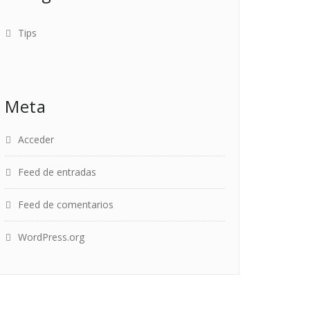
Tips
Meta
Acceder
Feed de entradas
Feed de comentarios
WordPress.org