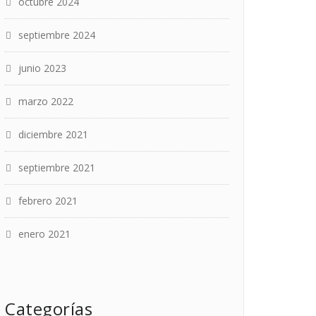
octubre 2024
septiembre 2024
junio 2023
marzo 2022
diciembre 2021
septiembre 2021
febrero 2021
enero 2021
Categorías