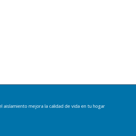
l aislamiento mejora la calidad de vida en tu hogar