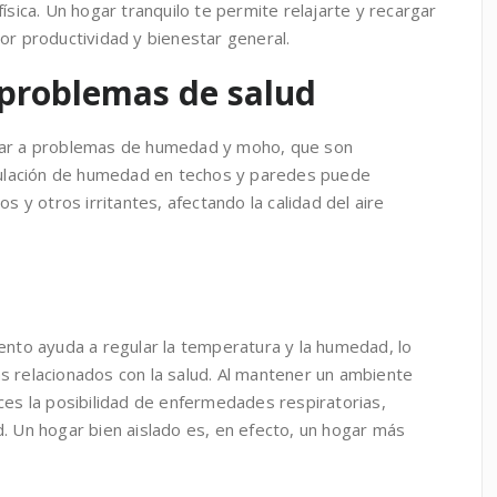
ísica. Un hogar tranquilo te permite relajarte y recargar
or productividad y bienestar general.
 problemas de salud
gar a problemas de humedad y moho, que son
umulación de humedad en techos y paredes puede
os y otros irritantes, afectando la calidad del aire
ento ayuda a regular la temperatura y la humedad, lo
s relacionados con la salud. Al mantener un ambiente
ces la posibilidad de enfermedades respiratorias,
. Un hogar bien aislado es, en efecto, un hogar más