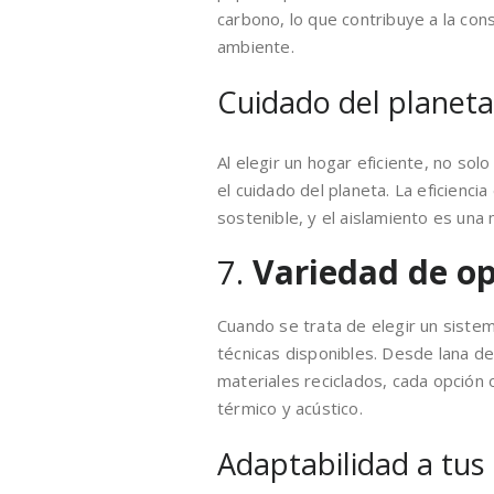
carbono, lo que contribuye a la con
ambiente.
Cuidado del planeta
Al elegir un hogar eficiente, no sol
el cuidado del planeta. La eficienci
sostenible, y el aislamiento es una 
7.
Variedad de op
Cuando se trata de elegir un siste
técnicas disponibles. Desde lana de
materiales reciclados, cada opción 
térmico y acústico.
Adaptabilidad a tus