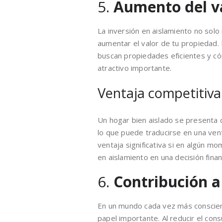
5.
Aumento del va
La inversión en aislamiento no solo
aumentar el valor de tu propiedad.
buscan propiedades eficientes y c
atractivo importante.
Ventaja competitiva
Un hogar bien aislado se presenta
lo que puede traducirse en una vent
ventaja significativa si en algún m
en aislamiento en una decisión finan
6.
Contribución a 
En un mundo cada vez más conscient
papel importante. Al reducir el con