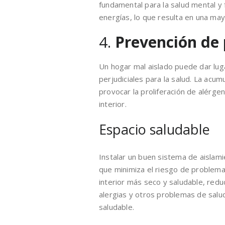
fundamental para la salud mental y f
energías, lo que resulta en una may
4.
Prevención de
Un hogar mal aislado puede dar lu
perjudiciales para la salud. La ac
provocar la proliferación de alérgen
interior.
Espacio saludable
Instalar un buen sistema de aislami
que minimiza el riesgo de problema
interior más seco y saludable, redu
alergias y otros problemas de salud
saludable.