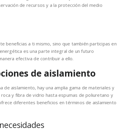
servación de recursos y a la protección del medio
o te beneficias a ti mismo, sino que también participas en
a energética es una parte integral de un futuro
manera efectiva de contribuir a ello.
ciones de aislamiento
ma de aislamiento, hay una amplia gama de materiales y
 roca y fibra de vidrio hasta espumas de poliuretano y
ofrece diferentes beneficios en términos de aislamiento
 necesidades