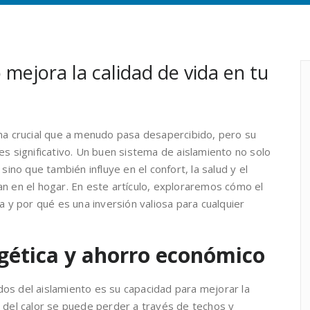
mejora la calidad de vida en tu
ema crucial que a menudo pasa desapercibido, pero su
es significativo. Un buen sistema de aislamiento no solo
sino que también influye en el confort, la salud y el
an en el hogar. En este artículo, exploraremos cómo el
a y por qué es una inversión valiosa para cualquier
rgética y ahorro económico
os del aislamiento es su capacidad para mejorar la
% del calor se puede perder a través de techos y