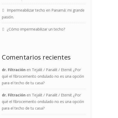
Impermeabilizar techo en Panamá: mi grande
pasión.
¿Cómo impermeabilizar un techo?
Comentarios recientes
dr. Filtración
en
Tejalit / Panalit / Eternit ¿Por
qué el fibrocemento ondulado no es una opción
para el techo de tu casa?
dr. Filtración
en
Tejalit / Panalit / Eternit ¿Por
qué el fibrocemento ondulado no es una opción
para el techo de tu casa?