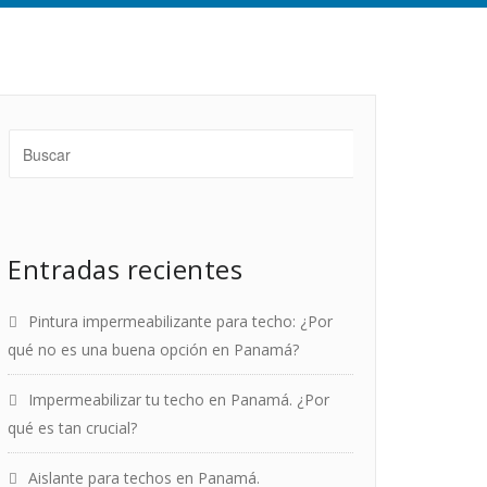
Entradas recientes
Pintura impermeabilizante para techo: ¿Por
qué no es una buena opción en Panamá?
Impermeabilizar tu techo en Panamá. ¿Por
qué es tan crucial?
Aislante para techos en Panamá.