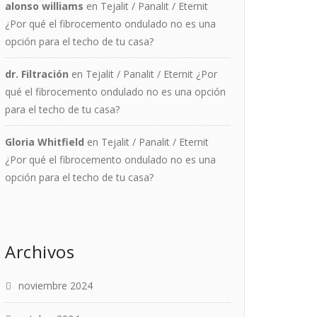
alonso williams
en
Tejalit / Panalit / Eternit
¿Por qué el fibrocemento ondulado no es una
opción para el techo de tu casa?
dr. Filtración
en
Tejalit / Panalit / Eternit ¿Por
qué el fibrocemento ondulado no es una opción
para el techo de tu casa?
Gloria Whitfield
en
Tejalit / Panalit / Eternit
¿Por qué el fibrocemento ondulado no es una
opción para el techo de tu casa?
Archivos
noviembre 2024