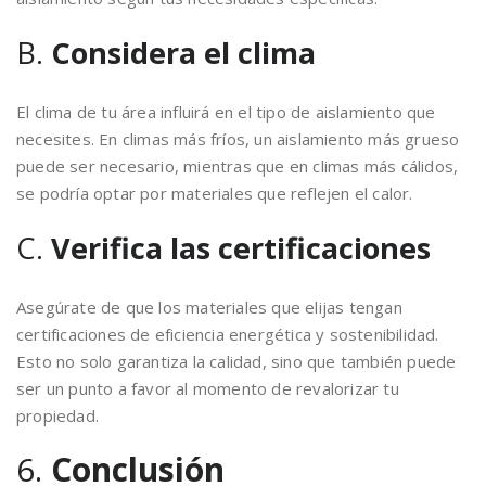
B.
Considera el clima
El clima de tu área influirá en el tipo de aislamiento que
necesites. En climas más fríos, un aislamiento más grueso
puede ser necesario, mientras que en climas más cálidos,
se podría optar por materiales que reflejen el calor.
C.
Verifica las certificaciones
Asegúrate de que los materiales que elijas tengan
certificaciones de eficiencia energética y sostenibilidad.
Esto no solo garantiza la calidad, sino que también puede
ser un punto a favor al momento de revalorizar tu
propiedad.
6.
Conclusión