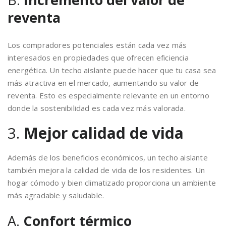
reventa
Los compradores potenciales están cada vez más
interesados en propiedades que ofrecen eficiencia
energética. Un techo aislante puede hacer que tu casa sea
más atractiva en el mercado, aumentando su valor de
reventa. Esto es especialmente relevante en un entorno
donde la sostenibilidad es cada vez más valorada.
3.
Mejor calidad de vida
Además de los beneficios económicos, un techo aislante
también mejora la calidad de vida de los residentes. Un
hogar cómodo y bien climatizado proporciona un ambiente
más agradable y saludable.
A.
Confort térmico