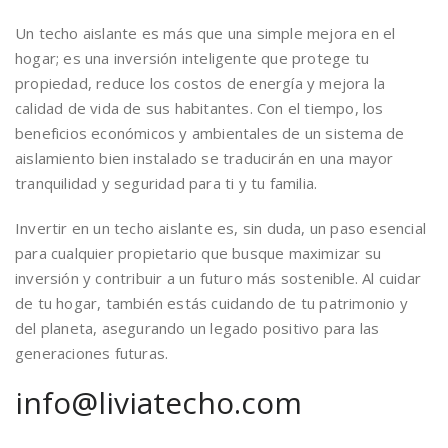
Un techo aislante es más que una simple mejora en el
hogar; es una inversión inteligente que protege tu
propiedad, reduce los costos de energía y mejora la
calidad de vida de sus habitantes. Con el tiempo, los
beneficios económicos y ambientales de un sistema de
aislamiento bien instalado se traducirán en una mayor
tranquilidad y seguridad para ti y tu familia.
Invertir en un techo aislante es, sin duda, un paso esencial
para cualquier propietario que busque maximizar su
inversión y contribuir a un futuro más sostenible. Al cuidar
de tu hogar, también estás cuidando de tu patrimonio y
del planeta, asegurando un legado positivo para las
generaciones futuras.
info@liviatecho.com