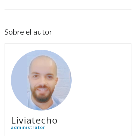
Sobre el autor
Liviatecho
administrator