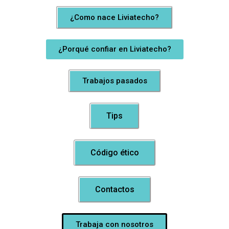
¿Como nace Liviatecho?
¿Porqué confiar en Liviatecho?
Trabajos pasados
Tips
Código ético
Contactos
Trabaja con nosotros