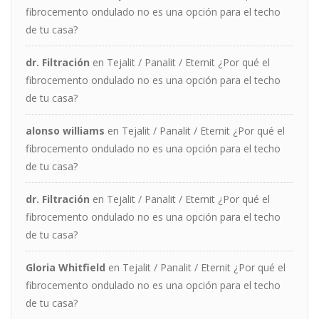
fibrocemento ondulado no es una opción para el techo
de tu casa?
dr. Filtración
en
Tejalit / Panalit / Eternit ¿Por qué el
fibrocemento ondulado no es una opción para el techo
de tu casa?
alonso williams
en
Tejalit / Panalit / Eternit ¿Por qué el
fibrocemento ondulado no es una opción para el techo
de tu casa?
dr. Filtración
en
Tejalit / Panalit / Eternit ¿Por qué el
fibrocemento ondulado no es una opción para el techo
de tu casa?
Gloria Whitfield
en
Tejalit / Panalit / Eternit ¿Por qué el
fibrocemento ondulado no es una opción para el techo
de tu casa?