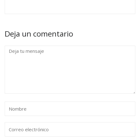
Deja un comentario