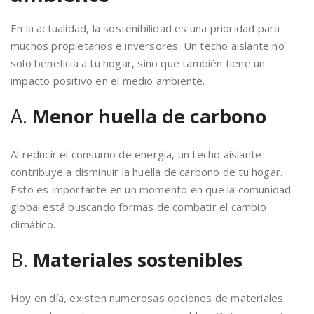
En la actualidad, la sostenibilidad es una prioridad para
muchos propietarios e inversores. Un techo aislante no
solo beneficia a tu hogar, sino que también tiene un
impacto positivo en el medio ambiente.
A.
Menor huella de carbono
Al reducir el consumo de energía, un techo aislante
contribuye a disminuir la huella de carbono de tu hogar.
Esto es importante en un momento en que la comunidad
global está buscando formas de combatir el cambio
climático.
B.
Materiales sostenibles
Hoy en día, existen numerosas opciones de materiales