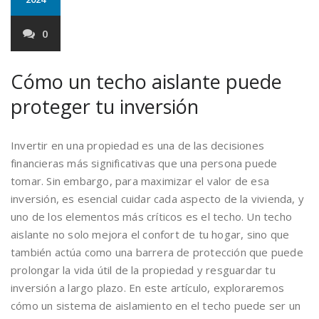
0
Cómo un techo aislante puede
proteger tu inversión
Invertir en una propiedad es una de las decisiones
financieras más significativas que una persona puede
tomar. Sin embargo, para maximizar el valor de esa
inversión, es esencial cuidar cada aspecto de la vivienda, y
uno de los elementos más críticos es el techo. Un techo
aislante no solo mejora el confort de tu hogar, sino que
también actúa como una barrera de protección que puede
prolongar la vida útil de la propiedad y resguardar tu
inversión a largo plazo. En este artículo, exploraremos
cómo un sistema de aislamiento en el techo puede ser un