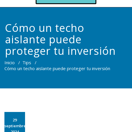
Cómo un techo
aislante puede
proteger tu inversión
Inicio
/
Tips
/
Cómo un techo aislante puede proteger tu inversión
29
septiembre
2024