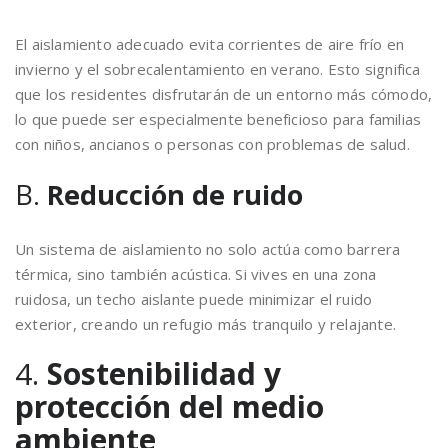
El aislamiento adecuado evita corrientes de aire frío en
invierno y el sobrecalentamiento en verano. Esto significa
que los residentes disfrutarán de un entorno más cómodo,
lo que puede ser especialmente beneficioso para familias
con niños, ancianos o personas con problemas de salud.
B.
Reducción de ruido
Un sistema de aislamiento no solo actúa como barrera
térmica, sino también acústica. Si vives en una zona
ruidosa, un techo aislante puede minimizar el ruido
exterior, creando un refugio más tranquilo y relajante.
4.
Sostenibilidad y
protección del medio
ambiente