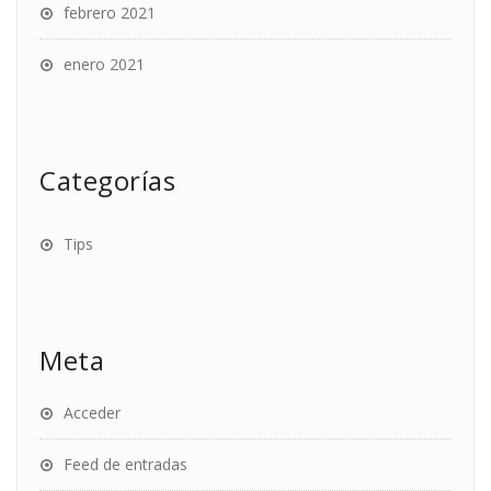
febrero 2021
enero 2021
Categorías
Tips
Meta
Acceder
Feed de entradas