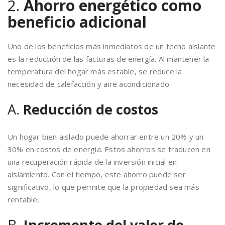
2.
Ahorro energético como
beneficio adicional
Uno de los beneficios más inmediatos de un techo aislante
es la reducción de las facturas de energía. Al mantener la
temperatura del hogar más estable, se reduce la
necesidad de calefacción y aire acondicionado.
A.
Reducción de costos
Un hogar bien aislado puede ahorrar entre un 20% y un
30% en costos de energía. Estos ahorros se traducen en
una recuperación rápida de la inversión inicial en
aislamiento. Con el tiempo, este ahorro puede ser
significativo, lo que permite que la propiedad sea más
rentable.
B.
Incremento del valor de