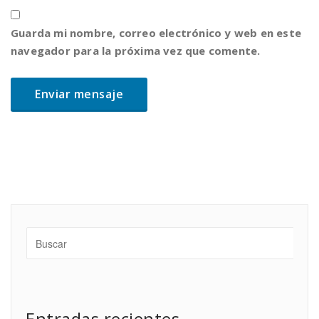
Guarda mi nombre, correo electrónico y web en este
navegador para la próxima vez que comente.
Entradas recientes