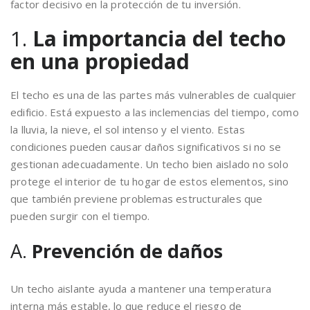
factor decisivo en la protección de tu inversión.
1.
La importancia del techo
en una propiedad
El techo es una de las partes más vulnerables de cualquier
edificio. Está expuesto a las inclemencias del tiempo, como
la lluvia, la nieve, el sol intenso y el viento. Estas
condiciones pueden causar daños significativos si no se
gestionan adecuadamente. Un techo bien aislado no solo
protege el interior de tu hogar de estos elementos, sino
que también previene problemas estructurales que
pueden surgir con el tiempo.
A.
Prevención de daños
Un techo aislante ayuda a mantener una temperatura
interna más estable, lo que reduce el riesgo de