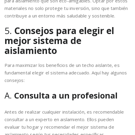
para aislamiento que son eco-amigables. Optar por estos
materiales no solo protege tu inversión, sino que también
contribuye a un entorno más saludable y sostenible.
5.
Consejos para elegir el
mejor sistema de
aislamiento
Para maximizar los beneficios de un techo aislante, es
fundamental elegir el sistema adecuado. Aquí hay algunos
consejos:
A.
Consulta a un profesional
Antes de realizar cualquier instalación, es recomendable
consultar a un experto en aislamiento. Ellos pueden
evaluar tu hogar y recomendar el mejor sistema de
aislamiento según tus necesidades específicas.