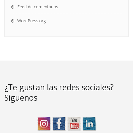
Feed de comentarios
WordPress.org
¿Te gustan las redes sociales?
Siguenos