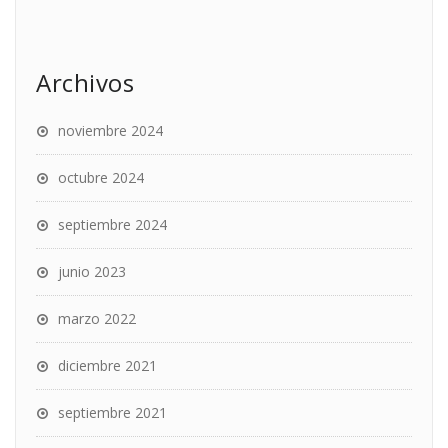
Archivos
noviembre 2024
octubre 2024
septiembre 2024
junio 2023
marzo 2022
diciembre 2021
septiembre 2021