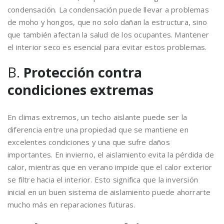
condensación. La condensación puede llevar a problemas
de moho y hongos, que no solo dañan la estructura, sino
que también afectan la salud de los ocupantes. Mantener
el interior seco es esencial para evitar estos problemas.
B.
Protección contra
condiciones extremas
En climas extremos, un techo aislante puede ser la
diferencia entre una propiedad que se mantiene en
excelentes condiciones y una que sufre daños
importantes. En invierno, el aislamiento evita la pérdida de
calor, mientras que en verano impide que el calor exterior
se filtre hacia el interior. Esto significa que la inversión
inicial en un buen sistema de aislamiento puede ahorrarte
mucho más en reparaciones futuras.