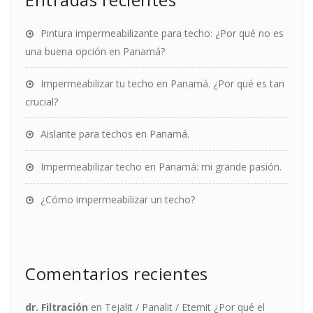
Pintura impermeabilizante para techo: ¿Por qué no es
una buena opción en Panamá?
Impermeabilizar tu techo en Panamá. ¿Por qué es tan
crucial?
Aislante para techos en Panamá.
Impermeabilizar techo en Panamá: mi grande pasión.
¿Cómo impermeabilizar un techo?
Comentarios recientes
dr. Filtración
en
Tejalit / Panalit / Eternit ¿Por qué el