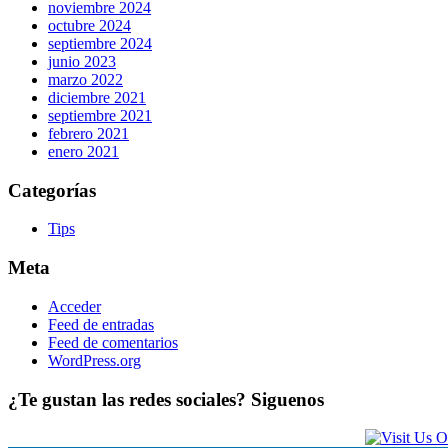
noviembre 2024
octubre 2024
septiembre 2024
junio 2023
marzo 2022
diciembre 2021
septiembre 2021
febrero 2021
enero 2021
Categorías
Tips
Meta
Acceder
Feed de entradas
Feed de comentarios
WordPress.org
¿Te gustan las redes sociales? Siguenos