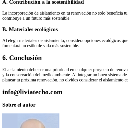
A.
Contribución a la sostenibilidad
La incorporación de aislamiento en tu renovación no solo beneficia tu 
contribuye a un futuro más sostenible.
B.
Materiales ecológicos
Al elegir materiales de aislamiento, considera opciones ecológicas qu
fomentará un estilo de vida más sostenible.
6.
Conclusión
El aislamiento debe ser una prioridad en cualquier proyecto de renovac
y la conservación del medio ambiente. Al integrar un buen sistema de a
planear tu próxima renovación, no olvides considerar el aislamiento 
info@liviatecho.com
Sobre el autor