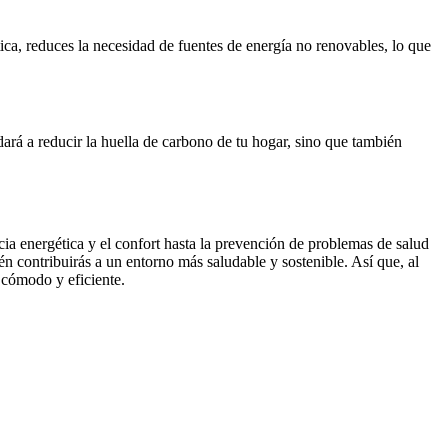
ica, reduces la necesidad de fuentes de energía no renovables, lo que
ará a reducir la huella de carbono de tu hogar, sino que también
cia energética y el confort hasta la prevención de problemas de salud
én contribuirás a un entorno más saludable y sostenible. Así que, al
 cómodo y eficiente.