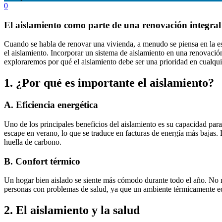
0
El aislamiento como parte de una renovación integral
Cuando se habla de renovar una vivienda, a menudo se piensa en la es
el aislamiento. Incorporar un sistema de aislamiento en una renovación 
exploraremos por qué el aislamiento debe ser una prioridad en cualqu
1.
¿Por qué es importante el aislamiento?
A.
Eficiencia energética
Uno de los principales beneficios del aislamiento es su capacidad para 
escape en verano, lo que se traduce en facturas de energía más bajas. 
huella de carbono.
B.
Confort térmico
Un hogar bien aislado se siente más cómodo durante todo el año. No má
personas con problemas de salud, ya que un ambiente térmicamente equ
2.
El aislamiento y la salud