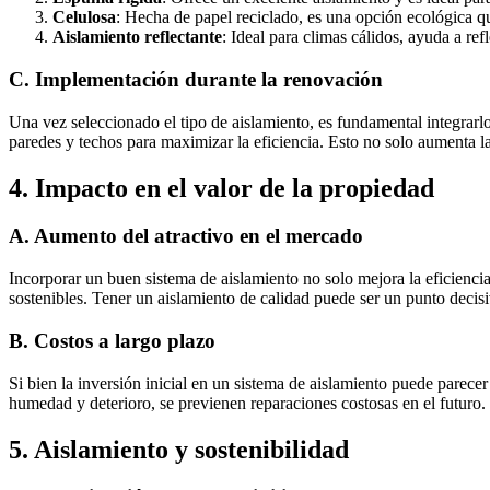
Celulosa
: Hecha de papel reciclado, es una opción ecológica q
Aislamiento reflectante
: Ideal para climas cálidos, ayuda a refl
C.
Implementación durante la renovación
Una vez seleccionado el tipo de aislamiento, es fundamental integrarl
paredes y techos para maximizar la eficiencia. Esto no solo aumenta
4.
Impacto en el valor de la propiedad
A.
Aumento del atractivo en el mercado
Incorporar un buen sistema de aislamiento no solo mejora la eficienc
sostenibles. Tener un aislamiento de calidad puede ser un punto decisi
B.
Costos a largo plazo
Si bien la inversión inicial en un sistema de aislamiento puede parecer
humedad y deterioro, se previenen reparaciones costosas en el futuro.
5.
Aislamiento y sostenibilidad