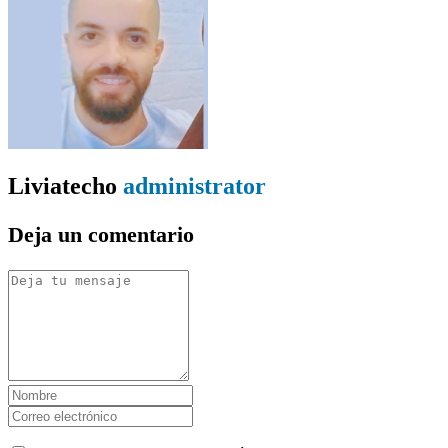
Liviatecho
administrator
Deja un comentario