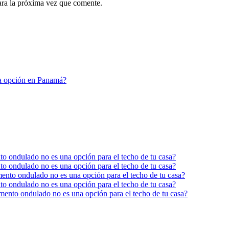
ara la próxima vez que comente.
na opción en Panamá?
ento ondulado no es una opción para el techo de tu casa?
ento ondulado no es una opción para el techo de tu casa?
cemento ondulado no es una opción para el techo de tu casa?
ento ondulado no es una opción para el techo de tu casa?
ocemento ondulado no es una opción para el techo de tu casa?