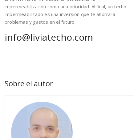
impermeabilización como una prioridad. Al final, un techo
impermeabilizado es una inversión que te ahorrará
problemas y gastos en el futuro.
info@liviatecho.com
Sobre el autor