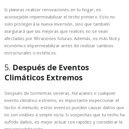
Si planeas realizar renovaciones en tu hogar, es
aconsejable impermeabilizar el techo primero. Esto no
solo protegerá la nueva inversión, sino que también
asegurará que las mejoras que realices no se vean
afectadas por filtraciones futuras. Además, es más fácil y
económico impermeabilizar antes de realizar cambios
estructurales o estéticos.
5.
Después de Eventos
Climáticos Extremos
Después de tormentas severas, huracanes o cualquier
evento climático extremo, es importante inspeccionar el
techo. A menudo, estos eventos pueden causar daños que
no son visibles a simple vista. Si sospechas que tu techo ha
sufrido daños, es mejor actuar con rapidez y considerar la