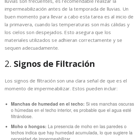
lluvias son frecuentes, es recomendable realizar la
impermeabilización antes de la temporada de lluvias. Un
buen momento para llevar a cabo esta tarea es al inicio de
la primavera, cuando las temperaturas son más cálidas y
los cielos son despejados. Esto asegura que los
materiales utilizados se adhieran correctamente y se
sequen adecuadamente.
2.
Signos de Filtración
Los signos de filtración son una clara señal de que es el
momento de impermeabilizar. Estos pueden incluir:
Manchas de humedad en el techo:
Si ves manchas oscuras
o húmedas en el techo interior, es probable que el agua esté
filtrándose.
Moho o hongos:
La presencia de moho en las paredes o
techos indica que hay humedad acumulada, lo que sugiere la
necesidad de impermeabilizar.