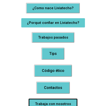
¿Como nace Liviatecho?
¿Porqué confiar en Liviatecho?
Trabajos pasados
Tips
Código ético
Contactos
Trabaja con nosotros