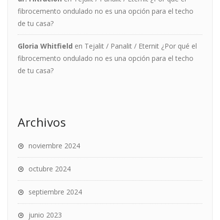
fibrocemento ondulado no es una opción para el techo
de tu casa?
Gloria Whitfield
en
Tejalit / Panalit / Eternit ¿Por qué el
fibrocemento ondulado no es una opción para el techo
de tu casa?
Archivos
noviembre 2024
octubre 2024
septiembre 2024
junio 2023