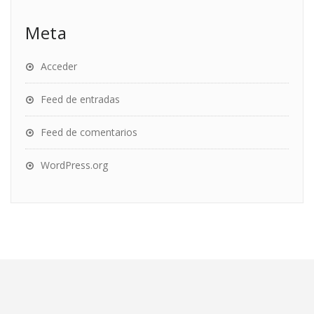
Meta
Acceder
Feed de entradas
Feed de comentarios
WordPress.org