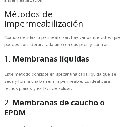
impermeabilización.
Métodos de
Impermeabilización
Cuando decidas impermeabilizar, hay varios métodos que
puedes considerar, cada uno con sus pros y contras:
1.
Membranas líquidas
Este método consiste en aplicar una capa líquida que se
seca y forma una barrera impermeable. Es ideal para
techos planos y es fácil de aplicar.
2.
Membranas de caucho o
EPDM