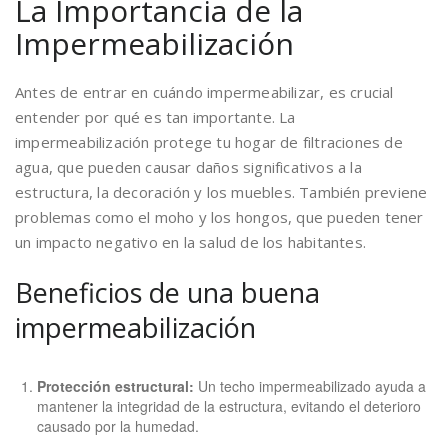
La Importancia de la
Impermeabilización
Antes de entrar en cuándo impermeabilizar, es crucial
entender por qué es tan importante. La
impermeabilización protege tu hogar de filtraciones de
agua, que pueden causar daños significativos a la
estructura, la decoración y los muebles. También previene
problemas como el moho y los hongos, que pueden tener
un impacto negativo en la salud de los habitantes.
Beneficios de una buena
impermeabilización
Protección estructural:
Un techo impermeabilizado ayuda a
mantener la integridad de la estructura, evitando el deterioro
causado por la humedad.