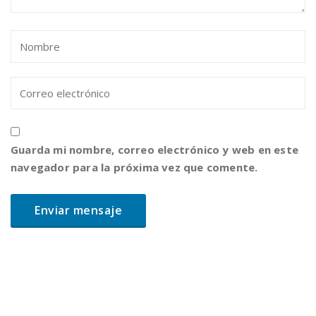
Guarda mi nombre, correo electrónico y web en este
navegador para la próxima vez que comente.