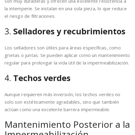
Son muy duraderas y ofrecen una excelente resistencia a
la intemperie. Se instalan en una sola pieza, lo que reduce
el riesgo de filtraciones.
3.
Selladores y recubrimientos
Los selladores son útiles para áreas específicas, como
grietas o juntas. Se pueden aplicar como un mantenimiento
regular para prolongar la vida útil de la impermeabilización.
4.
Techos verdes
Aunque requieren más inversión, los techos verdes no
solo son estéticamente agradables, sino que también
actúan como una excelente barrera impermeable.
Mantenimiento Posterior a la
Impermeabilización