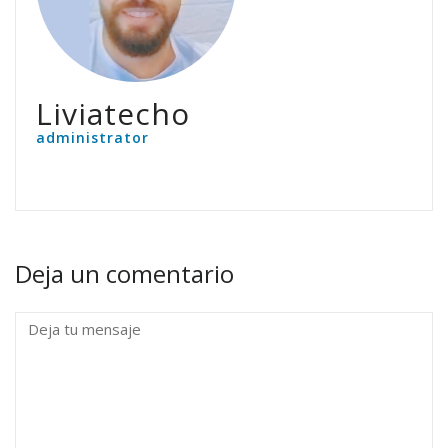
Liviatecho
administrator
Deja un comentario