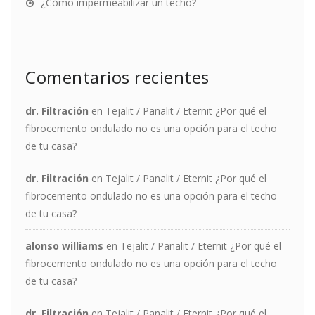
¿Cómo impermeabilizar un techo?
Comentarios recientes
dr. Filtración
en
Tejalit / Panalit / Eternit ¿Por qué el
fibrocemento ondulado no es una opción para el techo
de tu casa?
dr. Filtración
en
Tejalit / Panalit / Eternit ¿Por qué el
fibrocemento ondulado no es una opción para el techo
de tu casa?
alonso williams
en
Tejalit / Panalit / Eternit ¿Por qué el
fibrocemento ondulado no es una opción para el techo
de tu casa?
dr. Filtración
en
Tejalit / Panalit / Eternit ¿Por qué el