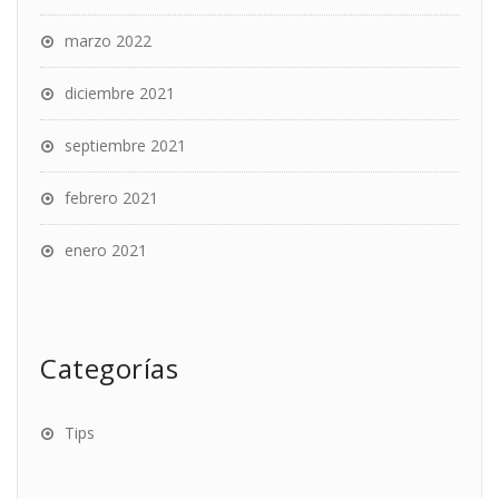
marzo 2022
diciembre 2021
septiembre 2021
febrero 2021
enero 2021
Categorías
Tips