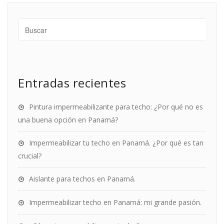
Entradas recientes
Pintura impermeabilizante para techo: ¿Por qué no es
una buena opción en Panamá?
Impermeabilizar tu techo en Panamá. ¿Por qué es tan
crucial?
Aislante para techos en Panamá.
Impermeabilizar techo en Panamá: mi grande pasión.