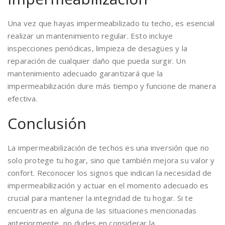
Una vez que hayas impermeabilizado tu techo, es esencial
realizar un mantenimiento regular. Esto incluye
inspecciones periódicas, limpieza de desagües y la
reparación de cualquier daño que pueda surgir. Un
mantenimiento adecuado garantizará que la
impermeabilización dure más tiempo y funcione de manera
efectiva.
Conclusión
La impermeabilización de techos es una inversión que no
solo protege tu hogar, sino que también mejora su valor y
confort. Reconocer los signos que indican la necesidad de
impermeabilización y actuar en el momento adecuado es
crucial para mantener la integridad de tu hogar. Si te
encuentras en alguna de las situaciones mencionadas
anteriormente, no dudes en considerar la