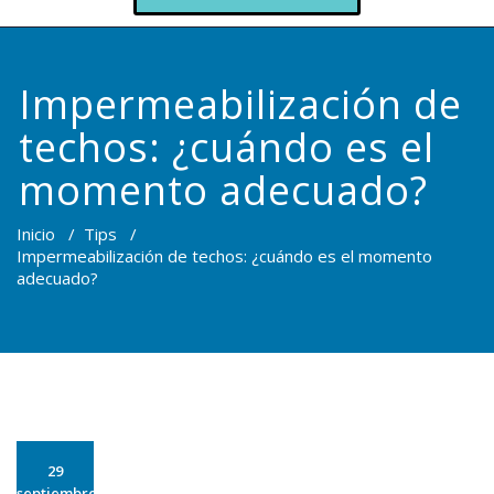
Impermeabilización de
techos: ¿cuándo es el
momento adecuado?
Inicio
/
Tips
/
Impermeabilización de techos: ¿cuándo es el momento
adecuado?
29
septiembre