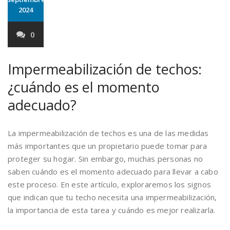
2024
0
Impermeabilización de techos:
¿cuándo es el momento
adecuado?
La impermeabilización de techos es una de las medidas
más importantes que un propietario puede tomar para
proteger su hogar. Sin embargo, muchas personas no
saben cuándo es el momento adecuado para llevar a cabo
este proceso. En este artículo, exploraremos los signos
que indican que tu techo necesita una impermeabilización,
la importancia de esta tarea y cuándo es mejor realizarla.