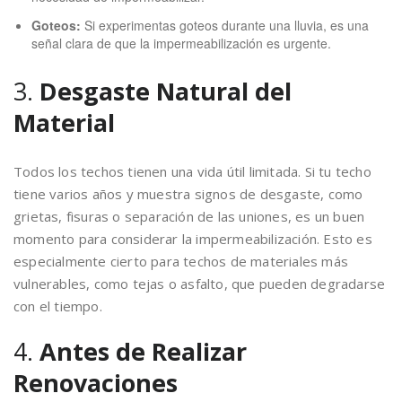
Goteos:
Si experimentas goteos durante una lluvia, es una
señal clara de que la impermeabilización es urgente.
3.
Desgaste Natural del
Material
Todos los techos tienen una vida útil limitada. Si tu techo
tiene varios años y muestra signos de desgaste, como
grietas, fisuras o separación de las uniones, es un buen
momento para considerar la impermeabilización. Esto es
especialmente cierto para techos de materiales más
vulnerables, como tejas o asfalto, que pueden degradarse
con el tiempo.
4.
Antes de Realizar
Renovaciones