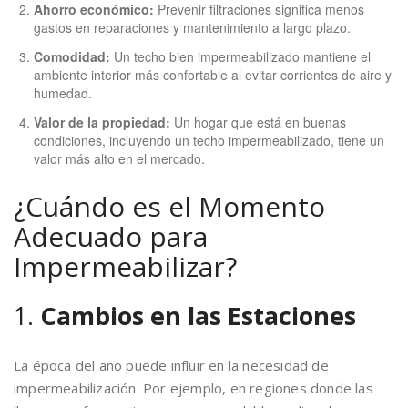
Ahorro económico:
Prevenir filtraciones significa menos
gastos en reparaciones y mantenimiento a largo plazo.
Comodidad:
Un techo bien impermeabilizado mantiene el
ambiente interior más confortable al evitar corrientes de aire y
humedad.
Valor de la propiedad:
Un hogar que está en buenas
condiciones, incluyendo un techo impermeabilizado, tiene un
valor más alto en el mercado.
¿Cuándo es el Momento
Adecuado para
Impermeabilizar?
1.
Cambios en las Estaciones
La época del año puede influir en la necesidad de
impermeabilización. Por ejemplo, en regiones donde las