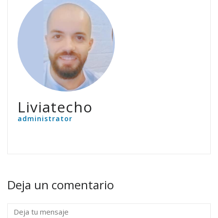
Liviatecho
administrator
Deja un comentario