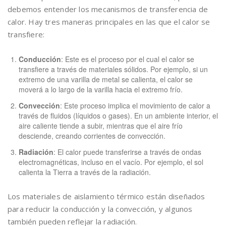
debemos entender los mecanismos de transferencia de
calor. Hay tres maneras principales en las que el calor se
transfiere:
Conducción
: Este es el proceso por el cual el calor se
transfiere a través de materiales sólidos. Por ejemplo, si un
extremo de una varilla de metal se calienta, el calor se
moverá a lo largo de la varilla hacia el extremo frío.
Convección
: Este proceso implica el movimiento de calor a
través de fluidos (líquidos o gases). En un ambiente interior, el
aire caliente tiende a subir, mientras que el aire frío
desciende, creando corrientes de convección.
Radiación
: El calor puede transferirse a través de ondas
electromagnéticas, incluso en el vacío. Por ejemplo, el sol
calienta la Tierra a través de la radiación.
Los materiales de aislamiento térmico están diseñados
para reducir la conducción y la convección, y algunos
también pueden reflejar la radiación.