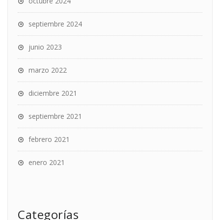
octubre 2024
septiembre 2024
junio 2023
marzo 2022
diciembre 2021
septiembre 2021
febrero 2021
enero 2021
Categorías