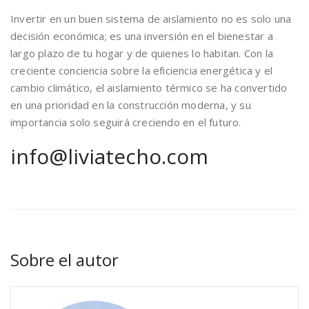
Invertir en un buen sistema de aislamiento no es solo una
decisión económica; es una inversión en el bienestar a
largo plazo de tu hogar y de quienes lo habitan. Con la
creciente conciencia sobre la eficiencia energética y el
cambio climático, el aislamiento térmico se ha convertido
en una prioridad en la construcción moderna, y su
importancia solo seguirá creciendo en el futuro.
info@liviatecho.com
Sobre el autor