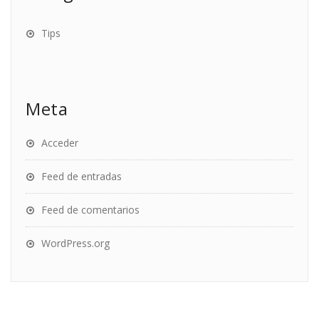
Tips
Meta
Acceder
Feed de entradas
Feed de comentarios
WordPress.org