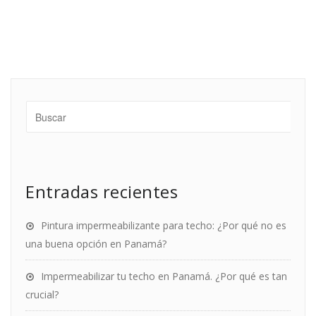
Entradas recientes
Pintura impermeabilizante para techo: ¿Por qué no es
una buena opción en Panamá?
Impermeabilizar tu techo en Panamá. ¿Por qué es tan
crucial?