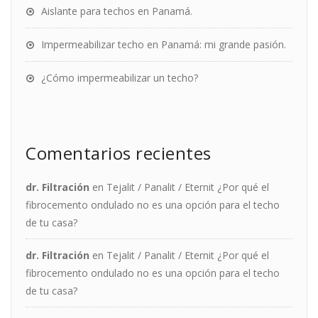
Aislante para techos en Panamá.
Impermeabilizar techo en Panamá: mi grande pasión.
¿Cómo impermeabilizar un techo?
Comentarios recientes
dr. Filtración
en
Tejalit / Panalit / Eternit ¿Por qué el
fibrocemento ondulado no es una opción para el techo
de tu casa?
dr. Filtración
en
Tejalit / Panalit / Eternit ¿Por qué el
fibrocemento ondulado no es una opción para el techo
de tu casa?