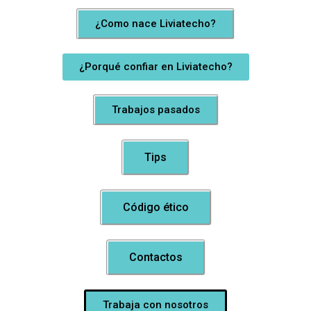
¿Como nace Liviatecho?
¿Porqué confiar en Liviatecho?
Trabajos pasados
Tips
Código ético
Contactos
Trabaja con nosotros