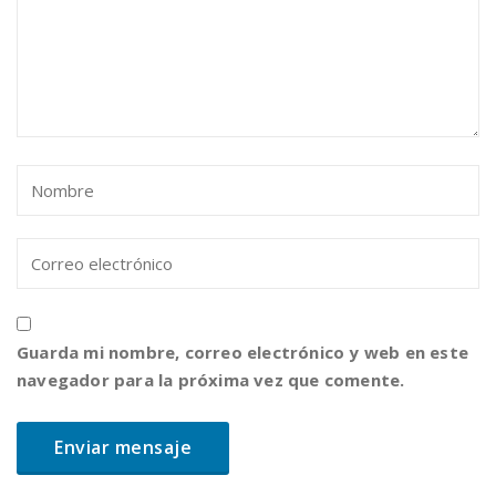
Guarda mi nombre, correo electrónico y web en este
navegador para la próxima vez que comente.