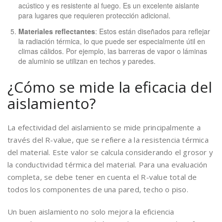
acústico y es resistente al fuego. Es un excelente aislante
para lugares que requieren protección adicional.
Materiales reflectantes
: Estos están diseñados para reflejar
la radiación térmica, lo que puede ser especialmente útil en
climas cálidos. Por ejemplo, las barreras de vapor o láminas
de aluminio se utilizan en techos y paredes.
¿Cómo se mide la eficacia del
aislamiento?
La efectividad del aislamiento se mide principalmente a
través del R-value, que se refiere a la resistencia térmica
del material. Este valor se calcula considerando el grosor y
la conductividad térmica del material. Para una evaluación
completa, se debe tener en cuenta el R-value total de
todos los componentes de una pared, techo o piso.
Un buen aislamiento no solo mejora la eficiencia