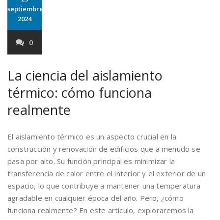
septiembre
2024
0
La ciencia del aislamiento
térmico: cómo funciona
realmente
El aislamiento térmico es un aspecto crucial en la
construcción y renovación de edificios que a menudo se
pasa por alto. Su función principal es minimizar la
transferencia de calor entre el interior y el exterior de un
espacio, lo que contribuye a mantener una temperatura
agradable en cualquier época del año. Pero, ¿cómo
funciona realmente? En este artículo, exploraremos la