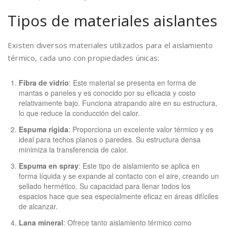
Tipos de materiales aislantes
Existen diversos materiales utilizados para el aislamiento
térmico, cada uno con propiedades únicas:
Fibra de vidrio
: Este material se presenta en forma de
mantas o paneles y es conocido por su eficacia y costo
relativamente bajo. Funciona atrapando aire en su estructura,
lo que reduce la conducción del calor.
Espuma rígida
: Proporciona un excelente valor térmico y es
ideal para techos planos o paredes. Su estructura densa
minimiza la transferencia de calor.
Espuma en spray
: Este tipo de aislamiento se aplica en
forma líquida y se expande al contacto con el aire, creando un
sellado hermético. Su capacidad para llenar todos los
espacios hace que sea especialmente eficaz en áreas difíciles
de alcanzar.
Lana mineral
: Ofrece tanto aislamiento térmico como