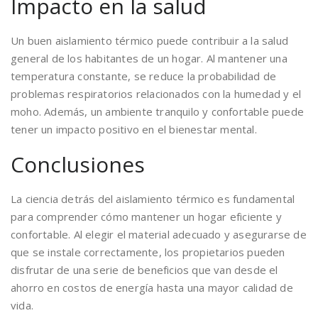
Impacto en la salud
Un buen aislamiento térmico puede contribuir a la salud
general de los habitantes de un hogar. Al mantener una
temperatura constante, se reduce la probabilidad de
problemas respiratorios relacionados con la humedad y el
moho. Además, un ambiente tranquilo y confortable puede
tener un impacto positivo en el bienestar mental.
Conclusiones
La ciencia detrás del aislamiento térmico es fundamental
para comprender cómo mantener un hogar eficiente y
confortable. Al elegir el material adecuado y asegurarse de
que se instale correctamente, los propietarios pueden
disfrutar de una serie de beneficios que van desde el
ahorro en costos de energía hasta una mayor calidad de
vida.