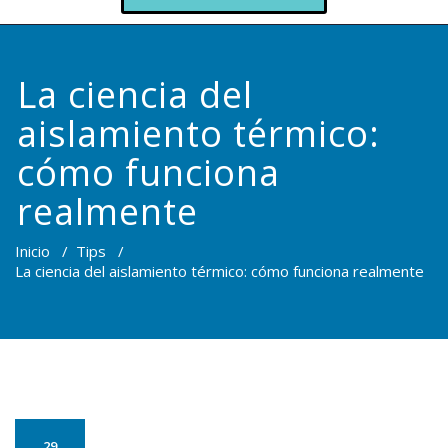
La ciencia del
aislamiento térmico:
cómo funciona
realmente
Inicio
/
Tips
/
La ciencia del aislamiento térmico: cómo funciona realmente
29