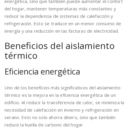
energética, sino que también puede aumentar el confort
del hogar, mantener temperaturas más constantes y
reducir la dependencia de sistemas de calefacción y
refrigeración. Esto se traduce en un menor consumo de
energía y una reducción en las facturas de electricidad.
Beneficios del aislamiento
térmico
Eficiencia energética
Uno de los beneficios más significativos del aislamiento
térmico es la mejora en la eficiencia energética de un
edificio. Al reducir la transferencia de calor, se minimiza la
necesidad de calefacción en invierno y refrigeración en
verano. Esto no solo ahorra dinero, sino que también
reduce la huella de carbono del hogar.