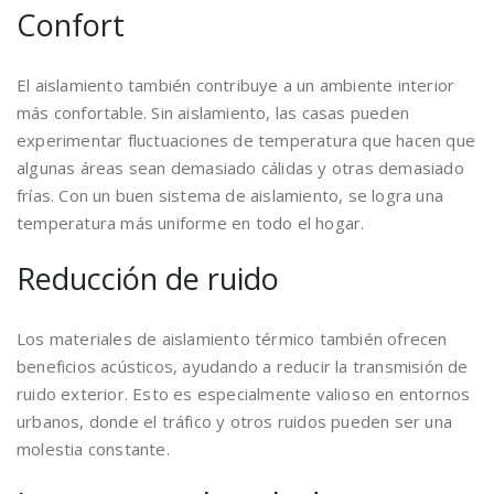
Confort
El aislamiento también contribuye a un ambiente interior
más confortable. Sin aislamiento, las casas pueden
experimentar fluctuaciones de temperatura que hacen que
algunas áreas sean demasiado cálidas y otras demasiado
frías. Con un buen sistema de aislamiento, se logra una
temperatura más uniforme en todo el hogar.
Reducción de ruido
Los materiales de aislamiento térmico también ofrecen
beneficios acústicos, ayudando a reducir la transmisión de
ruido exterior. Esto es especialmente valioso en entornos
urbanos, donde el tráfico y otros ruidos pueden ser una
molestia constante.