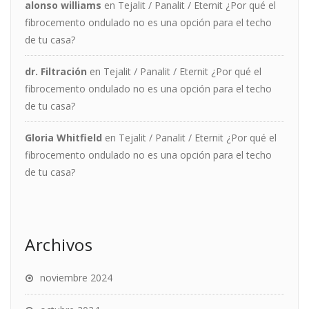
alonso williams
en
Tejalit / Panalit / Eternit ¿Por qué el
fibrocemento ondulado no es una opción para el techo
de tu casa?
dr. Filtración
en
Tejalit / Panalit / Eternit ¿Por qué el
fibrocemento ondulado no es una opción para el techo
de tu casa?
Gloria Whitfield
en
Tejalit / Panalit / Eternit ¿Por qué el
fibrocemento ondulado no es una opción para el techo
de tu casa?
Archivos
noviembre 2024