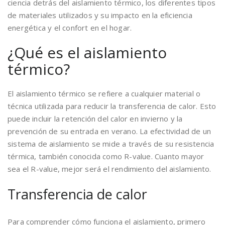
ciencia detrás del aislamiento térmico, los diferentes tipos
de materiales utilizados y su impacto en la eficiencia
energética y el confort en el hogar.
¿Qué es el aislamiento
térmico?
El aislamiento térmico se refiere a cualquier material o
técnica utilizada para reducir la transferencia de calor. Esto
puede incluir la retención del calor en invierno y la
prevención de su entrada en verano. La efectividad de un
sistema de aislamiento se mide a través de su resistencia
térmica, también conocida como R-value. Cuanto mayor
sea el R-value, mejor será el rendimiento del aislamiento.
Transferencia de calor
Para comprender cómo funciona el aislamiento, primero