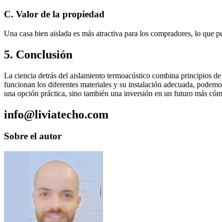
C.
Valor de la propiedad
Una casa bien aislada es más atractiva para los compradores, lo que 
5.
Conclusión
La ciencia detrás del aislamiento termoacústico combina principios de
funcionan los diferentes materiales y su instalación adecuada, podemo
una opción práctica, sino también una inversión en un futuro más cóm
info@liviatecho.com
Sobre el autor