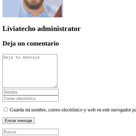
Liviatecho
administrator
Deja un comentario
Guarda mi nombre, correo electrónico y web en este navegador p