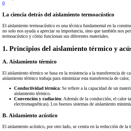
0
La ciencia detrás del aislamiento termoacústico
El aislamiento termoacústico es una técnica fundamental en la constru
no solo nos ayuda a apreciar su importancia, sino que también nos perm
termoacústico y cómo funcionan sus diferentes materiales.
1.
Principios del aislamiento térmico y acú
A.
Aislamiento térmico
El aislamiento térmico se basa en la resistencia a la transferencia de c
aislamiento térmico trabaja para minimizar esta transferencia de calor,
Conductividad térmica
: Se refiere a la capacidad de un mater
aislamiento térmico.
Convención y radiación
: Además de la conducción, el calor t
electromagnéticas). Los buenos sistemas de aislamiento minimiz
B.
Aislamiento acústico
El aislamiento acústico, por otro lado, se centra en la reducción de la