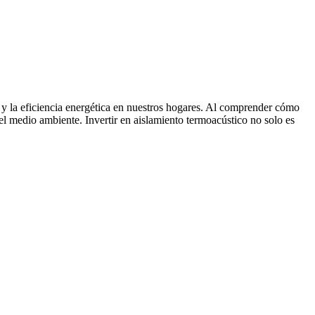
a y la eficiencia energética en nuestros hogares. Al comprender cómo
el medio ambiente. Invertir en aislamiento termoacústico no solo es