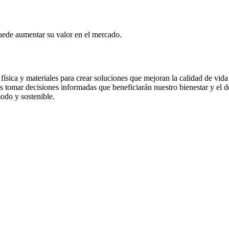
puede aumentar su valor en el mercado.
 física y materiales para crear soluciones que mejoran la calidad de vid
s tomar decisiones informadas que beneficiarán nuestro bienestar y el d
odo y sostenible.