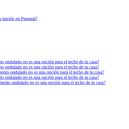
na opción en Panamá?
ento ondulado no es una opción para el techo de tu casa?
ento ondulado no es una opción para el techo de tu casa?
cemento ondulado no es una opción para el techo de tu casa?
ento ondulado no es una opción para el techo de tu casa?
ocemento ondulado no es una opción para el techo de tu casa?