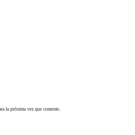
ara la próxima vez que comente.