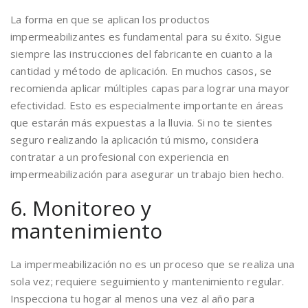
La forma en que se aplican los productos
impermeabilizantes es fundamental para su éxito. Sigue
siempre las instrucciones del fabricante en cuanto a la
cantidad y método de aplicación. En muchos casos, se
recomienda aplicar múltiples capas para lograr una mayor
efectividad. Esto es especialmente importante en áreas
que estarán más expuestas a la lluvia. Si no te sientes
seguro realizando la aplicación tú mismo, considera
contratar a un profesional con experiencia en
impermeabilización para asegurar un trabajo bien hecho.
6. Monitoreo y
mantenimiento
La impermeabilización no es un proceso que se realiza una
sola vez; requiere seguimiento y mantenimiento regular.
Inspecciona tu hogar al menos una vez al año para