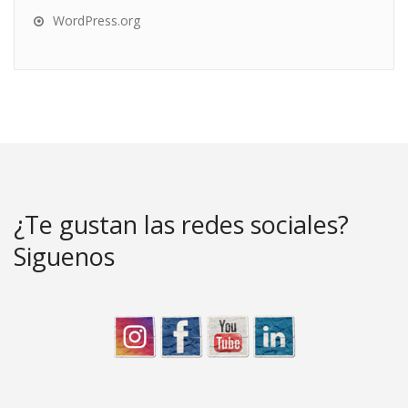
WordPress.org
¿Te gustan las redes sociales?
Siguenos