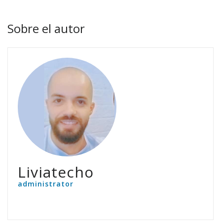
Sobre el autor
Liviatecho
administrator