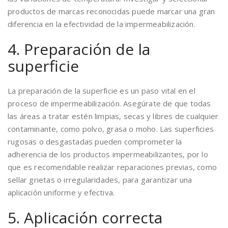
productos de marcas reconocidas puede marcar una gran
diferencia en la efectividad de la impermeabilización.
4. Preparación de la
superficie
La preparación de la superficie es un paso vital en el
proceso de impermeabilización. Asegúrate de que todas
las áreas a tratar estén limpias, secas y libres de cualquier
contaminante, como polvo, grasa o moho. Las superficies
rugosas o desgastadas pueden comprometer la
adherencia de los productos impermeabilizantes, por lo
que es recomendable realizar reparaciones previas, como
sellar grietas o irregularidades, para garantizar una
aplicación uniforme y efectiva.
5. Aplicación correcta