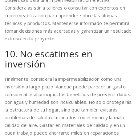
poderosas para una impermeabilización efectiva.
Considera asistir a talleres o consultar con expertos en
impermeabilización para aprender sobre las últimas
técnicas y productos. Mantenerse informado te permitirá
tomar decisiones más acertadas y garantizar un resultado
exitoso en tu proyecto.
10. No escatimes en
inversión
Finalmente, considera la impermeabilización como una
inversión a largo plazo. Aunque puede parecer un gasto
considerable al principio, los beneficios de prevenir daños
por agua y humedad son incalculables. No solo protegerás
la estructura de tu hogar, sino que también evitarás
problemas de salud relacionados con el moho y la mala
calidad del aire. Gastar en materiales de calidad y en un
buen trabajo puede ahorrarte miles en reparaciones