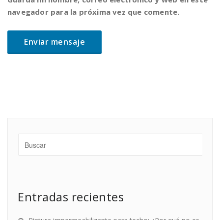
navegador para la próxima vez que comente.
Entradas recientes