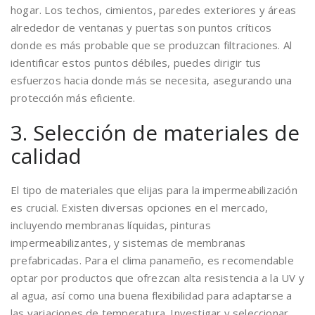
hogar. Los techos, cimientos, paredes exteriores y áreas
alrededor de ventanas y puertas son puntos críticos
donde es más probable que se produzcan filtraciones. Al
identificar estos puntos débiles, puedes dirigir tus
esfuerzos hacia donde más se necesita, asegurando una
protección más eficiente.
3. Selección de materiales de
calidad
El tipo de materiales que elijas para la impermeabilización
es crucial. Existen diversas opciones en el mercado,
incluyendo membranas líquidas, pinturas
impermeabilizantes, y sistemas de membranas
prefabricadas. Para el clima panameño, es recomendable
optar por productos que ofrezcan alta resistencia a la UV y
al agua, así como una buena flexibilidad para adaptarse a
las variaciones de temperatura. Investigar y seleccionar