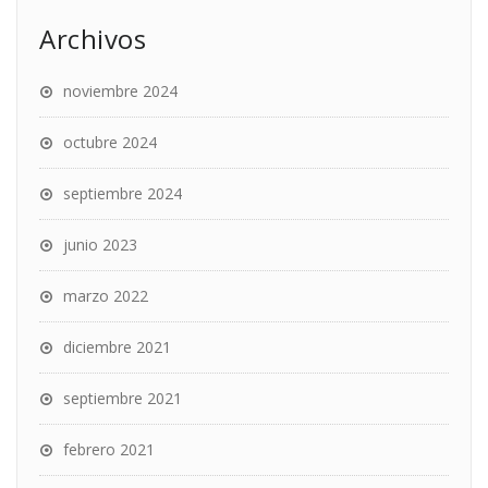
Archivos
noviembre 2024
octubre 2024
septiembre 2024
junio 2023
marzo 2022
diciembre 2021
septiembre 2021
febrero 2021