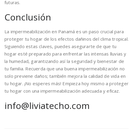
futuras.
Conclusión
La impermeabilización en Panamá es un paso crucial para
proteger tu hogar de los efectos dañinos del clima tropical.
Siguiendo estas claves, puedes asegurarte de que tu
hogar esté preparado para enfrentar las intensas lluvias y
la humedad, garantizando así la seguridad y bienestar de
tu familia. Recuerda que una buena impermeabilización no
solo previene daños; también mejora la calidad de vida en
tu hogar. ¡No esperes más! Empieza hoy mismo a proteger
tu hogar con una impermeabilización adecuada y eficaz.
info@liviatecho.com