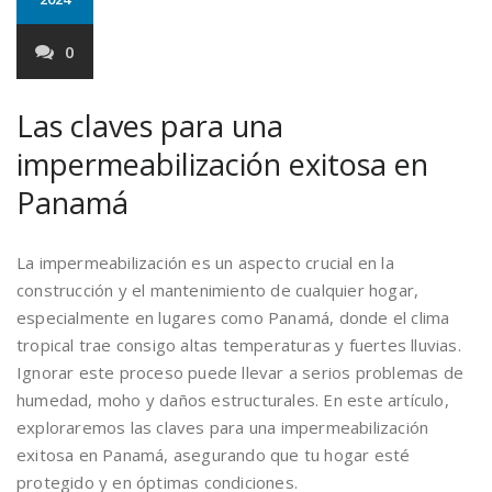
0
Las claves para una
impermeabilización exitosa en
Panamá
La impermeabilización es un aspecto crucial en la
construcción y el mantenimiento de cualquier hogar,
especialmente en lugares como Panamá, donde el clima
tropical trae consigo altas temperaturas y fuertes lluvias.
Ignorar este proceso puede llevar a serios problemas de
humedad, moho y daños estructurales. En este artículo,
exploraremos las claves para una impermeabilización
exitosa en Panamá, asegurando que tu hogar esté
protegido y en óptimas condiciones.