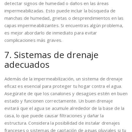
detectar signos de humedad o daños en las áreas
impermeabilizadas. Esto puede incluir la búsqueda de
manchas de humedad, grietas o desprendimientos en las
capas impermeabilizantes. Si encuentras algún problema,
es mejor abordarlo de inmediato para evitar
complicaciones más graves.
7. Sistemas de drenaje
adecuados
Además de la impermeabilización, un sistema de drenaje
eficaz es esencial para proteger tu hogar contra el agua.
Asegúrate de que los canalones y desagües estén en buen
estado y funcionen correctamente. Un buen drenaje
evitará que el agua se acumule alrededor de la base de la
casa, lo que puede causar filtraciones y dañar la
estructura. Considera la posibilidad de instalar drenajes
franceses o sistemas de captación de aguas pluviales si tu