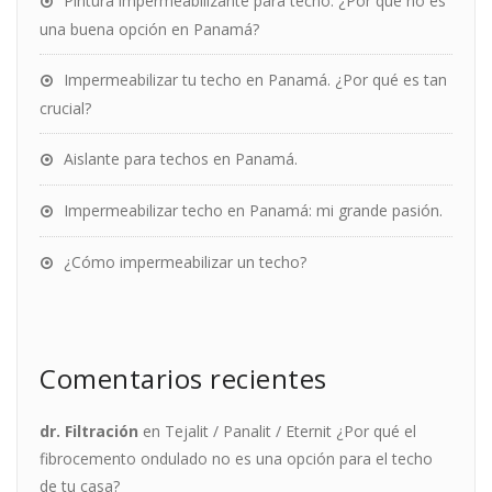
Pintura impermeabilizante para techo: ¿Por qué no es
una buena opción en Panamá?
Impermeabilizar tu techo en Panamá. ¿Por qué es tan
crucial?
Aislante para techos en Panamá.
Impermeabilizar techo en Panamá: mi grande pasión.
¿Cómo impermeabilizar un techo?
Comentarios recientes
dr. Filtración
en
Tejalit / Panalit / Eternit ¿Por qué el
fibrocemento ondulado no es una opción para el techo
de tu casa?