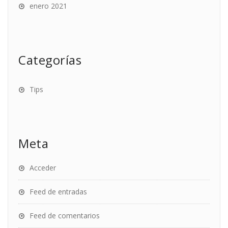
enero 2021
Categorías
Tips
Meta
Acceder
Feed de entradas
Feed de comentarios