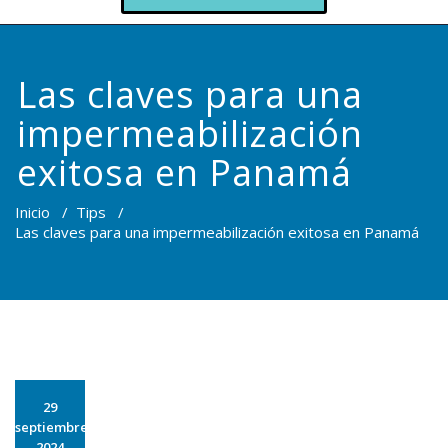
Las claves para una
impermeabilización
exitosa en Panamá
Inicio
/
Tips
/
Las claves para una impermeabilización exitosa en Panamá
29
septiembre
2024