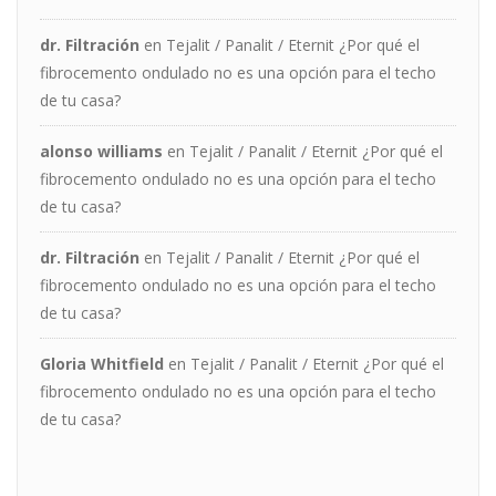
dr. Filtración
en
Tejalit / Panalit / Eternit ¿Por qué el
fibrocemento ondulado no es una opción para el techo
de tu casa?
alonso williams
en
Tejalit / Panalit / Eternit ¿Por qué el
fibrocemento ondulado no es una opción para el techo
de tu casa?
dr. Filtración
en
Tejalit / Panalit / Eternit ¿Por qué el
fibrocemento ondulado no es una opción para el techo
de tu casa?
Gloria Whitfield
en
Tejalit / Panalit / Eternit ¿Por qué el
fibrocemento ondulado no es una opción para el techo
de tu casa?