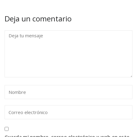
Deja un comentario
Guarda mi nombre, correo electrónico y web en este