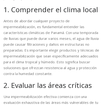
1. Comprender el clima local
Antes de abordar cualquier proyecto de
impermeabilización, es fundamental entender las
características climáticas de Panamá. Con una temporada
de lluvias que puede durar varios meses, el agua de lluvia
puede causar filtraciones y daños en estructuras no
preparadas. Es importante elegir productos y técnicas de
impermeabilización que sean específicamente adecuados
para el clima tropical y húmedo. Esto significa buscar
soluciones que ofrezcan resistencia al agua y protección
contra la humedad constante.
2. Evaluar las áreas críticas
Una impermeabilización efectiva comienza con una
evaluación exhaustiva de las áreas más vulnerables de tu