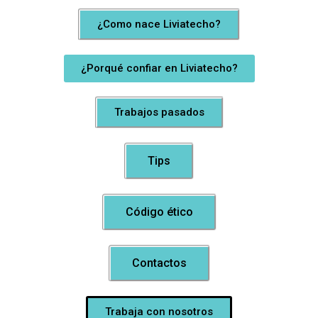
¿Como nace Liviatecho?
¿Porqué confiar en Liviatecho?
Trabajos pasados
Tips
Código ético
Contactos
Trabaja con nosotros