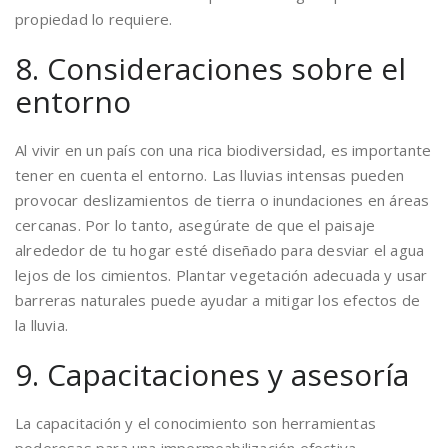
propiedad lo requiere.
8. Consideraciones sobre el
entorno
Al vivir en un país con una rica biodiversidad, es importante
tener en cuenta el entorno. Las lluvias intensas pueden
provocar deslizamientos de tierra o inundaciones en áreas
cercanas. Por lo tanto, asegúrate de que el paisaje
alrededor de tu hogar esté diseñado para desviar el agua
lejos de los cimientos. Plantar vegetación adecuada y usar
barreras naturales puede ayudar a mitigar los efectos de
la lluvia.
9. Capacitaciones y asesoría
La capacitación y el conocimiento son herramientas