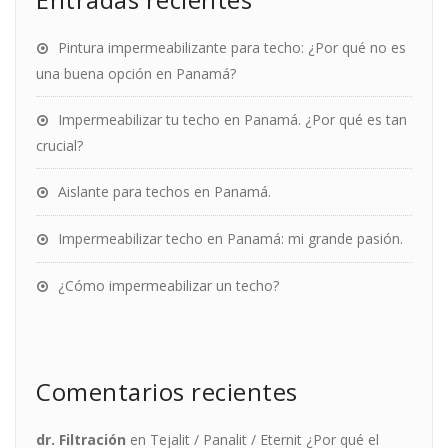
Pintura impermeabilizante para techo: ¿Por qué no es
una buena opción en Panamá?
Impermeabilizar tu techo en Panamá. ¿Por qué es tan
crucial?
Aislante para techos en Panamá.
Impermeabilizar techo en Panamá: mi grande pasión.
¿Cómo impermeabilizar un techo?
Comentarios recientes
dr. Filtración
en
Tejalit / Panalit / Eternit ¿Por qué el