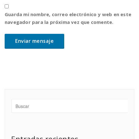
Guarda mi nombre, correo electrónico y web en este
navegador para la próxima vez que comente.
Entradas recientes