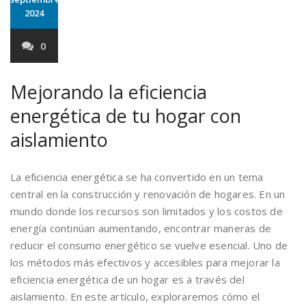
2024
0
Mejorando la eficiencia
energética de tu hogar con
aislamiento
La eficiencia energética se ha convertido en un tema
central en la construcción y renovación de hogares. En un
mundo donde los recursos son limitados y los costos de
energía continúan aumentando, encontrar maneras de
reducir el consumo energético se vuelve esencial. Uno de
los métodos más efectivos y accesibles para mejorar la
eficiencia energética de un hogar es a través del
aislamiento. En este artículo, exploraremos cómo el