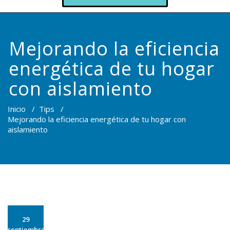
Mejorando la eficiencia
energética de tu hogar
con aislamiento
Inicio
/
Tips
/
Mejorando la eficiencia energética de tu hogar con
aislamiento
29
septiembre