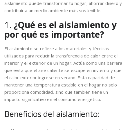
aislamiento puede transformar tu hogar, ahorrar dinero y
contribuir a un medio ambiente más sostenible.
1.
¿Qué es el aislamiento y
por qué es importante?
El aislamiento se refiere a los materiales y técnicas
utilizados para reducir la transferencia de calor entre el
interior y el exterior de un hogar. Actúa como una barrera
que evita que el aire caliente se escape en invierno y que
el calor exterior ingrese en verano. Esta capacidad de
mantener una temperatura estable en el hogar no solo
proporciona comodidad, sino que también tiene un
impacto significativo en el consumo energético.
Beneficios del aislamiento: