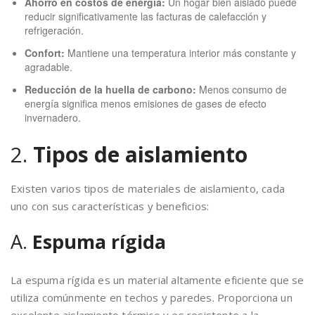
Ahorro en costos de energía:
Un hogar bien aislado puede
reducir significativamente las facturas de calefacción y
refrigeración.
Confort:
Mantiene una temperatura interior más constante y
agradable.
Reducción de la huella de carbono:
Menos consumo de
energía significa menos emisiones de gases de efecto
invernadero.
2.
Tipos de aislamiento
Existen varios tipos de materiales de aislamiento, cada
uno con sus características y beneficios:
A.
Espuma rígida
La espuma rígida es un material altamente eficiente que se
utiliza comúnmente en techos y paredes. Proporciona un