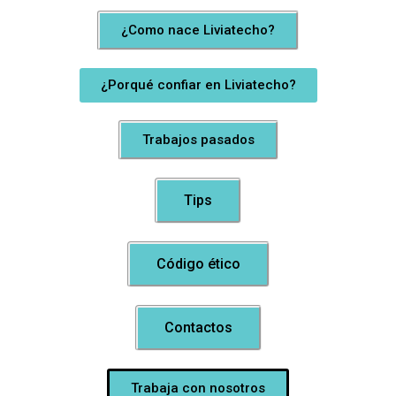
¿Como nace Liviatecho?
¿Porqué confiar en Liviatecho?
Trabajos pasados
Tips
Código ético
Contactos
Trabaja con nosotros