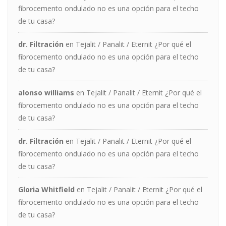
fibrocemento ondulado no es una opción para el techo
de tu casa?
dr. Filtración
en
Tejalit / Panalit / Eternit ¿Por qué el
fibrocemento ondulado no es una opción para el techo
de tu casa?
alonso williams
en
Tejalit / Panalit / Eternit ¿Por qué el
fibrocemento ondulado no es una opción para el techo
de tu casa?
dr. Filtración
en
Tejalit / Panalit / Eternit ¿Por qué el
fibrocemento ondulado no es una opción para el techo
de tu casa?
Gloria Whitfield
en
Tejalit / Panalit / Eternit ¿Por qué el
fibrocemento ondulado no es una opción para el techo
de tu casa?