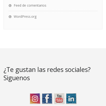
Feed de comentarios
WordPress.org
¿Te gustan las redes sociales?
Siguenos