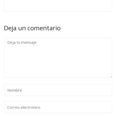
Deja un comentario