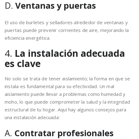
D.
Ventanas y puertas
El uso de burletes y selladores alrededor de ventanas y
puertas puede prevenir corrientes de aire, mejorando la
eficiencia energética.
4.
La instalación adecuada
es clave
No solo se trata de tener aislamiento; la forma en que se
instala es fundamental para su efectividad. Un mal
aislamiento puede llevar a problemas como humedad y
moho, lo que puede comprometer la salud y la integridad
estructural de tu hogar. Aquí hay algunos consejos para
una instalación adecuada:
A.
Contratar profesionales