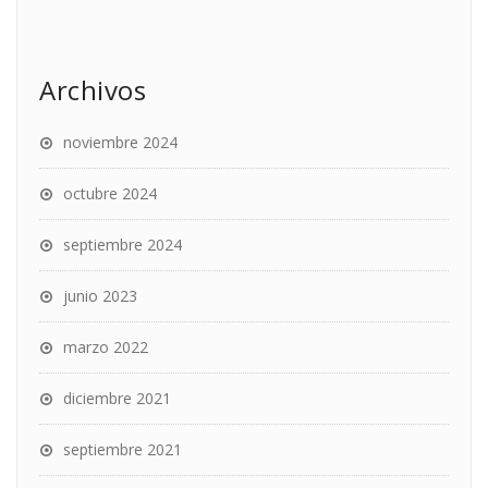
Archivos
noviembre 2024
octubre 2024
septiembre 2024
junio 2023
marzo 2022
diciembre 2021
septiembre 2021