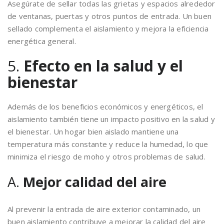
Asegúrate de sellar todas las grietas y espacios alrededor
de ventanas, puertas y otros puntos de entrada. Un buen
sellado complementa el aislamiento y mejora la eficiencia
energética general.
5.
Efecto en la salud y el
bienestar
Además de los beneficios económicos y energéticos, el
aislamiento también tiene un impacto positivo en la salud y
el bienestar. Un hogar bien aislado mantiene una
temperatura más constante y reduce la humedad, lo que
minimiza el riesgo de moho y otros problemas de salud.
A.
Mejor calidad del aire
Al prevenir la entrada de aire exterior contaminado, un
buen aislamiento contribuye a mejorar la calidad del aire