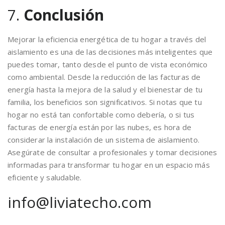
7.
Conclusión
Mejorar la eficiencia energética de tu hogar a través del
aislamiento es una de las decisiones más inteligentes que
puedes tomar, tanto desde el punto de vista económico
como ambiental. Desde la reducción de las facturas de
energía hasta la mejora de la salud y el bienestar de tu
familia, los beneficios son significativos. Si notas que tu
hogar no está tan confortable como debería, o si tus
facturas de energía están por las nubes, es hora de
considerar la instalación de un sistema de aislamiento.
Asegúrate de consultar a profesionales y tomar decisiones
informadas para transformar tu hogar en un espacio más
eficiente y saludable.
info@liviatecho.com