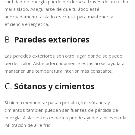
cantidad de energía puede perderse a través de un techo
mal aislado. Asegurarse de que tu ático esté
adecuadamente aislado es crucial para mantener la
eficiencia energética.
B.
Paredes exteriores
Las paredes exteriores son otro lugar donde se puede
perder calor. Aislar adecuadamente estas áreas ayuda a
mantener una temperatura interior más constante.
C.
Sótanos y cimientos
Si bien a menudo se pasan por alto, los sótanos y
cimientos también pueden ser fuentes de pérdida de
energía. Aislar estos espacios puede ayudar a prevenir la
infiltración de aire frío.