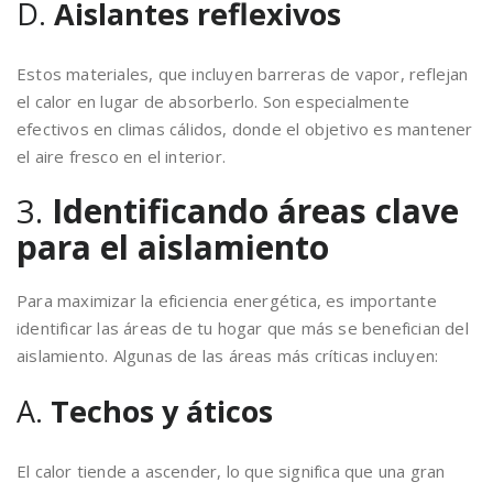
D.
Aislantes reflexivos
Estos materiales, que incluyen barreras de vapor, reflejan
el calor en lugar de absorberlo. Son especialmente
efectivos en climas cálidos, donde el objetivo es mantener
el aire fresco en el interior.
3.
Identificando áreas clave
para el aislamiento
Para maximizar la eficiencia energética, es importante
identificar las áreas de tu hogar que más se benefician del
aislamiento. Algunas de las áreas más críticas incluyen:
A.
Techos y áticos
El calor tiende a ascender, lo que significa que una gran