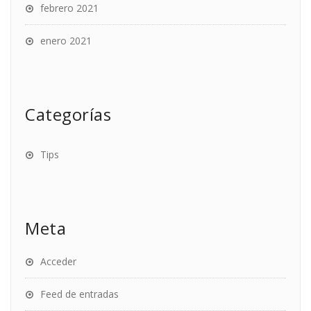
febrero 2021
enero 2021
Categorías
Tips
Meta
Acceder
Feed de entradas