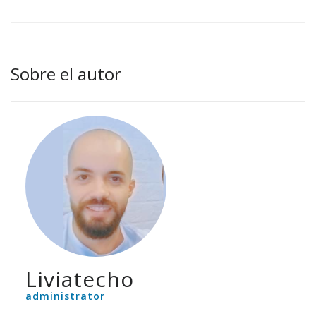
Sobre el autor
Liviatecho
administrator