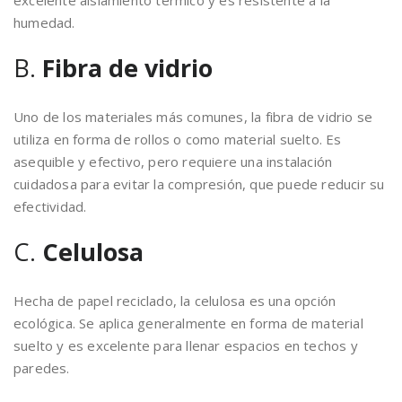
excelente aislamiento térmico y es resistente a la
humedad.
B.
Fibra de vidrio
Uno de los materiales más comunes, la fibra de vidrio se
utiliza en forma de rollos o como material suelto. Es
asequible y efectivo, pero requiere una instalación
cuidadosa para evitar la compresión, que puede reducir su
efectividad.
C.
Celulosa
Hecha de papel reciclado, la celulosa es una opción
ecológica. Se aplica generalmente en forma de material
suelto y es excelente para llenar espacios en techos y
paredes.