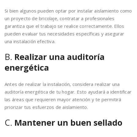
Si bien algunos pueden optar por instalar aislamiento como
un proyecto de bricolaje, contratar a profesionales
garantiza que el trabajo se realice correctamente. Ellos
pueden evaluar tus necesidades específicas y asegurar
una instalación efectiva.
B.
Realizar una auditoría
energética
Antes de realizar la instalación, considera realizar una
auditoría energética de tu hogar. Esto ayudará a identificar
las áreas que requieren mayor atención y te permitirá
priorizar tus esfuerzos de aislamiento.
C.
Mantener un buen sellado