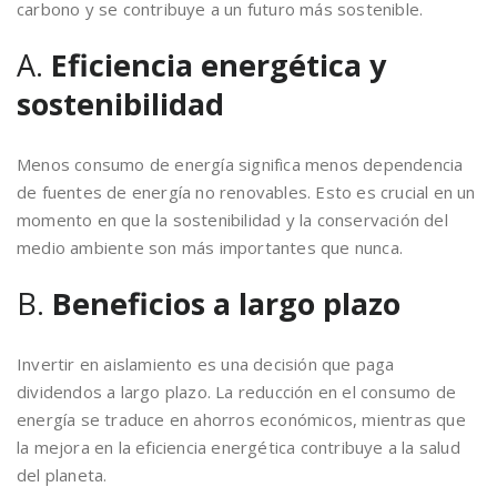
carbono y se contribuye a un futuro más sostenible.
A.
Eficiencia energética y
sostenibilidad
Menos consumo de energía significa menos dependencia
de fuentes de energía no renovables. Esto es crucial en un
momento en que la sostenibilidad y la conservación del
medio ambiente son más importantes que nunca.
B.
Beneficios a largo plazo
Invertir en aislamiento es una decisión que paga
dividendos a largo plazo. La reducción en el consumo de
energía se traduce en ahorros económicos, mientras que
la mejora en la eficiencia energética contribuye a la salud
del planeta.