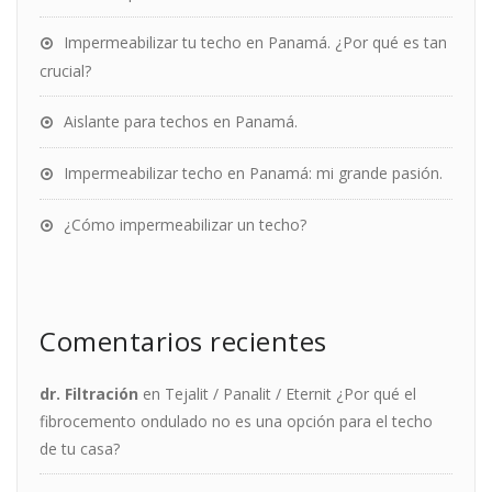
Impermeabilizar tu techo en Panamá. ¿Por qué es tan
crucial?
Aislante para techos en Panamá.
Impermeabilizar techo en Panamá: mi grande pasión.
¿Cómo impermeabilizar un techo?
Comentarios recientes
dr. Filtración
en
Tejalit / Panalit / Eternit ¿Por qué el
fibrocemento ondulado no es una opción para el techo
de tu casa?