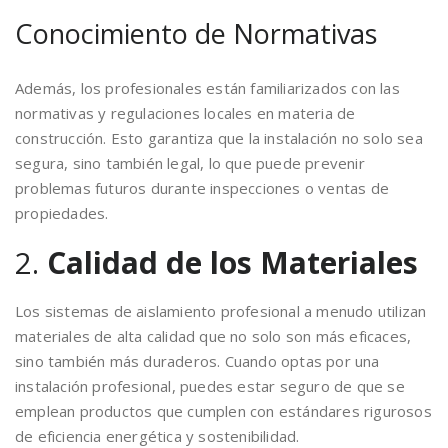
Conocimiento de Normativas
Además, los profesionales están familiarizados con las
normativas y regulaciones locales en materia de
construcción. Esto garantiza que la instalación no solo sea
segura, sino también legal, lo que puede prevenir
problemas futuros durante inspecciones o ventas de
propiedades.
2.
Calidad de los Materiales
Los sistemas de aislamiento profesional a menudo utilizan
materiales de alta calidad que no solo son más eficaces,
sino también más duraderos. Cuando optas por una
instalación profesional, puedes estar seguro de que se
emplean productos que cumplen con estándares rigurosos
de eficiencia energética y sostenibilidad.