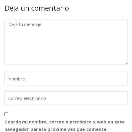
Deja un comentario
Guarda mi nombre, correo electrónico y web en este
navegador para la próxima vez que comente.