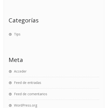
Categorías
Tips
Meta
Acceder
Feed de entradas
Feed de comentarios
WordPress.org