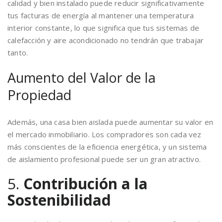
calidad y bien instalado puede reducir significativamente
tus facturas de energía al mantener una temperatura
interior constante, lo que significa que tus sistemas de
calefacción y aire acondicionado no tendrán que trabajar
tanto.
Aumento del Valor de la
Propiedad
Además, una casa bien aislada puede aumentar su valor en
el mercado inmobiliario. Los compradores son cada vez
más conscientes de la eficiencia energética, y un sistema
de aislamiento profesional puede ser un gran atractivo.
5.
Contribución a la
Sostenibilidad