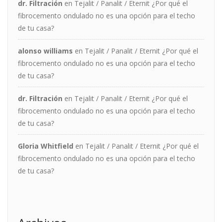
dr. Filtración
en
Tejalit / Panalit / Eternit ¿Por qué el
fibrocemento ondulado no es una opción para el techo
de tu casa?
alonso williams
en
Tejalit / Panalit / Eternit ¿Por qué el
fibrocemento ondulado no es una opción para el techo
de tu casa?
dr. Filtración
en
Tejalit / Panalit / Eternit ¿Por qué el
fibrocemento ondulado no es una opción para el techo
de tu casa?
Gloria Whitfield
en
Tejalit / Panalit / Eternit ¿Por qué el
fibrocemento ondulado no es una opción para el techo
de tu casa?