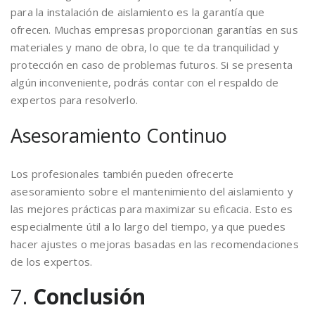
para la instalación de aislamiento es la garantía que
ofrecen. Muchas empresas proporcionan garantías en sus
materiales y mano de obra, lo que te da tranquilidad y
protección en caso de problemas futuros. Si se presenta
algún inconveniente, podrás contar con el respaldo de
expertos para resolverlo.
Asesoramiento Continuo
Los profesionales también pueden ofrecerte
asesoramiento sobre el mantenimiento del aislamiento y
las mejores prácticas para maximizar su eficacia. Esto es
especialmente útil a lo largo del tiempo, ya que puedes
hacer ajustes o mejoras basadas en las recomendaciones
de los expertos.
7.
Conclusión