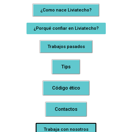
¿Como nace Liviatecho?
¿Porqué confiar en Liviatecho?
Trabajos pasados
Tips
Código ético
Contactos
Trabaja con nosotros