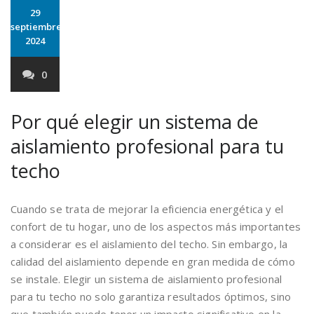
29
septiembre
2024
0
Por qué elegir un sistema de
aislamiento profesional para tu
techo
Cuando se trata de mejorar la eficiencia energética y el
confort de tu hogar, uno de los aspectos más importantes
a considerar es el aislamiento del techo. Sin embargo, la
calidad del aislamiento depende en gran medida de cómo
se instale. Elegir un sistema de aislamiento profesional
para tu techo no solo garantiza resultados óptimos, sino