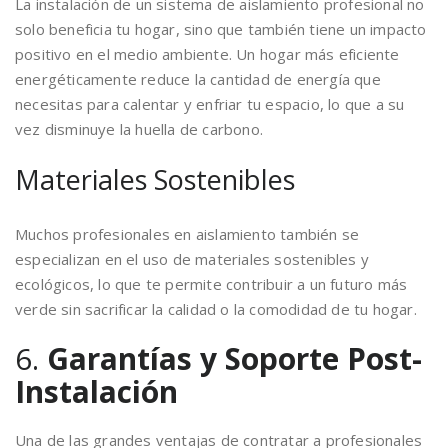
La instalación de un sistema de aislamiento profesional no
solo beneficia tu hogar, sino que también tiene un impacto
positivo en el medio ambiente. Un hogar más eficiente
energéticamente reduce la cantidad de energía que
necesitas para calentar y enfriar tu espacio, lo que a su
vez disminuye la huella de carbono.
Materiales Sostenibles
Muchos profesionales en aislamiento también se
especializan en el uso de materiales sostenibles y
ecológicos, lo que te permite contribuir a un futuro más
verde sin sacrificar la calidad o la comodidad de tu hogar.
6.
Garantías y Soporte Post-
Instalación
Una de las grandes ventajas de contratar a profesionales