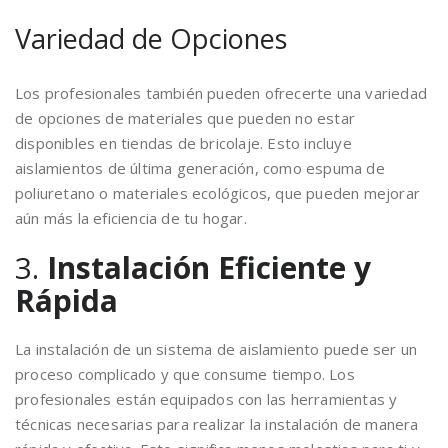
Variedad de Opciones
Los profesionales también pueden ofrecerte una variedad
de opciones de materiales que pueden no estar
disponibles en tiendas de bricolaje. Esto incluye
aislamientos de última generación, como espuma de
poliuretano o materiales ecológicos, que pueden mejorar
aún más la eficiencia de tu hogar.
3.
Instalación Eficiente y
Rápida
La instalación de un sistema de aislamiento puede ser un
proceso complicado y que consume tiempo. Los
profesionales están equipados con las herramientas y
técnicas necesarias para realizar la instalación de manera