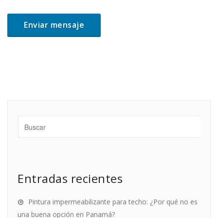
Entradas recientes
Pintura impermeabilizante para techo: ¿Por qué no es
una buena opción en Panamá?