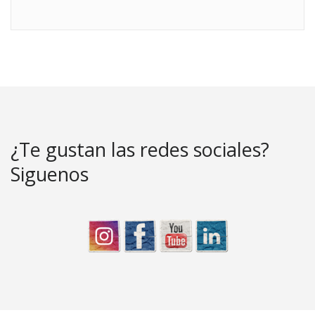
¿Te gustan las redes sociales?
Siguenos