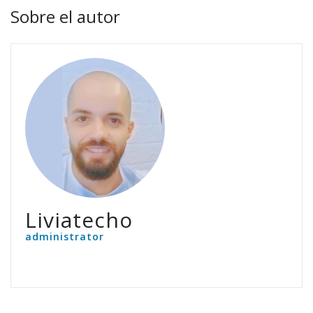
Sobre el autor
Liviatecho
administrator