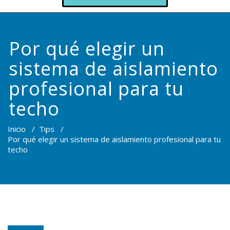
Por qué elegir un
sistema de aislamiento
profesional para tu
techo
Inicio
/
Tips
/
Por qué elegir un sistema de aislamiento profesional para tu
techo