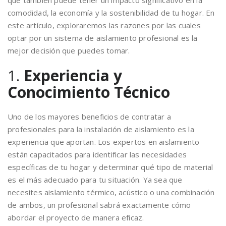
que también puede tener un impacto significativo en la
comodidad, la economía y la sostenibilidad de tu hogar. En
este artículo, exploraremos las razones por las cuales
optar por un sistema de aislamiento profesional es la
mejor decisión que puedes tomar.
1.
Experiencia y
Conocimiento Técnico
Uno de los mayores beneficios de contratar a
profesionales para la instalación de aislamiento es la
experiencia que aportan. Los expertos en aislamiento
están capacitados para identificar las necesidades
específicas de tu hogar y determinar qué tipo de material
es el más adecuado para tu situación. Ya sea que
necesites aislamiento térmico, acústico o una combinación
de ambos, un profesional sabrá exactamente cómo
abordar el proyecto de manera eficaz.