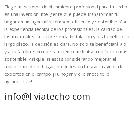
Elegir un sistema de aislamiento profesional para tu techo
es una inversión inteligente que puede transformar tu
hogar en un lugar más cómodo, eficiente y sostenible. Con
la experiencia técnica de los profesionales, la calidad de
los materiales, la rapidez en la instalación y los beneficios a
largo plazo, la decisión es clara. No solo te beneficiará a ti
y a tu familia, sino que también contribuirá a un futuro más
sostenible. Así que, si estás considerando mejorar el
aislamiento de tu hogar, no dudes en buscar la ayuda de
expertos en el campo. ¡Tu hogar y el planeta te lo
agradecerán!
info@liviatecho.com