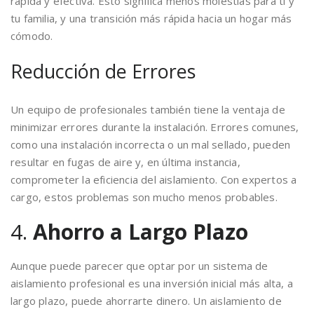
rápida y efectiva. Esto significa menos molestias para ti y
tu familia, y una transición más rápida hacia un hogar más
cómodo.
Reducción de Errores
Un equipo de profesionales también tiene la ventaja de
minimizar errores durante la instalación. Errores comunes,
como una instalación incorrecta o un mal sellado, pueden
resultar en fugas de aire y, en última instancia,
comprometer la eficiencia del aislamiento. Con expertos a
cargo, estos problemas son mucho menos probables.
4.
Ahorro a Largo Plazo
Aunque puede parecer que optar por un sistema de
aislamiento profesional es una inversión inicial más alta, a
largo plazo, puede ahorrarte dinero. Un aislamiento de