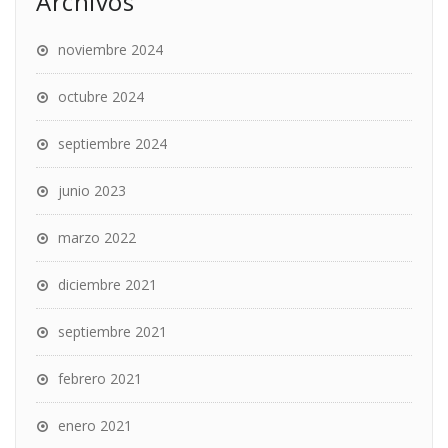
Archivos
noviembre 2024
octubre 2024
septiembre 2024
junio 2023
marzo 2022
diciembre 2021
septiembre 2021
febrero 2021
enero 2021