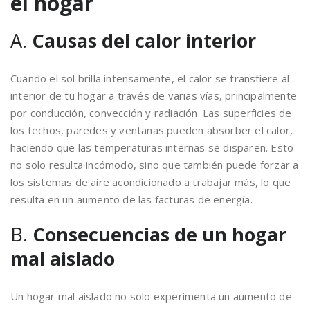
el hogar
A.
Causas del calor interior
Cuando el sol brilla intensamente, el calor se transfiere al
interior de tu hogar a través de varias vías, principalmente
por conducción, convección y radiación. Las superficies de
los techos, paredes y ventanas pueden absorber el calor,
haciendo que las temperaturas internas se disparen. Esto
no solo resulta incómodo, sino que también puede forzar a
los sistemas de aire acondicionado a trabajar más, lo que
resulta en un aumento de las facturas de energía.
B.
Consecuencias de un hogar
mal aislado
Un hogar mal aislado no solo experimenta un aumento de