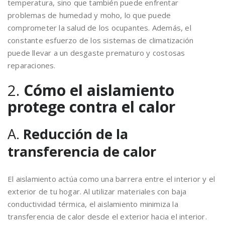
temperatura, sino que también puede enfrentar
problemas de humedad y moho, lo que puede
comprometer la salud de los ocupantes. Además, el
constante esfuerzo de los sistemas de climatización
puede llevar a un desgaste prematuro y costosas
reparaciones.
2.
Cómo el aislamiento
protege contra el calor
A.
Reducción de la
transferencia de calor
El aislamiento actúa como una barrera entre el interior y el
exterior de tu hogar. Al utilizar materiales con baja
conductividad térmica, el aislamiento minimiza la
transferencia de calor desde el exterior hacia el interior.