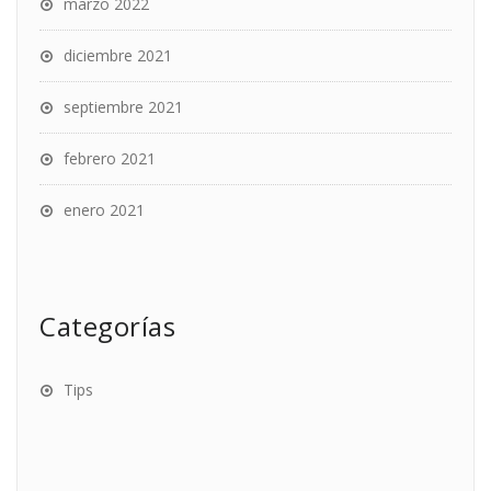
marzo 2022
diciembre 2021
septiembre 2021
febrero 2021
enero 2021
Categorías
Tips