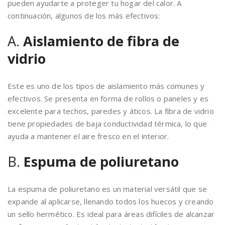
pueden ayudarte a proteger tu hogar del calor. A
continuación, algunos de los más efectivos:
A.
Aislamiento de fibra de
vidrio
Este es uno de los tipos de aislamiento más comunes y
efectivos. Se presenta en forma de rollos o paneles y es
excelente para techos, paredes y áticos. La fibra de vidrio
tiene propiedades de baja conductividad térmica, lo que
ayuda a mantener el aire fresco en el interior.
B.
Espuma de poliuretano
La espuma de poliuretano es un material versátil que se
expande al aplicarse, llenando todos los huecos y creando
un sello hermético. Es ideal para áreas difíciles de alcanzar