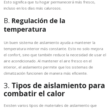
Esto significa que tu hogar permanecerá más fresco,
incluso en los días más calurosos.
B.
Regulación de la
temperatura
Un buen sistema de aislamiento ayuda a mantener la
temperatura interior más constante. Esto no solo mejora
el confort, sino que también reduce la necesidad de usar el
aire acondicionado. Al mantener el aire fresco en el
interior, el aislamiento permite que los sistemas de
climatización funcionen de manera más eficiente.
3.
Tipos de aislamiento para
combatir el calor
Existen varios tipos de materiales de aislamiento que