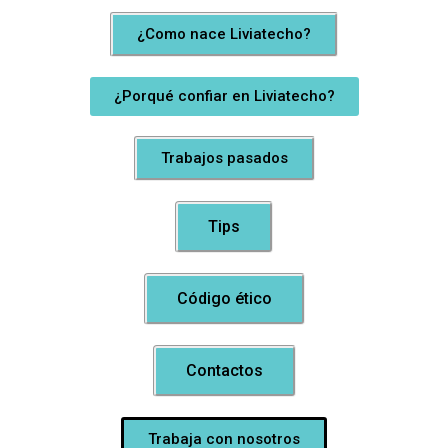
¿Como nace Liviatecho?
¿Porqué confiar en Liviatecho?
Trabajos pasados
Tips
Código ético
Contactos
Trabaja con nosotros