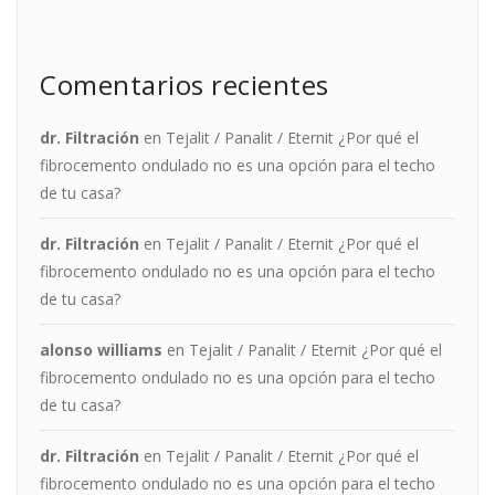
Comentarios recientes
dr. Filtración
en
Tejalit / Panalit / Eternit ¿Por qué el
fibrocemento ondulado no es una opción para el techo
de tu casa?
dr. Filtración
en
Tejalit / Panalit / Eternit ¿Por qué el
fibrocemento ondulado no es una opción para el techo
de tu casa?
alonso williams
en
Tejalit / Panalit / Eternit ¿Por qué el
fibrocemento ondulado no es una opción para el techo
de tu casa?
dr. Filtración
en
Tejalit / Panalit / Eternit ¿Por qué el
fibrocemento ondulado no es una opción para el techo