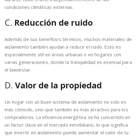
condiciones climáticas externas.
C.
Reducción de ruido
Además de sus beneficios térmicos, muchos materiales de
aislamiento también ayudan a reducir el ruido. Esto es
especialmente útil en áreas urbanas o en hogares con
varias generaciones, donde la tranquilidad es esencial para
el bienestar.
D.
Valor de la propiedad
Un hogar con un buen sistema de aislamiento no solo es
más cómodo, sino que también es más atractivo para los
compradores. La eficiencia energética se ha convertido en
un factor clave en el mercado inmobiliario, lo que significa
que invertir en aislamiento puede aumentar el valor de tu