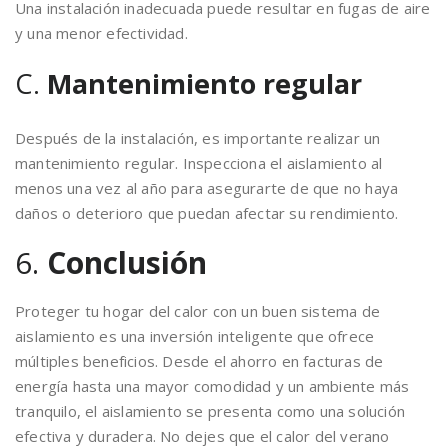
Una instalación inadecuada puede resultar en fugas de aire
y una menor efectividad.
C.
Mantenimiento regular
Después de la instalación, es importante realizar un
mantenimiento regular. Inspecciona el aislamiento al
menos una vez al año para asegurarte de que no haya
daños o deterioro que puedan afectar su rendimiento.
6.
Conclusión
Proteger tu hogar del calor con un buen sistema de
aislamiento es una inversión inteligente que ofrece
múltiples beneficios. Desde el ahorro en facturas de
energía hasta una mayor comodidad y un ambiente más
tranquilo, el aislamiento se presenta como una solución
efectiva y duradera. No dejes que el calor del verano