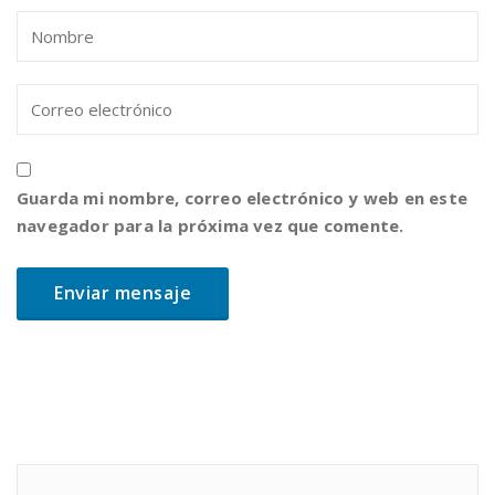
Guarda mi nombre, correo electrónico y web en este
navegador para la próxima vez que comente.