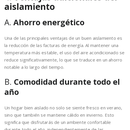
aislamiento
A.
Ahorro energético
Una de las principales ventajas de un buen aislamiento es
la reducción de las facturas de energía. Al mantener una
temperatura más estable, el uso del aire acondicionado se
reduce significativamente, lo que se traduce en un ahorro
notable a lo largo del tiempo.
B.
Comodidad durante todo el
año
Un hogar bien aislado no solo se siente fresco en verano,
sino que también se mantiene cálido en invierno. Esto
significa que disfrutarás de un ambiente confortable
durante todo el año, independientemente de las