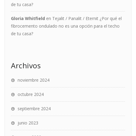
de tu casa?
Gloria Whitfield
en
Tejalit / Panalit / Eternit ¿Por qué el
fibrocemento ondulado no es una opción para el techo
de tu casa?
Archivos
noviembre 2024
octubre 2024
septiembre 2024
junio 2023