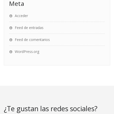
Meta
Acceder
Feed de entradas
Feed de comentarios
WordPress.org
¿Te gustan las redes sociales?