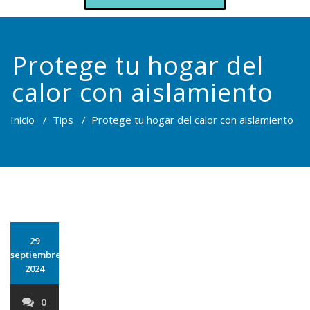
Protege tu hogar del
calor con aislamiento
Inicio
/
Tips
/
Protege tu hogar del calor con aislamiento
29
septiembre
2024
0