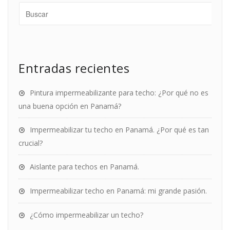
Entradas recientes
Pintura impermeabilizante para techo: ¿Por qué no es
una buena opción en Panamá?
Impermeabilizar tu techo en Panamá. ¿Por qué es tan
crucial?
Aislante para techos en Panamá.
Impermeabilizar techo en Panamá: mi grande pasión.
¿Cómo impermeabilizar un techo?