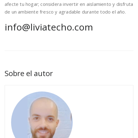
afecte tu hogar; considera invertir en aislamiento y disfruta
de un ambiente fresco y agradable durante todo el año.
info@liviatecho.com
Sobre el autor