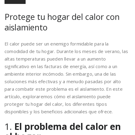
Protege tu hogar del calor con
aislamiento
El calor puede ser un enemigo formidable para la
comodidad de tu hogar. Durante los meses de verano, las
altas temperaturas pueden llevar a un aumento
significativo en las facturas de energía, así como a un
ambiente interior incómodo. Sin embargo, una de las
soluciones más efectivas y a menudo pasadas por alto
para combatir este problema es el aislamiento. En este
artículo, exploraremos cómo el aislamiento puede
proteger tu hogar del calor, los diferentes tipos
disponibles y los beneficios adicionales que ofrece.
1.
El problema del calor en