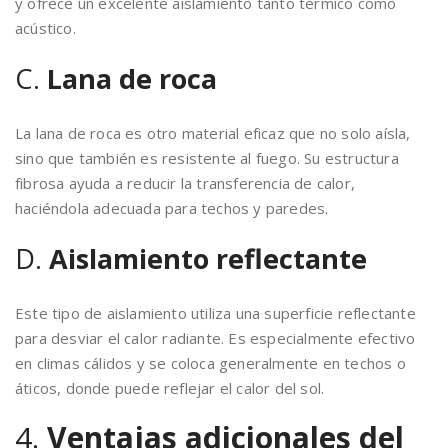
y ofrece un excelente aislamiento tanto térmico como
acústico.
C.
Lana de roca
La lana de roca es otro material eficaz que no solo aísla,
sino que también es resistente al fuego. Su estructura
fibrosa ayuda a reducir la transferencia de calor,
haciéndola adecuada para techos y paredes.
D.
Aislamiento reflectante
Este tipo de aislamiento utiliza una superficie reflectante
para desviar el calor radiante. Es especialmente efectivo
en climas cálidos y se coloca generalmente en techos o
áticos, donde puede reflejar el calor del sol.
4.
Ventajas adicionales del