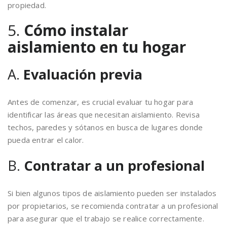
propiedad.
5.
Cómo instalar
aislamiento en tu hogar
A.
Evaluación previa
Antes de comenzar, es crucial evaluar tu hogar para
identificar las áreas que necesitan aislamiento. Revisa
techos, paredes y sótanos en busca de lugares donde
pueda entrar el calor.
B.
Contratar a un profesional
Si bien algunos tipos de aislamiento pueden ser instalados
por propietarios, se recomienda contratar a un profesional
para asegurar que el trabajo se realice correctamente.