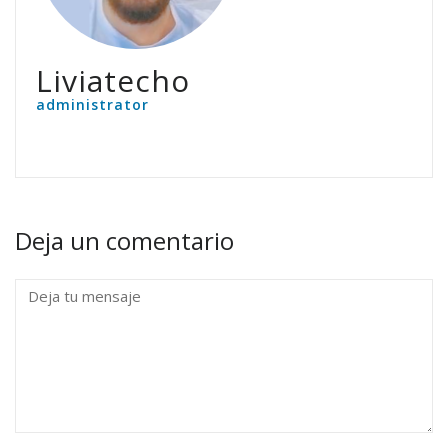
Liviatecho
administrator
Deja un comentario