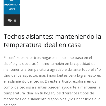
septiembre
2024
0
Techos aislantes: manteniendo la
temperatura ideal en casa
El confort en nuestros hogares no solo se basa en el
diseño y la decoración, sino también en la capacidad de
mantener una temperatura agradable durante todo el año.
Uno de los aspectos más importantes para lograr esto es
el aislamiento del techo. En este artículo, exploraremos
cómo los techos aislantes pueden ayudarte a mantener la
temperatura ideal en tu hogar, los diferentes tipos de
materiales de aislamiento disponibles y los beneficios que
ofrecen.