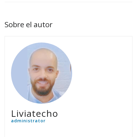
Sobre el autor
Liviatecho
administrator