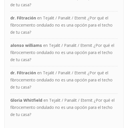
de tu casa?
dr. Filtración
en
Tejalit / Panalit / Eternit ¿Por qué el
fibrocemento ondulado no es una opción para el techo
de tu casa?
alonso williams
en
Tejalit / Panalit / Eternit ¿Por qué el
fibrocemento ondulado no es una opción para el techo
de tu casa?
dr. Filtración
en
Tejalit / Panalit / Eternit ¿Por qué el
fibrocemento ondulado no es una opción para el techo
de tu casa?
Gloria Whitfield
en
Tejalit / Panalit / Eternit ¿Por qué el
fibrocemento ondulado no es una opción para el techo
de tu casa?