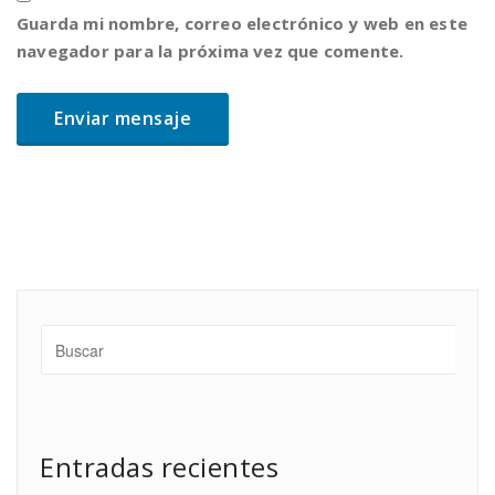
Guarda mi nombre, correo electrónico y web en este
navegador para la próxima vez que comente.
Entradas recientes