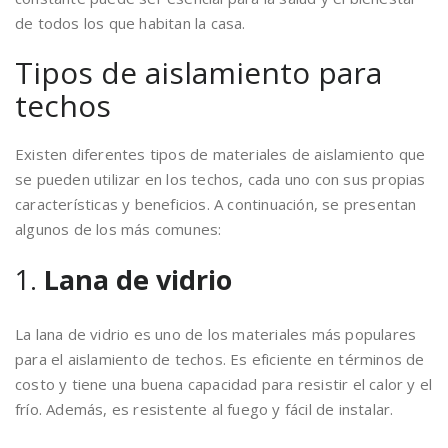
de todos los que habitan la casa.
Tipos de aislamiento para
techos
Existen diferentes tipos de materiales de aislamiento que
se pueden utilizar en los techos, cada uno con sus propias
características y beneficios. A continuación, se presentan
algunos de los más comunes:
1.
Lana de vidrio
La lana de vidrio es uno de los materiales más populares
para el aislamiento de techos. Es eficiente en términos de
costo y tiene una buena capacidad para resistir el calor y el
frío. Además, es resistente al fuego y fácil de instalar.