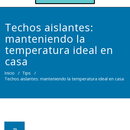
Techos aislantes:
manteniendo la
temperatura ideal en
casa
Inicio
/
Tips
/
Techos aislantes: manteniendo la temperatura ideal en casa
29