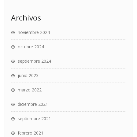
Archivos
noviembre 2024
octubre 2024
septiembre 2024
junio 2023
marzo 2022
diciembre 2021
septiembre 2021
febrero 2021