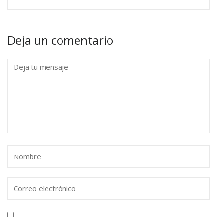
Deja un comentario