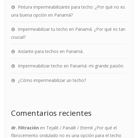
Pintura impermeabilizante para techo: ¿Por qué no es
una buena opción en Panamá?
Impermeabilizar tu techo en Panamá. ¿Por qué es tan
crucial?
Aislante para techos en Panamá.
Impermeabilizar techo en Panamá: mi grande pasión.
¿Cómo impermeabilizar un techo?
Comentarios recientes
dr. Filtración
en
Tejalit / Panalit / Eternit ¿Por qué el
fibrocemento ondulado no es una opción para el techo