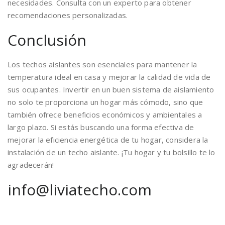
necesidades. Consulta con un experto para obtener
recomendaciones personalizadas.
Conclusión
Los techos aislantes son esenciales para mantener la
temperatura ideal en casa y mejorar la calidad de vida de
sus ocupantes. Invertir en un buen sistema de aislamiento
no solo te proporciona un hogar más cómodo, sino que
también ofrece beneficios económicos y ambientales a
largo plazo. Si estás buscando una forma efectiva de
mejorar la eficiencia energética de tu hogar, considera la
instalación de un techo aislante. ¡Tu hogar y tu bolsillo te lo
agradecerán!
info@liviatecho.com