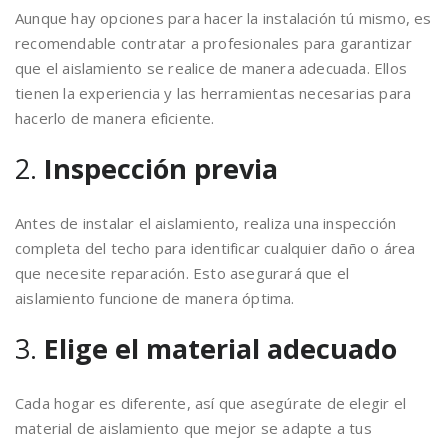
Aunque hay opciones para hacer la instalación tú mismo, es
recomendable contratar a profesionales para garantizar
que el aislamiento se realice de manera adecuada. Ellos
tienen la experiencia y las herramientas necesarias para
hacerlo de manera eficiente.
2.
Inspección previa
Antes de instalar el aislamiento, realiza una inspección
completa del techo para identificar cualquier daño o área
que necesite reparación. Esto asegurará que el
aislamiento funcione de manera óptima.
3.
Elige el material adecuado
Cada hogar es diferente, así que asegúrate de elegir el
material de aislamiento que mejor se adapte a tus