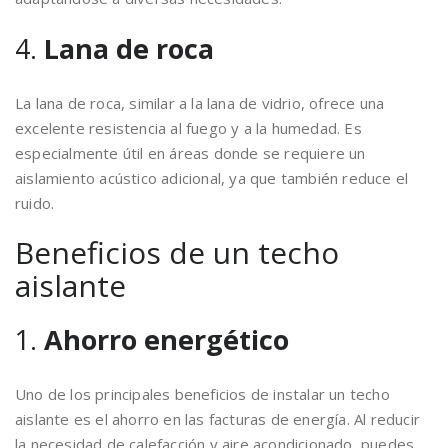
4.
Lana de roca
La lana de roca, similar a la lana de vidrio, ofrece una
excelente resistencia al fuego y a la humedad. Es
especialmente útil en áreas donde se requiere un
aislamiento acústico adicional, ya que también reduce el
ruido.
Beneficios de un techo
aislante
1.
Ahorro energético
Uno de los principales beneficios de instalar un techo
aislante es el ahorro en las facturas de energía. Al reducir
la necesidad de calefacción y aire acondicionado, puedes