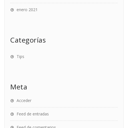
enero 2021
Categorías
Tips
Meta
Acceder
Feed de entradas
Feed de comentarios