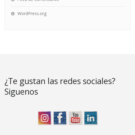
WordPress.org
¿Te gustan las redes sociales?
Siguenos