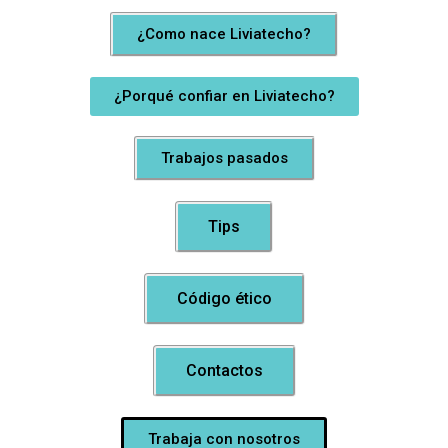
¿Como nace Liviatecho?
¿Porqué confiar en Liviatecho?
Trabajos pasados
Tips
Código ético
Contactos
Trabaja con nosotros