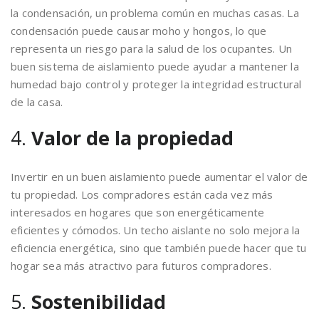
la condensación, un problema común en muchas casas. La
condensación puede causar moho y hongos, lo que
representa un riesgo para la salud de los ocupantes. Un
buen sistema de aislamiento puede ayudar a mantener la
humedad bajo control y proteger la integridad estructural
de la casa.
4.
Valor de la propiedad
Invertir en un buen aislamiento puede aumentar el valor de
tu propiedad. Los compradores están cada vez más
interesados en hogares que son energéticamente
eficientes y cómodos. Un techo aislante no solo mejora la
eficiencia energética, sino que también puede hacer que tu
hogar sea más atractivo para futuros compradores.
5.
Sostenibilidad