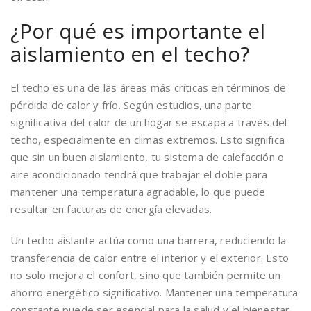
¿Por qué es importante el
aislamiento en el techo?
El techo es una de las áreas más críticas en términos de
pérdida de calor y frío. Según estudios, una parte
significativa del calor de un hogar se escapa a través del
techo, especialmente en climas extremos. Esto significa
que sin un buen aislamiento, tu sistema de calefacción o
aire acondicionado tendrá que trabajar el doble para
mantener una temperatura agradable, lo que puede
resultar en facturas de energía elevadas.
Un techo aislante actúa como una barrera, reduciendo la
transferencia de calor entre el interior y el exterior. Esto
no solo mejora el confort, sino que también permite un
ahorro energético significativo. Mantener una temperatura
constante puede ser esencial para la salud y el bienestar