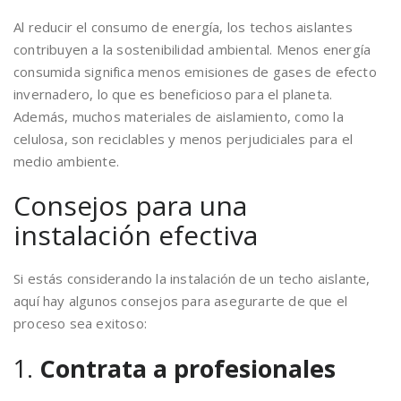
Al reducir el consumo de energía, los techos aislantes
contribuyen a la sostenibilidad ambiental. Menos energía
consumida significa menos emisiones de gases de efecto
invernadero, lo que es beneficioso para el planeta.
Además, muchos materiales de aislamiento, como la
celulosa, son reciclables y menos perjudiciales para el
medio ambiente.
Consejos para una
instalación efectiva
Si estás considerando la instalación de un techo aislante,
aquí hay algunos consejos para asegurarte de que el
proceso sea exitoso:
1.
Contrata a profesionales