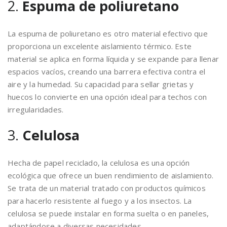
2.
Espuma de poliuretano
La espuma de poliuretano es otro material efectivo que
proporciona un excelente aislamiento térmico. Este
material se aplica en forma líquida y se expande para llenar
espacios vacíos, creando una barrera efectiva contra el
aire y la humedad. Su capacidad para sellar grietas y
huecos lo convierte en una opción ideal para techos con
irregularidades.
3.
Celulosa
Hecha de papel reciclado, la celulosa es una opción
ecológica que ofrece un buen rendimiento de aislamiento.
Se trata de un material tratado con productos químicos
para hacerlo resistente al fuego y a los insectos. La
celulosa se puede instalar en forma suelta o en paneles,
adaptándose a diversas necesidades.