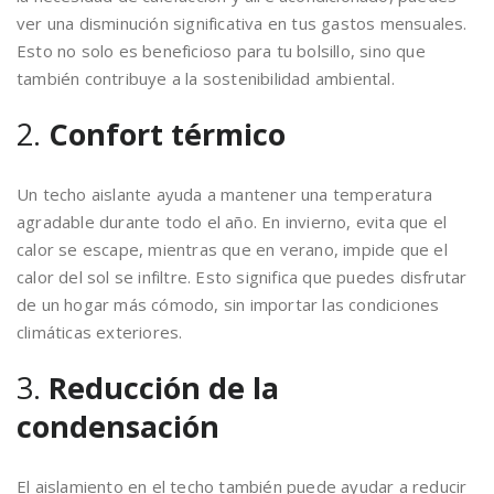
ver una disminución significativa en tus gastos mensuales.
Esto no solo es beneficioso para tu bolsillo, sino que
también contribuye a la sostenibilidad ambiental.
2.
Confort térmico
Un techo aislante ayuda a mantener una temperatura
agradable durante todo el año. En invierno, evita que el
calor se escape, mientras que en verano, impide que el
calor del sol se infiltre. Esto significa que puedes disfrutar
de un hogar más cómodo, sin importar las condiciones
climáticas exteriores.
3.
Reducción de la
condensación
El aislamiento en el techo también puede ayudar a reducir