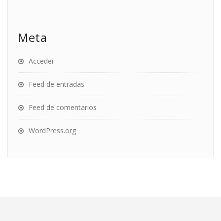
Meta
Acceder
Feed de entradas
Feed de comentarios
WordPress.org