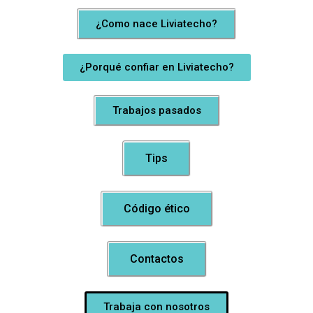
¿Como nace Liviatecho?
¿Porqué confiar en Liviatecho?
Trabajos pasados
Tips
Código ético
Contactos
Trabaja con nosotros