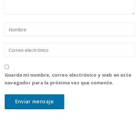
Guarda mi nombre, correo electrónico y web en este
navegador para la próxima vez que comente.