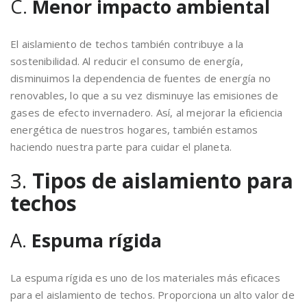
C.
Menor impacto ambiental
El aislamiento de techos también contribuye a la
sostenibilidad. Al reducir el consumo de energía,
disminuimos la dependencia de fuentes de energía no
renovables, lo que a su vez disminuye las emisiones de
gases de efecto invernadero. Así, al mejorar la eficiencia
energética de nuestros hogares, también estamos
haciendo nuestra parte para cuidar el planeta.
3.
Tipos de aislamiento para
techos
A.
Espuma rígida
La espuma rígida es uno de los materiales más eficaces
para el aislamiento de techos. Proporciona un alto valor de