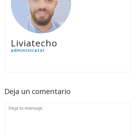
Liviatecho
administrator
Deja un comentario