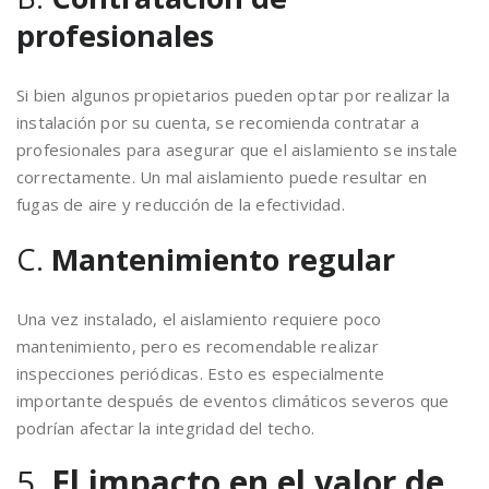
profesionales
Si bien algunos propietarios pueden optar por realizar la
instalación por su cuenta, se recomienda contratar a
profesionales para asegurar que el aislamiento se instale
correctamente. Un mal aislamiento puede resultar en
fugas de aire y reducción de la efectividad.
C.
Mantenimiento regular
Una vez instalado, el aislamiento requiere poco
mantenimiento, pero es recomendable realizar
inspecciones periódicas. Esto es especialmente
importante después de eventos climáticos severos que
podrían afectar la integridad del techo.
5.
El impacto en el valor de