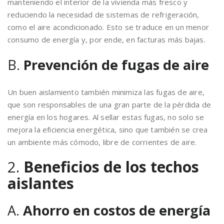
manteniendo el interior de la vivienda más fresco y
reduciendo la necesidad de sistemas de refrigeración,
como el aire acondicionado. Esto se traduce en un menor
consumo de energía y, por ende, en facturas más bajas.
B.
Prevención de fugas de aire
Un buen aislamiento también minimiza las fugas de aire,
que son responsables de una gran parte de la pérdida de
energía en los hogares. Al sellar estas fugas, no solo se
mejora la eficiencia energética, sino que también se crea
un ambiente más cómodo, libre de corrientes de aire.
2.
Beneficios de los techos
aislantes
A.
Ahorro en costos de energía