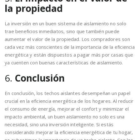
la propiedad
La inversión en un buen sistema de aislamiento no solo
trae beneficios inmediatos, sino que también puede
aumentar el valor de la propiedad. Los compradores son
cada vez más conscientes de la importancia de la eficiencia
energética y están dispuestos a pagar más por casas que
ya cuenten con buenas características de aislamiento.
6.
Conclusión
En conclusión, los techos aislantes desempeñan un papel
crucial en la eficiencia energética de los hogares. Al reducir
el consumo de energía, mejorar el confort y minimizar el
impacto ambiental, un buen aislamiento no solo es una
necesidad, sino una inversión inteligente. Si estás
considerando mejorar la eficiencia energética de tu hogar,