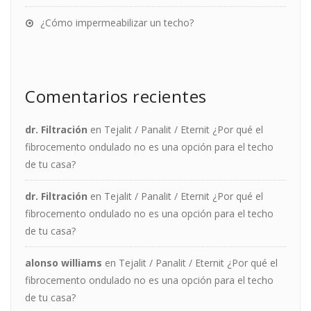
¿Cómo impermeabilizar un techo?
Comentarios recientes
dr. Filtración
en
Tejalit / Panalit / Eternit ¿Por qué el
fibrocemento ondulado no es una opción para el techo
de tu casa?
dr. Filtración
en
Tejalit / Panalit / Eternit ¿Por qué el
fibrocemento ondulado no es una opción para el techo
de tu casa?
alonso williams
en
Tejalit / Panalit / Eternit ¿Por qué el
fibrocemento ondulado no es una opción para el techo
de tu casa?