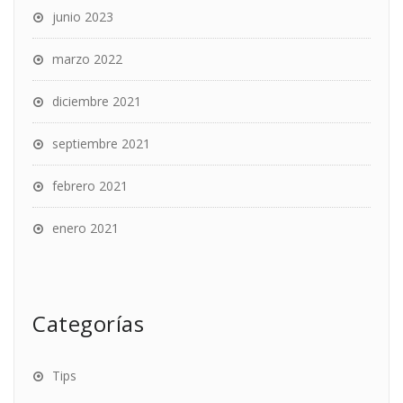
junio 2023
marzo 2022
diciembre 2021
septiembre 2021
febrero 2021
enero 2021
Categorías
Tips