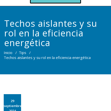
Techos aislantes y su
rol en la eficiencia
energética
Inicio
/
Tips
/
Techos aislantes y su rol en la eficiencia energética
29
septiembre
2024