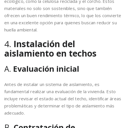
ecológico, como la celulosa reciclada y el corcho. Estos
materiales no solo son sostenibles, sino que también
ofrecen un buen rendimiento térmico, lo que los convierte
en una excelente opción para quienes buscan reducir su
huella ambiental.
4.
Instalación del
aislamiento en techos
A.
Evaluación inicial
Antes de instalar un sistema de aislamiento, es
fundamental realizar una evaluación de la vivienda. Esto
incluye revisar el estado actual del techo, identificar áreas
problemáticas y determinar el tipo de aislamiento más
adecuado.
B.
Contratación de