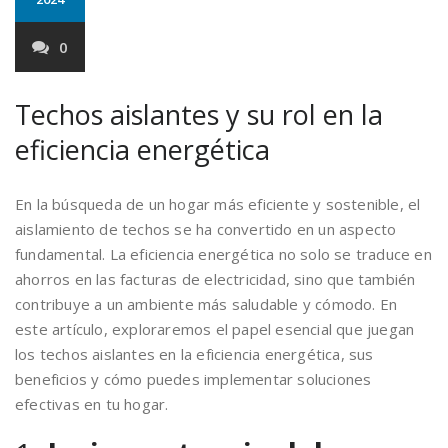
0
Techos aislantes y su rol en la
eficiencia energética
En la búsqueda de un hogar más eficiente y sostenible, el
aislamiento de techos se ha convertido en un aspecto
fundamental. La eficiencia energética no solo se traduce en
ahorros en las facturas de electricidad, sino que también
contribuye a un ambiente más saludable y cómodo. En
este artículo, exploraremos el papel esencial que juegan
los techos aislantes en la eficiencia energética, sus
beneficios y cómo puedes implementar soluciones
efectivas en tu hogar.