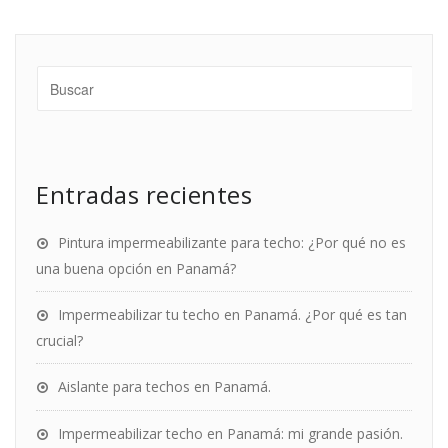
Entradas recientes
Pintura impermeabilizante para techo: ¿Por qué no es
una buena opción en Panamá?
Impermeabilizar tu techo en Panamá. ¿Por qué es tan
crucial?
Aislante para techos en Panamá.
Impermeabilizar techo en Panamá: mi grande pasión.