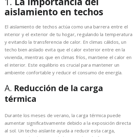
1.
La importancia del
aislamiento en techos
El aislamiento de techos actúa como una barrera entre el
interior y el exterior de tu hogar, regulando la temperatura
y evitando la transferencia de calor. En climas cálidos, un
techo bien aislado evita que el calor exterior entre en la
vivienda, mientras que en climas fríos, mantiene el calor en
el interior. Este equilibrio es crucial para mantener un
ambiente confortable y reducir el consumo de energía.
A.
Reducción de la carga
térmica
Durante los meses de verano, la carga térmica puede
aumentar significativamente debido a la exposición directa
al sol. Un techo aislante ayuda a reducir esta carga,