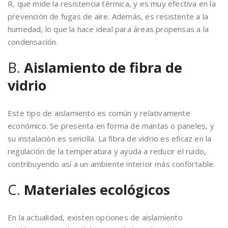
R, que mide la resistencia térmica, y es muy efectiva en la
prevención de fugas de aire. Además, es resistente a la
humedad, lo que la hace ideal para áreas propensas a la
condensación.
B.
Aislamiento de fibra de
vidrio
Este tipo de aislamiento es común y relativamente
económico. Se presenta en forma de mantas o paneles, y
su instalación es sencilla. La fibra de vidrio es eficaz en la
regulación de la temperatura y ayuda a reducir el ruido,
contribuyendo así a un ambiente interior más confortable.
C.
Materiales ecológicos
En la actualidad, existen opciones de aislamiento