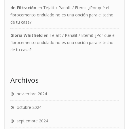
dr. Filtración
en
Tejalit / Panalit / Eternit ¿Por qué el
fibrocemento ondulado no es una opción para el techo
de tu casa?
Gloria Whitfield
en
Tejalit / Panalit / Eternit ¿Por qué el
fibrocemento ondulado no es una opción para el techo
de tu casa?
Archivos
noviembre 2024
octubre 2024
septiembre 2024