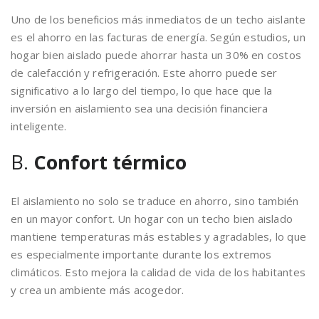
Uno de los beneficios más inmediatos de un techo aislante
es el ahorro en las facturas de energía. Según estudios, un
hogar bien aislado puede ahorrar hasta un 30% en costos
de calefacción y refrigeración. Este ahorro puede ser
significativo a lo largo del tiempo, lo que hace que la
inversión en aislamiento sea una decisión financiera
inteligente.
B.
Confort térmico
El aislamiento no solo se traduce en ahorro, sino también
en un mayor confort. Un hogar con un techo bien aislado
mantiene temperaturas más estables y agradables, lo que
es especialmente importante durante los extremos
climáticos. Esto mejora la calidad de vida de los habitantes
y crea un ambiente más acogedor.