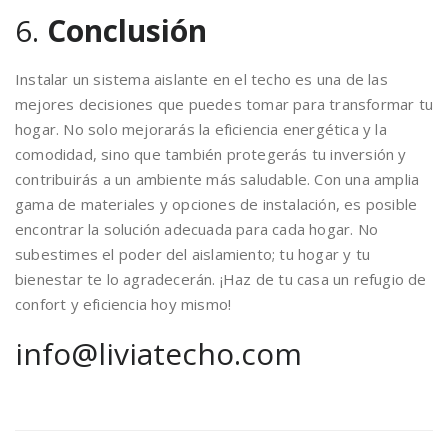
6.
Conclusión
Instalar un sistema aislante en el techo es una de las
mejores decisiones que puedes tomar para transformar tu
hogar. No solo mejorarás la eficiencia energética y la
comodidad, sino que también protegerás tu inversión y
contribuirás a un ambiente más saludable. Con una amplia
gama de materiales y opciones de instalación, es posible
encontrar la solución adecuada para cada hogar. No
subestimes el poder del aislamiento; tu hogar y tu
bienestar te lo agradecerán. ¡Haz de tu casa un refugio de
confort y eficiencia hoy mismo!
info@liviatecho.com