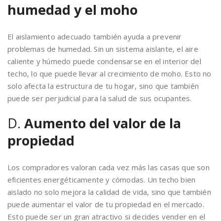
humedad y el moho
El aislamiento adecuado también ayuda a prevenir
problemas de humedad. Sin un sistema aislante, el aire
caliente y húmedo puede condensarse en el interior del
techo, lo que puede llevar al crecimiento de moho. Esto no
solo afecta la estructura de tu hogar, sino que también
puede ser perjudicial para la salud de sus ocupantes.
D.
Aumento del valor de la
propiedad
Los compradores valoran cada vez más las casas que son
eficientes energéticamente y cómodas. Un techo bien
aislado no solo mejora la calidad de vida, sino que también
puede aumentar el valor de tu propiedad en el mercado.
Esto puede ser un gran atractivo si decides vender en el