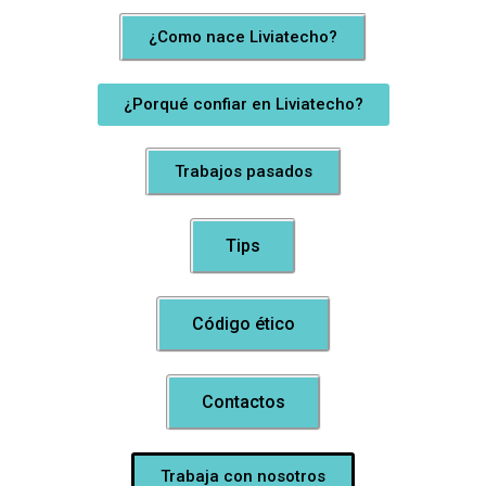
¿Como nace Liviatecho?
¿Porqué confiar en Liviatecho?
Trabajos pasados
Tips
Código ético
Contactos
Trabaja con nosotros