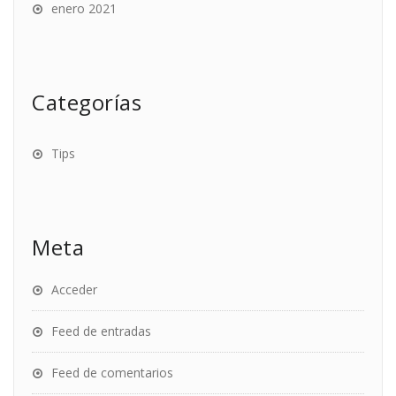
enero 2021
Categorías
Tips
Meta
Acceder
Feed de entradas
Feed de comentarios