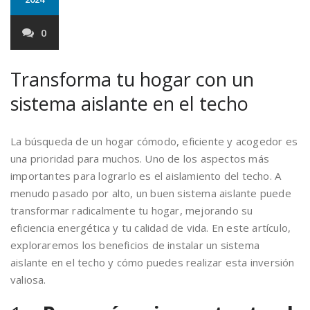
0
Transforma tu hogar con un
sistema aislante en el techo
La búsqueda de un hogar cómodo, eficiente y acogedor es
una prioridad para muchos. Uno de los aspectos más
importantes para lograrlo es el aislamiento del techo. A
menudo pasado por alto, un buen sistema aislante puede
transformar radicalmente tu hogar, mejorando su
eficiencia energética y tu calidad de vida. En este artículo,
exploraremos los beneficios de instalar un sistema
aislante en el techo y cómo puedes realizar esta inversión
valiosa.