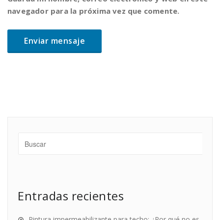
navegador para la próxima vez que comente.
Entradas recientes
Pintura impermeabilizante para techo: ¿Por qué no es