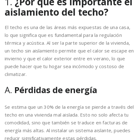
1.
¿Por qué es importante el
aislamiento del techo?
El techo es una de las áreas más expuestas de una casa,
lo que significa que es fundamental para la regulación
térmica y acústica. Al ser la parte superior de la vivienda,
un techo sin aislamiento permite que el calor se escape en
invierno y que el calor exterior entre en verano, lo que
puede hacer que tu hogar sea incómodo y costoso de
climatizar.
A.
Pérdidas de energía
Se estima que un 30% de la energía se pierde a través del
techo en una vivienda mal aislada. Esto no solo afecta tu
comodidad, sino que también se traduce en facturas de
energía más altas. Al instalar un sistema aislante, puedes
reducir significativamente estas pérdidas.