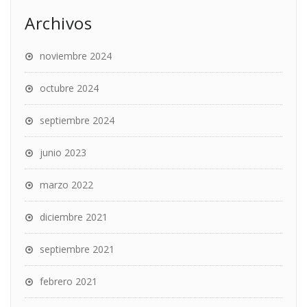
Archivos
noviembre 2024
octubre 2024
septiembre 2024
junio 2023
marzo 2022
diciembre 2021
septiembre 2021
febrero 2021