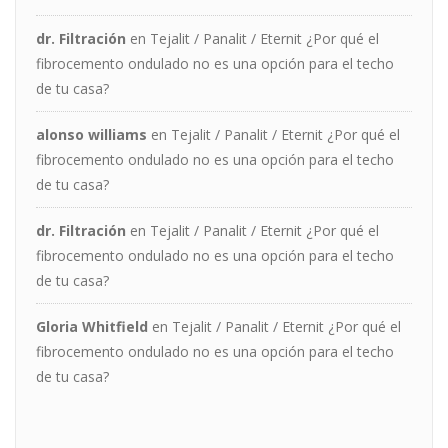
dr. Filtración
en
Tejalit / Panalit / Eternit ¿Por qué el
fibrocemento ondulado no es una opción para el techo
de tu casa?
alonso williams
en
Tejalit / Panalit / Eternit ¿Por qué el
fibrocemento ondulado no es una opción para el techo
de tu casa?
dr. Filtración
en
Tejalit / Panalit / Eternit ¿Por qué el
fibrocemento ondulado no es una opción para el techo
de tu casa?
Gloria Whitfield
en
Tejalit / Panalit / Eternit ¿Por qué el
fibrocemento ondulado no es una opción para el techo
de tu casa?