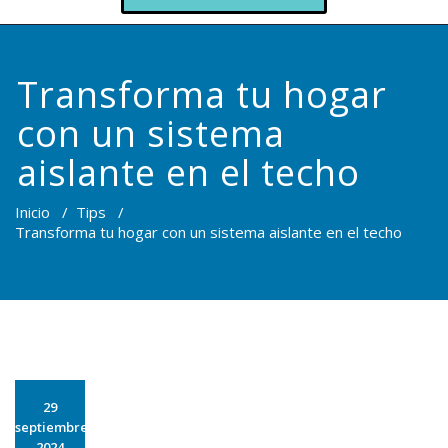
Transforma tu hogar
con un sistema
aislante en el techo
Inicio
/
Tips
/
Transforma tu hogar con un sistema aislante en el techo
29
septiembre
2024