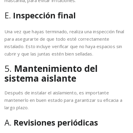
mascarilla, para evitar irritaciones.
E.
Inspección final
Una vez que hayas terminado, realiza una inspección final
para asegurarte de que todo esté correctamente
instalado. Esto incluye verificar que no haya espacios sin
cubrir y que las juntas estén bien selladas.
5.
Mantenimiento del
sistema aislante
Después de instalar el aislamiento, es importante
mantenerlo en buen estado para garantizar su eficacia a
largo plazo.
A.
Revisiones periódicas