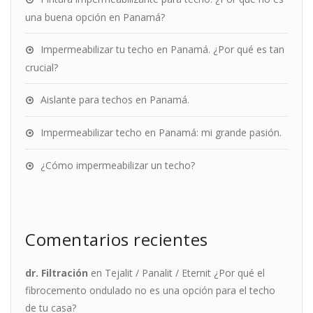
una buena opción en Panamá?
Impermeabilizar tu techo en Panamá. ¿Por qué es tan
crucial?
Aislante para techos en Panamá.
Impermeabilizar techo en Panamá: mi grande pasión.
¿Cómo impermeabilizar un techo?
Comentarios recientes
dr. Filtración
en
Tejalit / Panalit / Eternit ¿Por qué el
fibrocemento ondulado no es una opción para el techo
de tu casa?