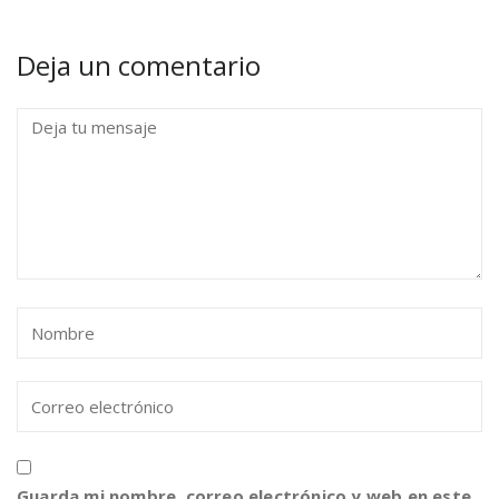
Deja un comentario
Guarda mi nombre, correo electrónico y web en este