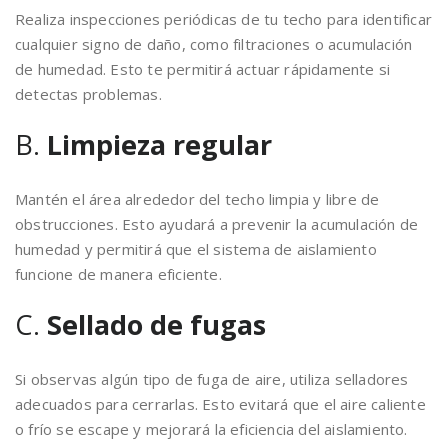
Realiza inspecciones periódicas de tu techo para identificar
cualquier signo de daño, como filtraciones o acumulación
de humedad. Esto te permitirá actuar rápidamente si
detectas problemas.
B.
Limpieza regular
Mantén el área alrededor del techo limpia y libre de
obstrucciones. Esto ayudará a prevenir la acumulación de
humedad y permitirá que el sistema de aislamiento
funcione de manera eficiente.
C.
Sellado de fugas
Si observas algún tipo de fuga de aire, utiliza selladores
adecuados para cerrarlas. Esto evitará que el aire caliente
o frío se escape y mejorará la eficiencia del aislamiento.