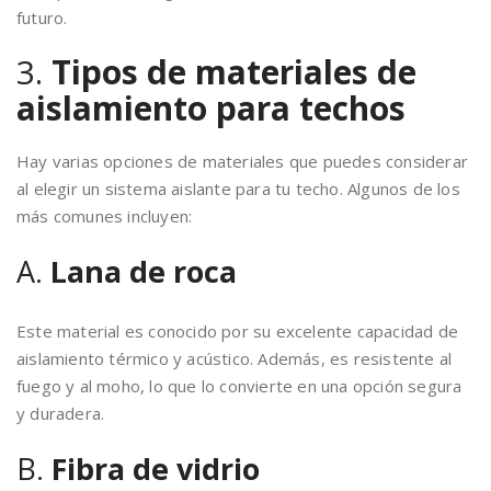
futuro.
3.
Tipos de materiales de
aislamiento para techos
Hay varias opciones de materiales que puedes considerar
al elegir un sistema aislante para tu techo. Algunos de los
más comunes incluyen:
A.
Lana de roca
Este material es conocido por su excelente capacidad de
aislamiento térmico y acústico. Además, es resistente al
fuego y al moho, lo que lo convierte en una opción segura
y duradera.
B.
Fibra de vidrio