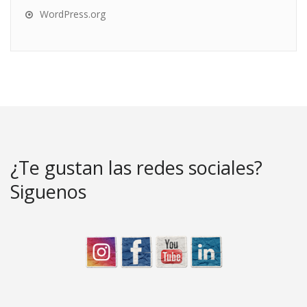
WordPress.org
¿Te gustan las redes sociales?
Siguenos