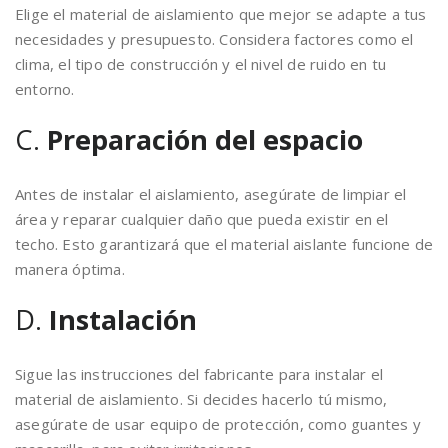
Elige el material de aislamiento que mejor se adapte a tus
necesidades y presupuesto. Considera factores como el
clima, el tipo de construcción y el nivel de ruido en tu
entorno.
C.
Preparación del espacio
Antes de instalar el aislamiento, asegúrate de limpiar el
área y reparar cualquier daño que pueda existir en el
techo. Esto garantizará que el material aislante funcione de
manera óptima.
D.
Instalación
Sigue las instrucciones del fabricante para instalar el
material de aislamiento. Si decides hacerlo tú mismo,
asegúrate de usar equipo de protección, como guantes y