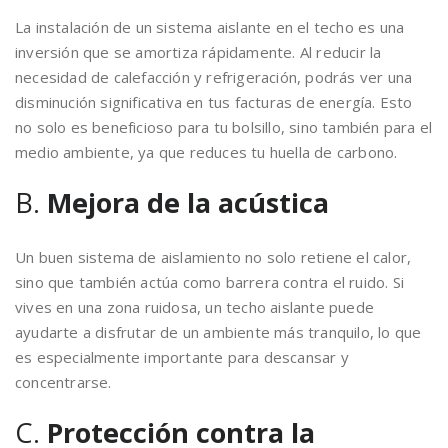
La instalación de un sistema aislante en el techo es una
inversión que se amortiza rápidamente. Al reducir la
necesidad de calefacción y refrigeración, podrás ver una
disminución significativa en tus facturas de energía. Esto
no solo es beneficioso para tu bolsillo, sino también para el
medio ambiente, ya que reduces tu huella de carbono.
B.
Mejora de la acústica
Un buen sistema de aislamiento no solo retiene el calor,
sino que también actúa como barrera contra el ruido. Si
vives en una zona ruidosa, un techo aislante puede
ayudarte a disfrutar de un ambiente más tranquilo, lo que
es especialmente importante para descansar y
concentrarse.
C.
Protección contra la