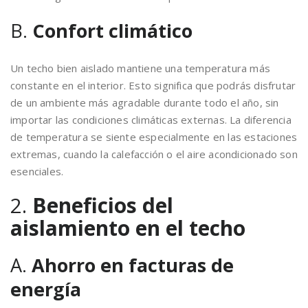
B.
Confort climático
Un techo bien aislado mantiene una temperatura más
constante en el interior. Esto significa que podrás disfrutar
de un ambiente más agradable durante todo el año, sin
importar las condiciones climáticas externas. La diferencia
de temperatura se siente especialmente en las estaciones
extremas, cuando la calefacción o el aire acondicionado son
esenciales.
2.
Beneficios del
aislamiento en el techo
A.
Ahorro en facturas de
energía