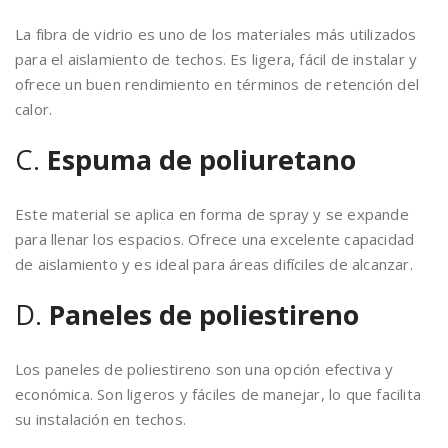
La fibra de vidrio es uno de los materiales más utilizados
para el aislamiento de techos. Es ligera, fácil de instalar y
ofrece un buen rendimiento en términos de retención del
calor.
C.
Espuma de poliuretano
Este material se aplica en forma de spray y se expande
para llenar los espacios. Ofrece una excelente capacidad
de aislamiento y es ideal para áreas difíciles de alcanzar.
D.
Paneles de poliestireno
Los paneles de poliestireno son una opción efectiva y
económica. Son ligeros y fáciles de manejar, lo que facilita
su instalación en techos.