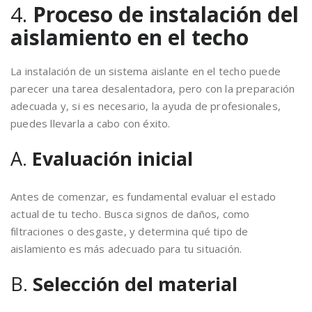
4.
Proceso de instalación del
aislamiento en el techo
La instalación de un sistema aislante en el techo puede
parecer una tarea desalentadora, pero con la preparación
adecuada y, si es necesario, la ayuda de profesionales,
puedes llevarla a cabo con éxito.
A.
Evaluación inicial
Antes de comenzar, es fundamental evaluar el estado
actual de tu techo. Busca signos de daños, como
filtraciones o desgaste, y determina qué tipo de
aislamiento es más adecuado para tu situación.
B.
Selección del material